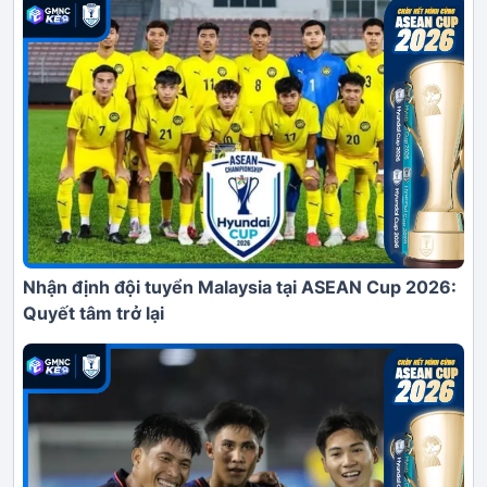
Nhận định đội tuyển Malaysia tại ASEAN Cup 2026:
Quyết tâm trở lại