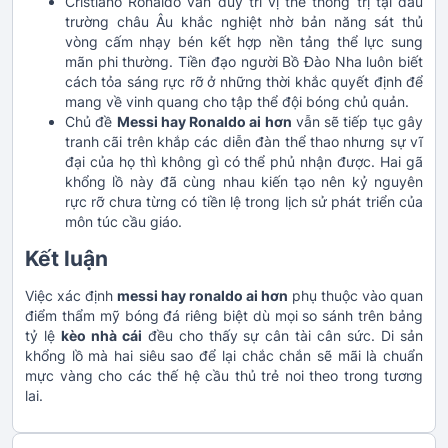
Cristiano Ronaldo vẫn duy trì vị thế thống trị tại đấu
trường châu Âu khắc nghiệt nhờ bản năng sát thủ
vòng cấm nhạy bén kết hợp nền tảng thể lực sung
mãn phi thường. Tiền đạo người Bồ Đào Nha luôn biết
cách tỏa sáng rực rỡ ở những thời khắc quyết định để
mang về vinh quang cho tập thể đội bóng chủ quản.
Chủ đề
Messi hay Ronaldo ai hơn
vẫn sẽ tiếp tục gây
tranh cãi trên khắp các diễn đàn thể thao nhưng sự vĩ
đại của họ thì không gì có thể phủ nhận được. Hai gã
khổng lồ này đã cùng nhau kiến tạo nên kỷ nguyên
rực rỡ chưa từng có tiền lệ trong lịch sử phát triển của
môn túc cầu giáo.
Kết luận
Việc xác định
messi hay ronaldo ai hơn
phụ thuộc vào quan
điểm thẩm mỹ bóng đá riêng biệt dù mọi so sánh trên bảng
tỷ lệ
kèo nhà cái
đều cho thấy sự cân tài cân sức. Di sản
khổng lồ mà hai siêu sao để lại chắc chắn sẽ mãi là chuẩn
mực vàng cho các thế hệ cầu thủ trẻ noi theo trong tương
lai.