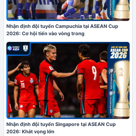
Nhận định đội tuyển Campuchia tại ASEAN Cup
2026: Cơ hội tiến vào vòng trong
Nhận định đội tuyển Singapore tại ASEAN Cup
2026: Khát vọng lớn