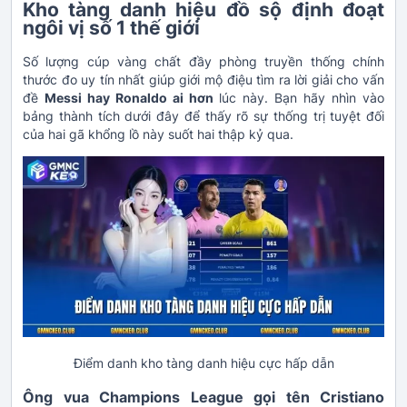
Kho tàng danh hiệu đồ sộ định đoạt
ngôi vị số 1 thế giới
Số lượng cúp vàng chất đầy phòng truyền thống chính
thước đo uy tín nhất giúp giới mộ điệu tìm ra lời giải cho vấn
đề
Messi hay Ronaldo ai hơn
lúc này. Bạn hãy nhìn vào
bảng thành tích dưới đây để thấy rõ sự thống trị tuyệt đối
của hai gã khổng lồ này suốt hai thập kỷ qua.
Điểm danh kho tàng danh hiệu cực hấp dẫn
Ông vua Champions League gọi tên Cristiano