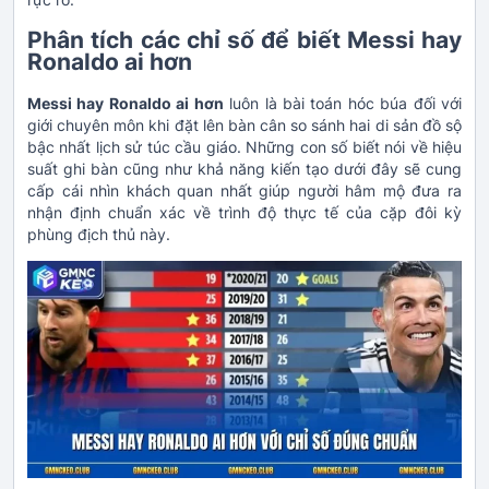
Phân tích các chỉ số để biết Messi hay
Ronaldo ai hơn
Messi hay Ronaldo ai hơn
luôn là bài toán hóc búa đối với
giới chuyên môn khi đặt lên bàn cân so sánh hai di sản đồ sộ
bậc nhất lịch sử túc cầu giáo. Những con số biết nói về hiệu
suất ghi bàn cũng như khả năng kiến tạo dưới đây sẽ cung
cấp cái nhìn khách quan nhất giúp người hâm mộ đưa ra
nhận định chuẩn xác về trình độ thực tế của cặp đôi kỳ
phùng địch thủ này.