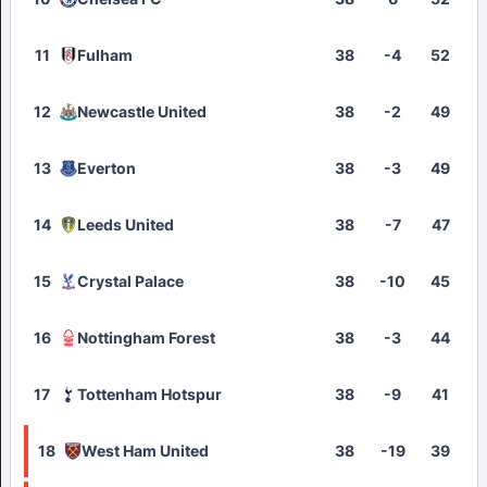
11
Fulham
38
-4
52
12
Newcastle United
38
-2
49
13
Everton
38
-3
49
14
Leeds United
38
-7
47
15
Crystal Palace
38
-10
45
16
Nottingham Forest
38
-3
44
17
Tottenham Hotspur
38
-9
41
18
West Ham United
38
-19
39