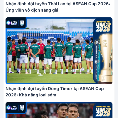
Nhận định đội tuyển Thái Lan tại ASEAN Cup 2026:
Ứng viên vô địch sáng giá
Nhận định đội tuyển Đông Timor tại ASEAN Cup
2026: Khả năng loại sớm