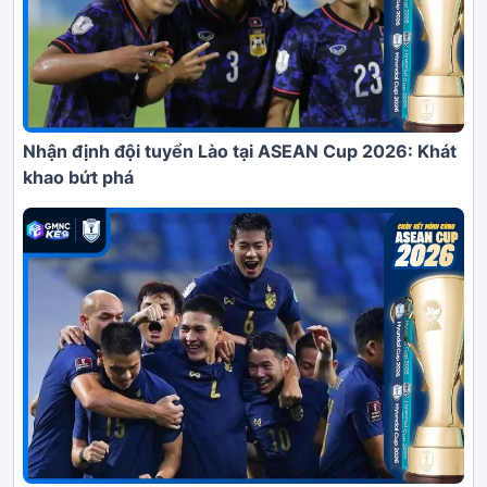
Nhận định đội tuyển Lào tại ASEAN Cup 2026: Khát
khao bứt phá