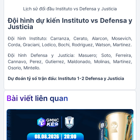
Lịch sử đối đầu Instituto vs Defensa y Justicia
Đội hình dự kiến Instituto vs Defensa y
Justicia
Đội hình Instituto: Carranza, Cerato, Alarcon, Mosevich,
Corda, Graciani, Lodico, Bochi, Rodriguez, Watson, Martinez.
Đội hình Defensa y Justicia: Masuero; Soto, Ferreira,
Cannavo, Perez, Gutierrez, Maldonado, Molinas, Martinez,
Osorio, Mintello.
Dự đoán tỷ số trận đấu: Instituto 1-2 Defensa y Justicia
Bài viết liên quan