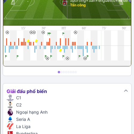
Giải đấu phổ biến
C1
C2
Ngoại hạng Anh
Seria A
La Liga
Bundesliga