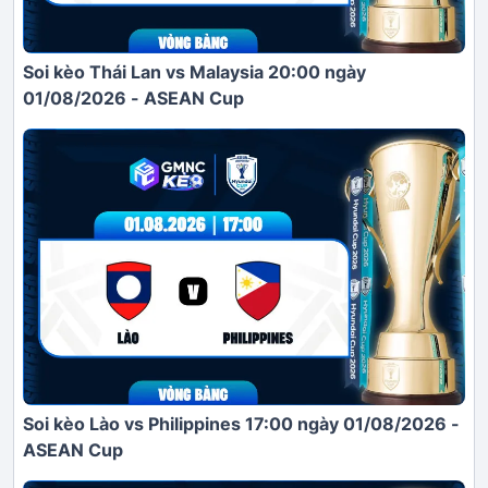
Soi kèo Thái Lan vs Malaysia 20:00 ngày
01/08/2026 - ASEAN Cup
Soi kèo Lào vs Philippines 17:00 ngày 01/08/2026 -
ASEAN Cup