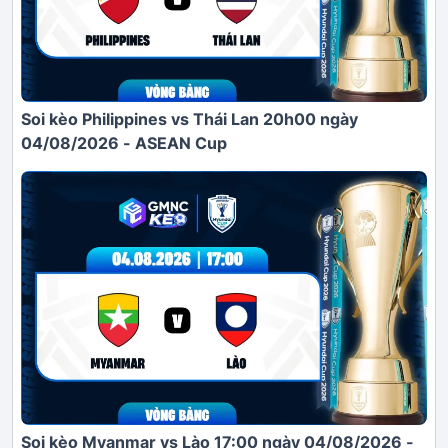
Soi kèo Philippines vs Thái Lan 20h00 ngày
04/08/2026 - ASEAN Cup
Soi kèo Myanmar vs Lào 17:00 ngày 04/08/2026 -