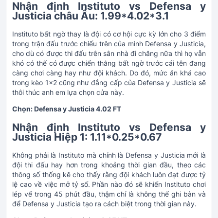
Nhận định Instituto vs Defensa y
Justicia châu Âu: 1.99*4.02*3.1
Instituto bất ngờ thay là đội có cơ hội cực kỳ lớn cho 3 điểm
trong trận đấu trước chiếu trên của mình Defensa y Justicia,
cho dù có được thi đấu trên sân nhà đi chăng nữa thì họ vẫn
khó có thể có được chiến thắng bất ngờ trước cái tên đang
càng chơi càng hay như đội khách. Do đó, mức ăn khá cao
trong kèo 1×2 cũng như đẳng cấp của Defensa y Justicia sẽ
thôi thúc anh em lựa chọn cửa này.
Chọn: Defensa y Justicia 4.02 FT
Nhận định Instituto vs Defensa y
Justicia Hiệp 1: 1.11*0.25*0.67
Không phải là Instituto mà chính là Defensa y Justicia mới là
đội thi đấu hay hơn trong khoảng thời gian đầu, theo các
thông số thống kê cho thấy rằng đội khách luôn đạt được tỷ
lệ cao về việc mở tỷ số. Phần nào đó sẽ khiến Instituto chơi
lép vế trong 45 phút đầu, thậm chí là không thể ghi bàn và
để Defensa y Justicia tạo ra cách biệt trong thời gian này.