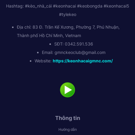
Hashtag: #kèo_nhà_cái #keonhacai #keobongda #keonhacai5
#tylekeo
Địa chỉ: 83 Đ. Trần Kế Xương, Phường 7, Phú Nhuận,
Thành phố Hồ Chí Minh, Vietnam
SĐT: 0342.591.536
Email:
gmnckeoclub@gmail.com
Website:
https://keonhacaigmnc.com/
Thông tin
Hướng dẫn