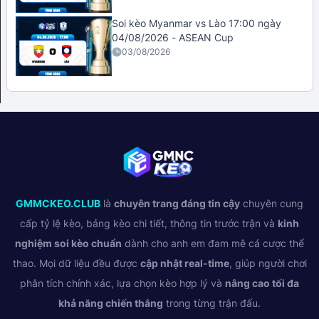
Soi kèo Myanmar vs Lào 17:00 ngày
04/08/2026 - ASEAN Cup
03/08/2026
GMMCKEO.CLUB
là
chuyên trang đáng tin cậy
chuyên cung
cấp tỷ lệ kèo, bảng kèo chi tiết, thông tin trước trận và
kinh
nghiệm soi kèo chuẩn
dành cho anh em đam mê cá cược thể
thao. Mọi dữ liệu đều được
cập nhật real-time
, giúp người chơi
phân tích chính xác, lựa chọn kèo hợp lý và
nâng cao tối đa
khả năng chiến thắng
trong từng trận đấu.