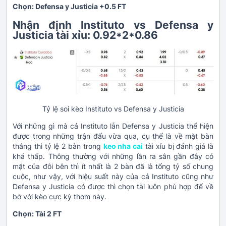
Chọn: Defensa y Justicia +0.5 FT
Nhận định Instituto vs Defensa y
Justicia tài xỉu: 0.92*2*0.86
Tỷ lệ soi kèo Instituto vs Defensa y Justicia
Với những gì mà cả Instituto lẫn Defensa y Justicia thể hiện
được trong những trận đấu vừa qua, cụ thể là về mặt bàn
thắng thì tỷ lệ 2 bàn trong
keo nha cai
tài xỉu bị đánh giá là
khá thấp. Thông thường với những lần ra sân gần đây có
mặt của đôi bên thì ít nhất là 2 bàn đã là tổng tỷ số chung
cuộc, như vậy, với hiệu suất này của cả Instituto cũng như
Defensa y Justicia có được thì chọn tài luôn phù hợp để về
bờ với kèo cực kỳ thơm này.
Chọn: Tài 2 FT