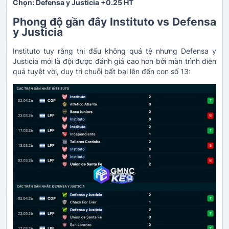
Chọn: Defensa y Justicia +0.25 HT
Phong độ gần đây Instituto vs Defensa
y Justicia
Instituto tuy rằng thi đấu không quá tệ nhưng Defensa y
Justicia mới là đội được đánh giá cao hơn bởi màn trình diễn
quá tuyệt vời, duy trì chuỗi bất bại lên đến con số 13: