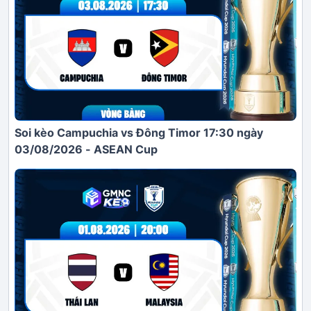
Soi kèo Campuchia vs Đông Timor 17:30 ngày
03/08/2026 - ASEAN Cup