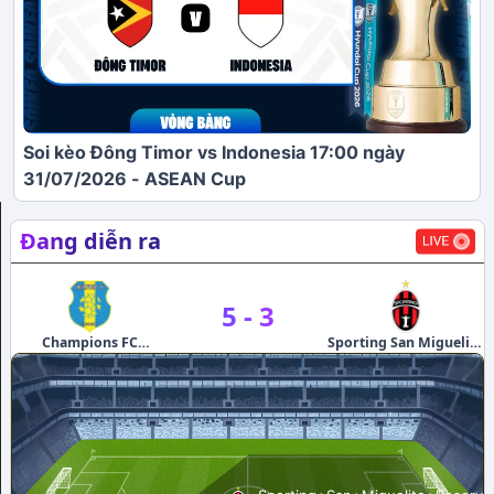
Soi kèo Đông Timor vs Indonesia 17:00 ngày
31/07/2026 - ASEAN Cup
Đang diễn ra
5
-
3
Champions FC
Sporting San Miguelito
Academy
Reserves