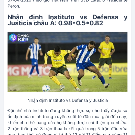
Peron.
Nhận định Instituto vs Defensa y
Justicia châu Á: 0.98*0.5*0.82
Nhận định Instituto vs Defensa y Justicia
Đội chủ nhà Instituto đang không thực sự cho thấy được sự
ổn định của mình trong xuyên suốt từ đầu mùa giải đến nay,
khiến cho thứ hạng của họ không được cải thiện quá nhiều.
2 trận thắng và 3 trận thua là kết quả trong 5 trận đấu vừa
qua, tạm thời có được vị trí thứ 12 với 11 điểm sau cùng 11