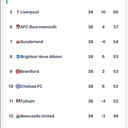
5
Liverpool
38
10
60
6
AFC Bournemouth
38
4
57
7
Sunderland
38
-6
54
8
Brighton Hove Albion
38
6
53
9
Brentford
38
3
53
10
Chelsea FC
38
6
52
11
Fulham
38
-4
52
12
Newcastle United
38
-2
49