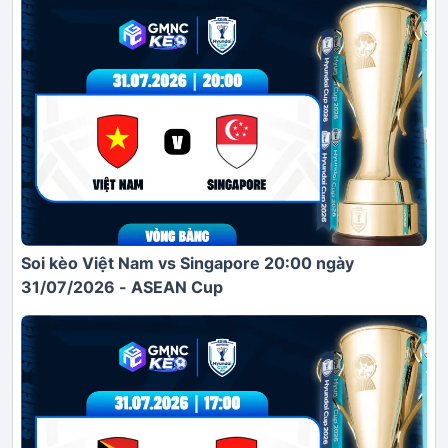
Soi kèo Việt Nam vs Singapore 20:00 ngày
31/07/2026 - ASEAN Cup