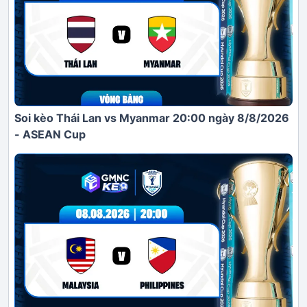
Soi kèo Thái Lan vs Myanmar 20:00 ngày 8/8/2026
- ASEAN Cup