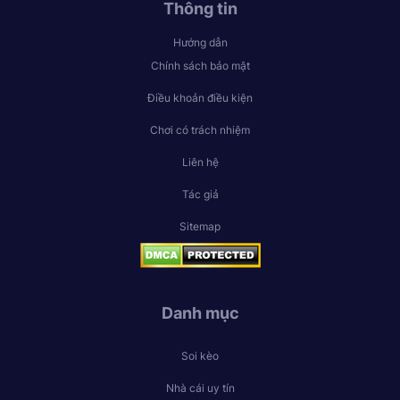
Thông tin
Hướng dẫn
Chính sách bảo mật
Điều khoản điều kiện
Chơi có trách nhiệm
Liên hệ
Tác giả
Sitemap
Danh mục
Soi kèo
Nhà cái uy tín