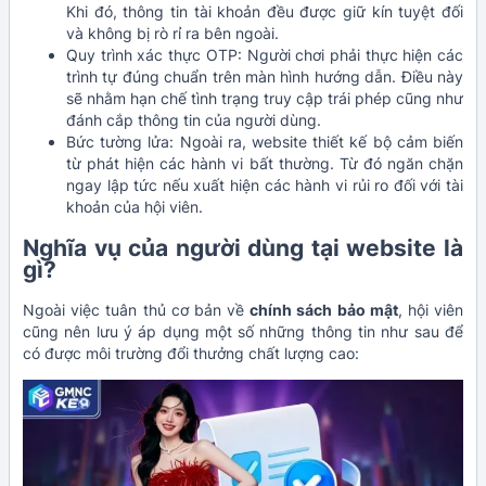
Khi đó, thông tin tài khoản đều được giữ kín tuyệt đối
và không bị rò rỉ ra bên ngoài.
Quy trình xác thực OTP: Người chơi phải thực hiện các
trình tự đúng chuẩn trên màn hình hướng dẫn. Điều này
sẽ nhằm hạn chế tình trạng truy cập trái phép cũng như
đánh cắp thông tin của người dùng.
Bức tường lửa: Ngoài ra, website thiết kế bộ cảm biến
từ phát hiện các hành vi bất thường. Từ đó ngăn chặn
ngay lập tức nếu xuất hiện các hành vi rủi ro đối với tài
khoản của hội viên.
Nghĩa vụ của người dùng tại website là
gì?
Ngoài việc tuân thủ cơ bản về
chính sách bảo mật
, hội viên
cũng nên lưu ý áp dụng một số những thông tin như sau để
có được môi trường đổi thưởng chất lượng cao: