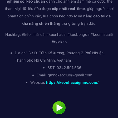
nghiệm soi kèo chuẩn
dành cho anh em đam mê cá cược thể
thao. Mọi dữ liệu đều được
cập nhật real-time
, giúp người chơi
phân tích chính xác, lựa chọn kèo hợp lý và
nâng cao tối đa
khả năng chiến thắng
trong từng trận đấu.
Hashtag: #kèo_nhà_cái #keonhacai #keobongda #keonhacai5
#tylekeo
Địa chỉ: 83 Đ. Trần Kế Xương, Phường 7, Phú Nhuận,
Thành phố Hồ Chí Minh, Vietnam
SĐT: 0342.591.536
Email:
gmnckeoclub@gmail.com
Website:
https://keonhacaigmnc.com/