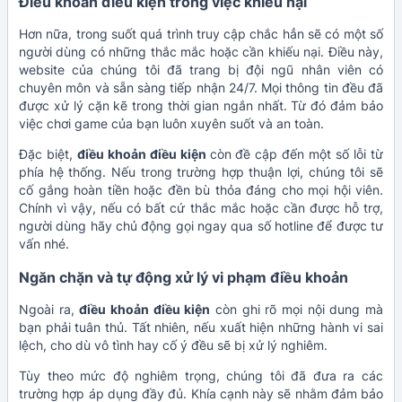
Điều khoản điều kiện trong việc khiếu nại
Hơn nữa, trong suốt quá trình truy cập chắc hẳn sẽ có một số
người dùng có những thắc mắc hoặc cần khiếu nại. Điều này,
website của chúng tôi đã trang bị đội ngũ nhân viên có
chuyên môn và sẵn sàng tiếp nhận 24/7. Mọi thông tin đều đã
được xử lý cặn kẽ trong thời gian ngắn nhất. Từ đó đảm bảo
việc chơi game của bạn luôn xuyên suốt và an toàn.
Đặc biệt,
điều khoản điều kiện
còn đề cập đến một số lỗi từ
phía hệ thống. Nếu trong trường hợp thuận lợi, chúng tôi sẽ
cố gắng hoàn tiền hoặc đền bù thỏa đáng cho mọi hội viên.
Chính vì vậy, nếu có bất cứ thắc mắc hoặc cần được hỗ trợ,
người dùng hãy chủ động gọi ngay qua số hotline để được tư
vấn nhé.
Ngăn chặn và tự động xử lý vi phạm điều khoản
Ngoài ra,
điều khoản điều kiện
còn ghi rõ mọi nội dung mà
bạn phải tuân thủ. Tất nhiên, nếu xuất hiện những hành vi sai
lệch, cho dù vô tình hay cố ý đều sẽ bị xử lý nghiêm.
Tùy theo mức độ nghiêm trọng, chúng tôi đã đưa ra các
trường hợp áp dụng đầy đủ. Khía cạnh này sẽ nhằm đảm bảo