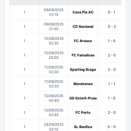
09/08/2025
1
Casa Pia AC
0
-
1
02:15
09/08/2025
1
CD Nacional
0
-
2
21:30
10/08/2025
1
FC Arouca
1
-
0
02:30
10/08/2025
1
FC Famalicao
2
-
0
23:00
11/08/2025
1
Sporting Braga
2
-
0
02:30
11/08/2025
1
Moreirense
1
-
1
02:30
12/08/2025
1
GD Estoril-Praia
1
-
0
00:45
12/08/2025
1
FC Porto
2
-
0
02:45
24/09/2025
1
SL Benfica
0
-
0
02:15