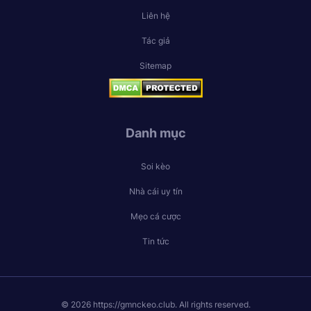
Liên hệ
Tác giả
Sitemap
Danh mục
Soi kèo
Nhà cái uy tín
Mẹo cá cược
Tin tức
© 2026 https://gmnckeo.club. All rights reserved.