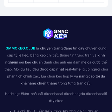
GMMCKEO.CLUB
là
chuyên trang đáng tin cậy
chuyên cung
cấp tỷ lệ kèo, bảng kèo chi tiết, thông tin trước trận và
kinh
nghiệm soi kèo chuẩn
dành cho anh em đam mê cá cược thể
thao. Mọi dữ liệu đều được
cập nhật real-time
, giúp người chơi
phân tích chính xác, lựa chọn kèo hợp lý và
nâng cao tối đa
khả năng chiến thắng
trong từng trận đấu.
Hashtag: #kèo_nhà_cái #keonhacai #keobongda #keonhacai5
#tylekeo
Địa chỉ: 83 Đ. Trần Kế Xương, Phường 7, Phú Nhuận,