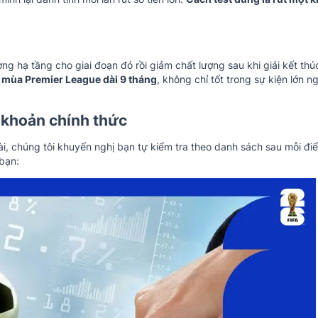
ng hạ tầng cho giai đoạn đó rồi giảm chất lượng sau khi giải kết thú
ả mùa Premier League dài 9 tháng
, không chỉ tốt trong sự kiện lớn n
i khoản chính thức
ài, chúng tôi khuyến nghị bạn tự kiểm tra theo danh sách sau mỗi đi
 bạn: