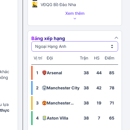
VĐQG Bồ Đào Nha
Xem thêm
Bảng xếp hạng
Ngoại Hạng Anh
Vị trí
Đội
Trận
HS
Điểm
 khác
1
Arsenal
38
44
85
không
2
Manchester City
38
42
78
3
Manchester
38
19
71
u lựa
United
 thực
4
Aston Villa
38
7
65