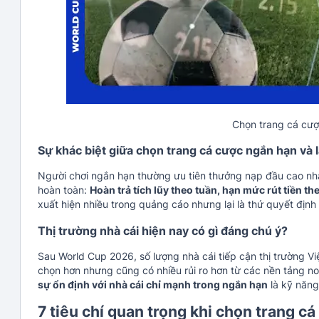
Chọn trang cá cượ
Sự khác biệt giữa chọn trang cá cược ngắn hạn và l
Người chơi ngắn hạn thường ưu tiên thưởng nạp đầu cao nhận
hoàn toàn:
Hoàn trả tích lũy theo tuần, hạn mức rút tiền th
xuất hiện nhiều trong quảng cáo nhưng lại là thứ quyết định
Thị trường nhà cái hiện nay có gì đáng chú ý?
Sau World Cup 2026, số lượng nhà cái tiếp cận thị trường V
chọn hơn nhưng cũng có nhiều rủi ro hơn từ các nền tảng no
sự ổn định với nhà cái chỉ mạnh trong ngắn hạn
là kỹ năng 
7 tiêu chí quan trọng khi chọn trang c