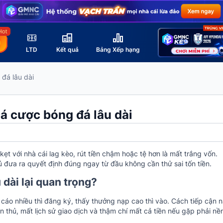
LTD
Kết quả
Bảng Xếp hạng
đá lâu dài
cá cược bóng đá lâu dài
ẹt với nhà cái lag kèo, rút tiền chậm hoặc tệ hơn là mất trắng vốn.
ủ đưa ra quyết định đúng ngay từ đầu không cần thử sai tốn tiền.
 dài lại quan trọng?
 cáo nhiều thì đăng ký, thấy thưởng nạp cao thì vào. Cách tiếp cận 
n thủ, mất lịch sử giao dịch và thậm chí mất cả tiền nếu gặp phải nề