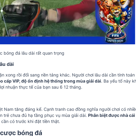
c bóng đá lâu dài rất quan trọng
âu dài
 xong rồi đổi sang nền tảng khác. Người chơi lâu dài cần tính toán
eo cấp VIP, độ ổn định hệ thống trong mùa giải dài
. Ba yếu tố này 
 lợi nhuận thực tế của bạn sau 6 12 tháng.
iệt Nam tăng đáng kể. Cạnh tranh cao đồng nghĩa người chơi có nhiề
n trẻ chưa đủ hạ tầng phục vụ mùa giải dài.
Phân biệt được nhà cái
cần có trước khi đặt tiền thật.
á cược bóng đá