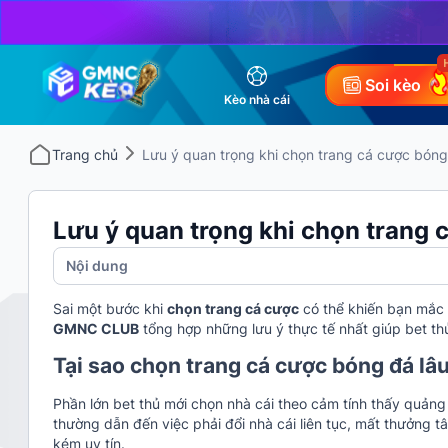
Soi kèo
Kèo nhà cái
Trang chủ
Lưu ý quan trọng khi chọn trang cá cược bóng 
Lưu ý quan trọng khi chọn trang 
Nội dung
Sai một bước khi
chọn trang cá cược
có thể khiến bạn mắc k
GMNC CLUB
tổng hợp những lưu ý thực tế nhất giúp bet th
Tại sao chọn trang cá cược bóng đá lâu
Phần lớn bet thủ mới chọn nhà cái theo cảm tính thấy quảng
thường dẫn đến việc phải đổi nhà cái liên tục, mất thưởng tâ
kém uy tín.