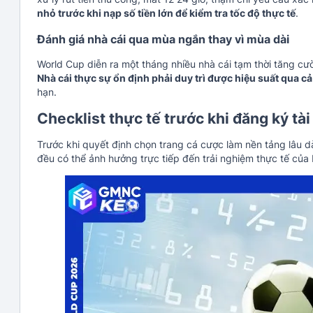
nhỏ trước khi nạp số tiền lớn để kiểm tra tốc độ thực tế
.
Đánh giá nhà cái qua mùa ngắn thay vì mùa dài
World Cup diễn ra một tháng nhiều nhà cái tạm thời tăng cườ
Nhà cái thực sự ổn định phải duy trì được hiệu suất qua c
hạn.
Checklist thực tế trước khi đăng ký tà
Trước khi quyết định chọn trang cá cược làm nền tảng lâu d
đều có thể ảnh hưởng trực tiếp đến trải nghiệm thực tế của