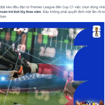
ải, đặt kèo đều đặn từ Premier League đến Cup C1 việc chọn đúng nhà
c hoàn trả tích lũy theo năm
. Đây không phải quyết định một lần rồi 
 bạn.