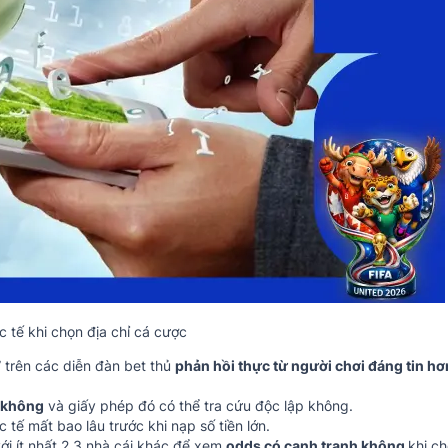
 tế khi chọn địa chỉ cá cược
” trên các diễn đàn bet thủ
phản hồi thực từ người chơi đáng tin hơ
 không
và giấy phép đó có thể tra cứu độc lập không.
tế mất bao lâu trước khi nạp số tiền lớn.
ới ít nhất 2 3 nhà cái khác để xem
odds có cạnh tranh không
khi c