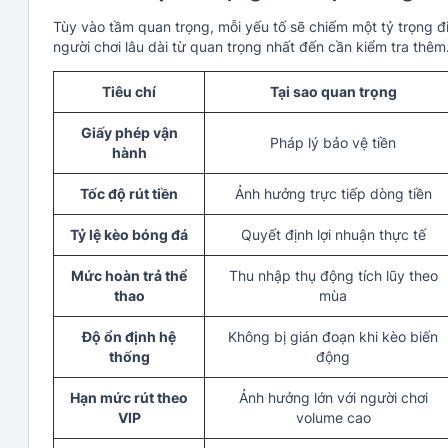
Tùy vào tầm quan trọng, mỗi yếu tố sẽ chiếm một tỷ trọng
người chơi lâu dài từ quan trọng nhất đến cần kiểm tra thêm
Tiêu chí
Tại sao quan trọng
Giấy phép vận
Pháp lý bảo vệ tiền
hành
Tốc độ rút tiền
Ảnh hưởng trực tiếp dòng tiền
Tỷ lệ kèo bóng đá
Quyết định lợi nhuận thực tế
Mức hoàn trả thể
Thu nhập thụ động tích lũy theo
thao
mùa
Độ ổn định hệ
Không bị gián đoạn khi kèo biến
thống
động
Hạn mức rút theo
Ảnh hưởng lớn với người chơi
VIP
volume cao