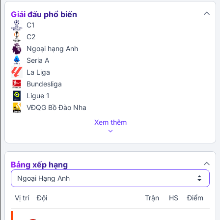
Giải đấu phổ biến
C1
C2
Ngoại hạng Anh
Seria A
La Liga
Bundesliga
Ligue 1
VĐQG Bồ Đào Nha
Xem thêm
Bảng xếp hạng
Ngoại Hạng Anh
Vị trí
Đội
Trận
HS
Điểm