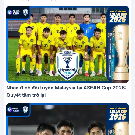
Nhận định đội tuyển Malaysia tại ASEAN Cup 2026:
Quyết tâm trở lại