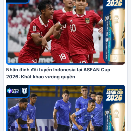
Nhận định đội tuyển Indonesia tại ASEAN Cup
2026: Khát khao vương quyền