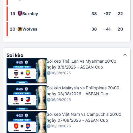
19
Burnley
38
-37
22
20
Wolves
38
-41
20
Soi kèo
Soi kèo Thái Lan vs Myanmar 20:00
ngày 8/8/2026 - ASEAN Cup
06/08/2026
Soi kèo Malaysia vs Philippines 20:00
ngày 08/08/2026 - ASEAN Cup
06/08/2026
Soi kèo Việt Nam vs Campuchia 20:00
ngày 07/08/2026 - ASEAN Cup
05/08/2026