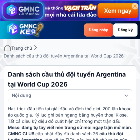
Đăng nhập
Đăng ký
Trang chủ
Danh sách cầu thủ đội tuyển Argentina tại World Cup 2026
Danh sách cầu thủ đội tuyển Argentina
tại World Cup 2026
Nội dung
Hat-trick đầu tiên tại giải đấu vô địch thế giới. 200 lần khoác
áo quốc gia. Kỷ lục ghi bàn ngang bằng huyền thoại Klose.
Tất cả điều kỳ diệu đó xuất hiện chỉ trong một trận đấu.
Messi đang tự tay viết nên trang sử mới ngay trận mở màn
.
G
MNC CLUB
cập nhật đầy đủ danh sách 26
cầu thủ đội
tuyển Argentina
kèm số áo FIFA, câu lạc bộ chủ quản của