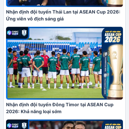
Nhận định đội tuyển Thái Lan tại ASEAN Cup 2026:
Ứng viên vô địch sáng giá
Nhận định đội tuyển Đông Timor tại ASEAN Cup
2026: Khả năng loại sớm