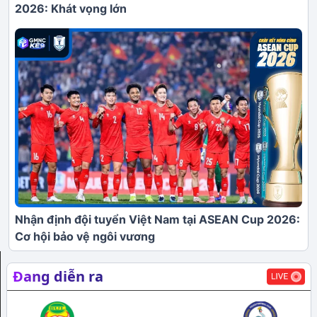
2026: Khát vọng lớn
Nhận định đội tuyển Việt Nam tại ASEAN Cup 2026:
Cơ hội bảo vệ ngôi vương
Đang diễn ra