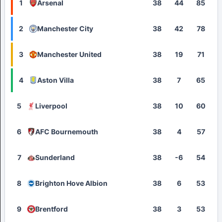
1
Arsenal
38
44
85
2
Manchester City
38
42
78
3
Manchester United
38
19
71
4
Aston Villa
38
7
65
5
Liverpool
38
10
60
6
AFC Bournemouth
38
4
57
7
Sunderland
38
-6
54
8
Brighton Hove Albion
38
6
53
9
Brentford
38
3
53