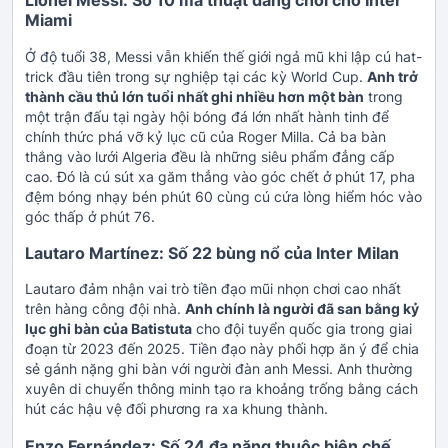
Lionel Messi: Số 10 ma thuật đang chơi cho Inter
Miami
Ở độ tuổi 38, Messi vẫn khiến thế giới ngả mũ khi lập cú hat-
trick đầu tiên trong sự nghiệp tại các kỳ World Cup.
Anh trở
thành cầu thủ lớn tuổi nhất ghi nhiều hơn một bàn
trong
một trận đấu tại ngày hội bóng đá lớn nhất hành tinh để
chính thức phá vỡ kỷ lục cũ của Roger Milla. Cả ba bàn
thắng vào lưới Algeria đều là những siêu phẩm đẳng cấp
cao. Đó là cú sút xa găm thẳng vào góc chết ở phút 17, pha
đệm bóng nhạy bén phút 60 cùng cú cứa lòng hiểm hóc vào
góc thấp ở phút 76.
Lautaro Martínez: Số 22 bùng nổ của Inter Milan
Lautaro đảm nhận vai trò tiền đạo mũi nhọn chơi cao nhất
trên hàng công đội nhà.
Anh chính là người đã san bằng kỷ
lục ghi bàn của Batistuta
cho đội tuyển quốc gia trong giai
đoạn từ 2023 đến 2025. Tiền đạo này phối hợp ăn ý để chia
sẻ gánh nặng ghi bàn với người đàn anh Messi. Anh thường
xuyên di chuyển thông minh tạo ra khoảng trống bằng cách
hút các hậu vệ đối phương ra xa khung thành.
Enzo Fernández: Số 24 đa năng thuộc biên chế