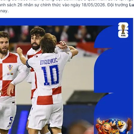
nh sách 26 nhân sự chính thức vào ngày 18/05/2026. Đội trưởng
L
 nay.