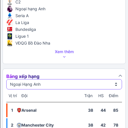
C2
Ngoại hạng Anh
Seria A
La Liga
Bundesliga
Ligue 1
VĐQG Bồ Đào Nha
Xem thêm
Bảng xếp hạng
Ngoại Hạng Anh
Vị trí
Đội
Trận
HS
Điểm
1
Arsenal
38
44
85
2
Manchester City
38
42
78