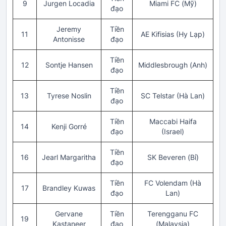
9
Jurgen Locadia
Miami FC (Mỹ)
đạo
Jeremy
Tiền
11
AE Kifisias (Hy Lạp)
Antonisse
đạo
Tiền
12
Sontje Hansen
Middlesbrough (Anh)
đạo
Tiền
13
Tyrese Noslin
SC Telstar (Hà Lan)
đạo
Tiền
Maccabi Haifa
14
Kenji Gorré
đạo
(Israel)
Tiền
16
Jearl Margaritha
SK Beveren (Bỉ)
đạo
Tiền
FC Volendam (Hà
17
Brandley Kuwas
đạo
Lan)
Gervane
Tiền
Terengganu FC
19
Kastaneer
đạo
(Malaysia)