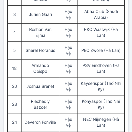
Hậu
Abha Club (Saudi
3
Juriën Gaari
vệ
Arabia)
Roshon Van
Hậu
RKC Waalwijk (Hà
4
Eijma
vệ
Lan)
Hậu
5
Sherel Floranus
PEC Zwolle (Hà Lan)
vệ
Armando
Hậu
PSV Eindhoven (Hà
18
Obispo
vệ
Lan)
Hậu
Kayserispor (Thổ Nhĩ
20
Joshua Brenet
vệ
Kỳ)
Riechedly
Hậu
Konyaspor (Thổ Nhĩ
23
Bazoer
vệ
Kỳ)
Hậu
NEC Nijmegen (Hà
24
Deveron Fonville
vệ
Lan)