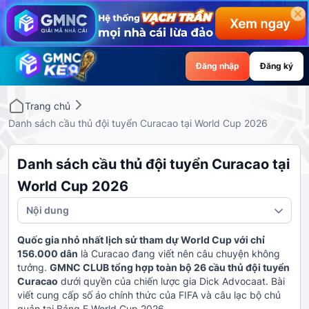
Đăng nhập
Đăng ký
Trang chủ
Danh sách cầu thủ đội tuyển Curacao tại World Cup 2026
Danh sách cầu thủ đội tuyển Curacao tại
World Cup 2026
Nội dung
Quốc gia nhỏ nhất lịch sử tham dự World Cup với chỉ
156.000 dân
là Curacao đang viết nên câu chuyện không
tưởng.
GMNC CLUB tổng hợp toàn bộ 26 cầu thủ đội tuyển
Curacao
dưới quyền của chiến lược gia Dick Advocaat. Bài
viết cung cấp số áo chính thức của FIFA và câu lạc bộ chủ
quản tại Bảng E World Cup 2026.