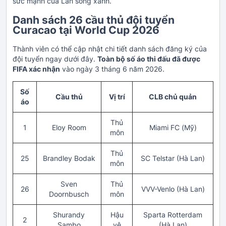
sức mạnh của Làn sóng xanh.
Danh sách 26 cầu thủ đội tuyển
Curacao tại World Cup 2026
Thành viên có thể cập nhật chi tiết danh sách đăng ký của
đội tuyển ngay dưới đây.
Toàn bộ số áo thi đấu đã được
FIFA xác nhận
vào ngày 3 tháng 6 năm 2026.
Số
Cầu thủ
Vị trí
CLB chủ quản
áo
Thủ
1
Eloy Room
Miami FC (Mỹ)
môn
Thủ
25
Brandley Bodak
SC Telstar (Hà Lan)
môn
Sven
Thủ
26
VVV-Venlo (Hà Lan)
Doornbusch
môn
Shurandy
Hậu
Sparta Rotterdam
2
Sambo
vệ
(Hà Lan)