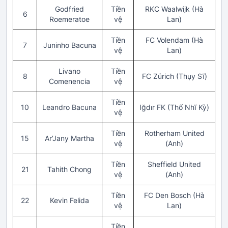
Godfried
Tiền
RKC Waalwijk (Hà
6
Roemeratoe
vệ
Lan)
Tiền
FC Volendam (Hà
7
Juninho Bacuna
vệ
Lan)
Livano
Tiền
8
FC Zürich (Thụy Sĩ)
Comenencia
vệ
Tiền
10
Leandro Bacuna
Iğdır FK (Thổ Nhĩ Kỳ)
vệ
Tiền
Rotherham United
15
Ar’Jany Martha
vệ
(Anh)
Tiền
Sheffield United
21
Tahith Chong
vệ
(Anh)
Tiền
FC Den Bosch (Hà
22
Kevin Felida
vệ
Lan)
Tiền