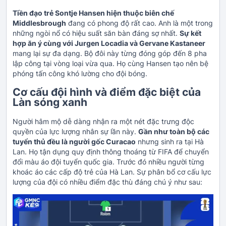
Tiền đạo trẻ Sontje Hansen hiện thuộc biên chế
Middlesbrough
đang có phong độ rất cao. Anh là một trong
những ngòi nổ có hiệu suất săn bàn đáng sợ nhất.
Sự kết
hợp ăn ý cùng với Jurgen Locadia và Gervane Kastaneer
mang lại sự đa dạng. Bộ đôi này từng đóng góp đến 8 pha
lập công tại vòng loại vừa qua. Họ cùng Hansen tạo nên bệ
phóng tấn công khó lường cho đội bóng.
Cơ cấu đội hình và điểm đặc biệt của
Làn sóng xanh
Người hâm mộ dễ dàng nhận ra một nét đặc trưng độc
quyền của lực lượng nhân sự lần này.
Gần như toàn bộ các
tuyển thủ đều là người gốc Curacao
nhưng sinh ra tại Hà
Lan. Họ tận dụng quy định thông thoáng từ FIFA để chuyển
đổi màu áo đội tuyển quốc gia. Trước đó nhiều người từng
khoác áo các cấp độ trẻ của Hà Lan. Sự phân bổ cơ cấu lực
lượng của đội có nhiều điểm đặc thù đáng chú ý như sau: