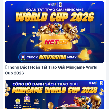
[Thông Báo] Hoàn Tất Trao Giải Minigame World
Cup 2026