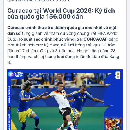
Curacao tại World Cup 2026: Kỳ tích
của quốc gia 156.000 dân
Curacao chính thức trở thành quốc gia nhỏ nhất về mặt
dân số
từng giành vé tham dự vòng chung kết FIFA World
Cup.
Họ xuất sắc chinh phục vòng loại CONCACAF
bằng
một thành tích cực kỳ đáng nể. Đội bóng trải qua 10 trận
đấu với 7 chiến thắng và 3 trận hòa. Họ ghi tổng cộng 28
bàn thắng và chỉ bị thủng lưới đúng 5 lần để dẫn đầu Bảng
B.