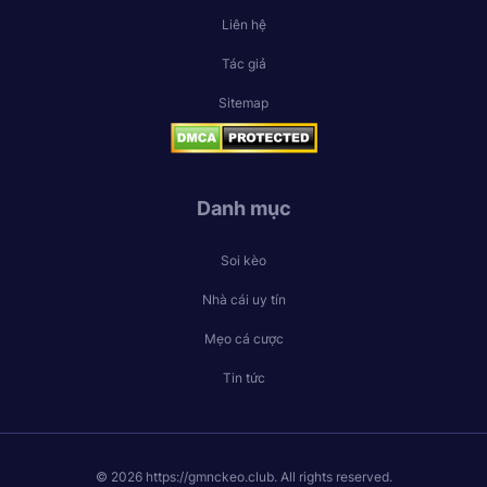
Liên hệ
Tác giả
Sitemap
Danh mục
Soi kèo
Nhà cái uy tín
Mẹo cá cược
Tin tức
© 2026 https://gmnckeo.club. All rights reserved.