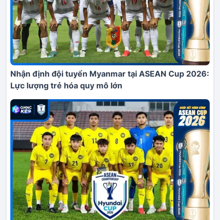
Nhận định đội tuyển Myanmar tại ASEAN Cup 2026:
Lực lượng trẻ hóa quy mô lớn