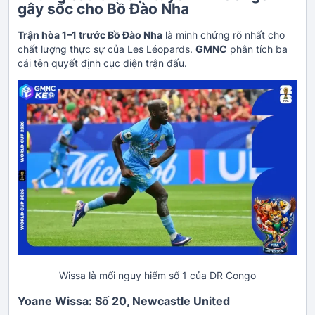
gây sốc cho Bồ Đào Nha
Trận hòa 1–1 trước Bồ Đào Nha
là minh chứng rõ nhất cho
chất lượng thực sự của Les Léopards.
GMNC
phân tích ba
cái tên quyết định cục diện trận đấu.
Wissa là mối nguy hiểm số 1 của DR Congo
Yoane Wissa: Số 20, Newcastle United