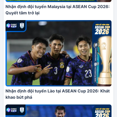
Nhận định đội tuyển Malaysia tại ASEAN Cup 2026:
Quyết tâm trở lại
Nhận định đội tuyển Lào tại ASEAN Cup 2026: Khát
khao bứt phá