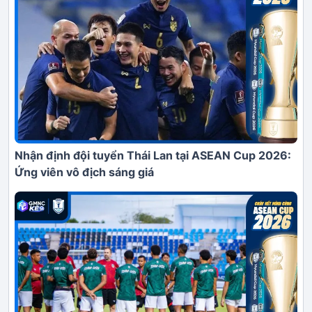
Nhận định đội tuyển Thái Lan tại ASEAN Cup 2026:
Ứng viên vô địch sáng giá