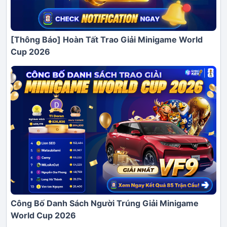
[Thông Báo] Hoàn Tất Trao Giải Minigame World
Cup 2026
Công Bố Danh Sách Người Trúng Giải Minigame
World Cup 2026