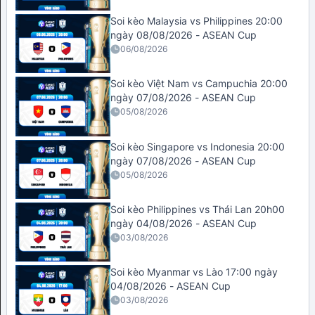
Soi kèo Malaysia vs Philippines 20:00
ngày 08/08/2026 - ASEAN Cup
06/08/2026
Soi kèo Việt Nam vs Campuchia 20:00
ngày 07/08/2026 - ASEAN Cup
05/08/2026
Soi kèo Singapore vs Indonesia 20:00
ngày 07/08/2026 - ASEAN Cup
05/08/2026
Soi kèo Philippines vs Thái Lan 20h00
ngày 04/08/2026 - ASEAN Cup
03/08/2026
Soi kèo Myanmar vs Lào 17:00 ngày
04/08/2026 - ASEAN Cup
03/08/2026