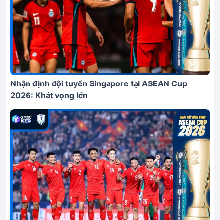
Nhận định đội tuyển Singapore tại ASEAN Cup
2026: Khát vọng lớn