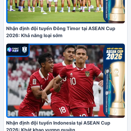
Nhận định đội tuyển Đông Timor tại ASEAN Cup
2026: Khả năng loại sớm
Nhận định đội tuyển Indonesia tại ASEAN Cup
2026: Khát khao vương quyền