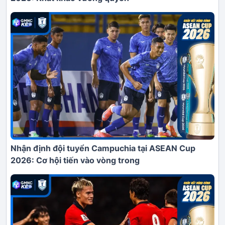
Nhận định đội tuyển Campuchia tại ASEAN Cup
2026: Cơ hội tiến vào vòng trong