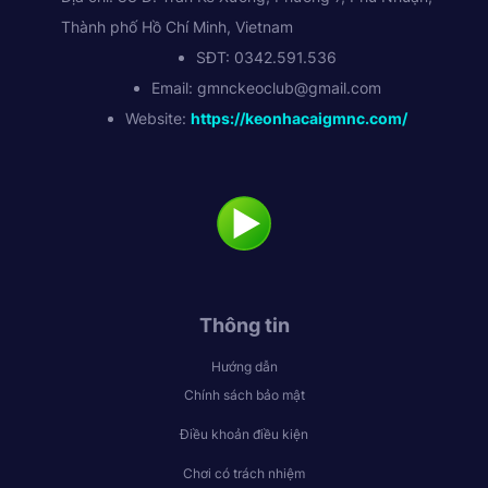
Thành phố Hồ Chí Minh, Vietnam
SĐT: 0342.591.536
Email:
gmnckeoclub@gmail.com
Website:
https://keonhacaigmnc.com/
Thông tin
Hướng dẫn
Chính sách bảo mật
Điều khoản điều kiện
Chơi có trách nhiệm