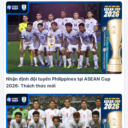
Nhận định đội tuyển Philippines tại ASEAN Cup
2026: Thách thức mới