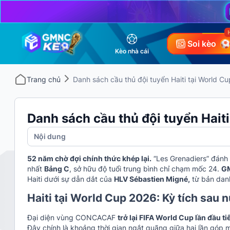
Soi kèo
Kèo nhà cái
Trang chủ
Danh sách cầu thủ đội tuyển Haiti tại World 
Danh sách cầu thủ đội tuyển Hait
Nội dung
52 năm chờ đợi chính thức khép lại.
“Les Grenadiers” đánh d
nhất
Bảng C
, sở hữu độ tuổi trung bình chỉ chạm mốc 24.
G
Haiti dưới sự dẫn dắt của
HLV Sébastien Migné,
từ bản danh
Haiti tại World Cup 2026: Kỳ tích sau 
Đại diện vùng CONCACAF
trở lại FIFA World Cup lần đầu t
Đây chính là khoảng thời gian ngắt quãng giữa hai lần góp