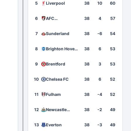
5
Liverpool
38
10
60
6
AFC
38
4
57
Bournemouth
7
Sunderland
38
-6
54
8
Brighton Hove
38
6
53
Albion
9
Brentford
38
3
53
10
Chelsea FC
38
6
52
11
Fulham
38
-4
52
12
Newcastle
38
-2
49
United
13
Everton
38
-3
49