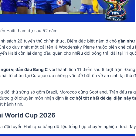
yển Haiti tham dự sau 52 năm
anh sách 26 tuyển thủ chính thức. Điểm đặc biệt nằm ở chỗ
gần như
 Chỉ có duy nhất một cái tên là Woodensky Pierre thuộc biên chế câu 
uyển Haiti còn lại đang đầu quân cho nhiều đội bóng trải dài tại 11 qu
 ngôi vị dẫn đầu Bảng C
với thành tích 11 điểm sau 6 lượt trận. Đáng
phải tổ chức tại Curaçao do những vấn đề bất ổn về an ninh tại thủ 
ng đối thủ sừng sỏ gồm Brazil, Morocco cùng Scotland. Trận đấu ra 
 được giới chuyên môn nhận định là
cơ hội tốt nhất để đại diện này t
t hành tinh.
tại World Cup 2026
a đội tuyển Haiti qua bảng dữ liệu tổng hợp chuyên nghiệp dưới đây