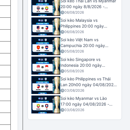
Soi kèo Thái Lan vs Myanmar
20:00 ngày 8/8/2026 -
ASEAN Cup
06/08/2026
Soi kèo Malaysia vs
Philippines 20:00 ngày
08/08/2026 - ASEAN Cup
06/08/2026
Soi kèo Việt Nam vs
Campuchia 20:00 ngày
07/08/2026 - ASEAN Cup
05/08/2026
Soi kèo Singapore vs
Indonesia 20:00 ngày
07/08/2026 - ASEAN Cup
05/08/2026
Soi kèo Philippines vs Thái
Lan 20h00 ngày 04/08/2026
- ASEAN Cup
03/08/2026
Soi kèo Myanmar vs Lào
17:00 ngày 04/08/2026 -
ASEAN Cup
03/08/2026