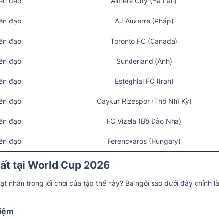
ền đạo
Almere City (Hà Lan)
ền đạo
AJ Auxerre (Pháp)
ền đạo
Toronto FC (Canada)
ền đạo
Sunderland (Anh)
ền đạo
Esteghlal FC (Iran)
ền đạo
Caykur Rizespor (Thổ Nhĩ Kỳ)
ền đạo
FC Vizela (Bồ Đào Nha)
ền đạo
Ferencvaros (Hungary)
hất tại World Cup 2026
 nhân trong lối chơi của tập thể này? Ba ngôi sao dưới đây chính là
hiệm