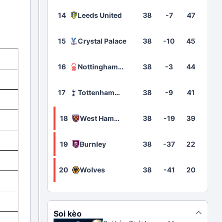
14
Leeds United
38
-7
47
15
Crystal Palace
38
-10
45
16
Nottingham
38
-3
44
Forest
17
Tottenham
38
-9
41
Hotspur
18
West Ham
38
-19
39
United
19
Burnley
38
-37
22
20
Wolves
38
-41
20
Soi kèo