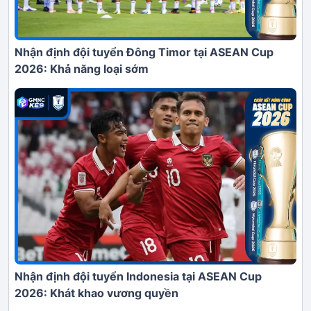
Nhận định đội tuyển Đông Timor tại ASEAN Cup
2026: Khả năng loại sớm
Nhận định đội tuyển Indonesia tại ASEAN Cup
2026: Khát khao vương quyền