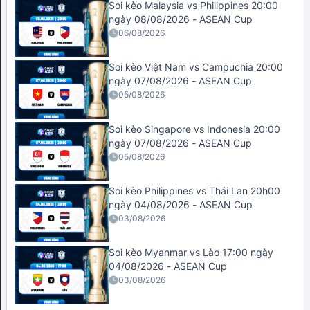
Soi kèo Malaysia vs Philippines 20:00
ngày 08/08/2026 - ASEAN Cup
06/08/2026
Soi kèo Việt Nam vs Campuchia 20:00
ngày 07/08/2026 - ASEAN Cup
05/08/2026
Soi kèo Singapore vs Indonesia 20:00
ngày 07/08/2026 - ASEAN Cup
05/08/2026
Soi kèo Philippines vs Thái Lan 20h00
ngày 04/08/2026 - ASEAN Cup
03/08/2026
Soi kèo Myanmar vs Lào 17:00 ngày
04/08/2026 - ASEAN Cup
03/08/2026