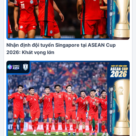
Nhận định đội tuyển Singapore tại ASEAN Cup
2026: Khát vọng lớn