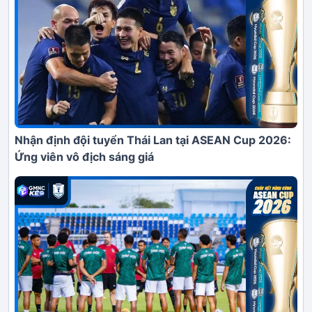
Nhận định đội tuyển Thái Lan tại ASEAN Cup 2026:
Ứng viên vô địch sáng giá