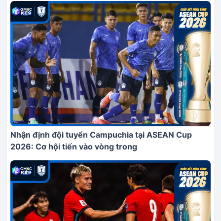
Nhận định đội tuyển Campuchia tại ASEAN Cup
2026: Cơ hội tiến vào vòng trong