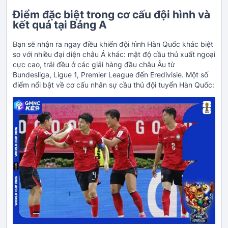
Điểm đặc biệt trong cơ cấu đội hình và
kết quả tại Bảng A
Bạn sẽ nhận ra ngay điều khiến đội hình Hàn Quốc khác biệt
so với nhiều đại diện châu Á khác: mật độ cầu thủ xuất ngoại
cực cao, trải đều ở các giải hàng đầu châu Âu từ
Bundesliga, Ligue 1, Premier League đến Eredivisie. Một số
điểm nổi bật về cơ cấu nhân sự cầu thủ đội tuyển Hàn Quốc: