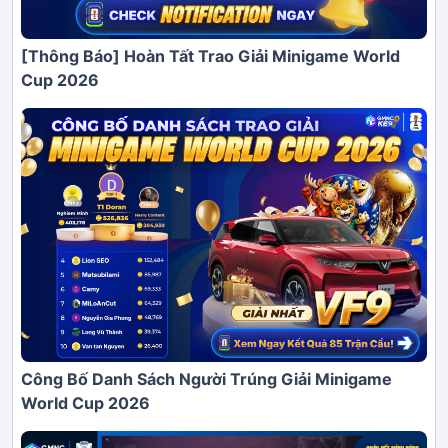
[Thông Báo] Hoàn Tất Trao Giải Minigame World
Cup 2026
Công Bố Danh Sách Người Trúng Giải Minigame
World Cup 2026