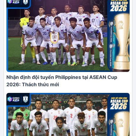
Nhận định đội tuyển Philippines tại ASEAN Cup
2026: Thách thức mới