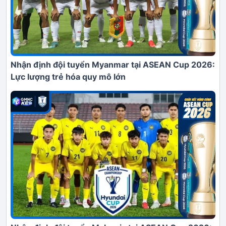
Nhận định đội tuyển Myanmar tại ASEAN Cup 2026:
Lực lượng trẻ hóa quy mô lớn