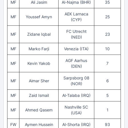
MF
Ali Jasim
Al-Najma (BHR)
35
AEK Larnaca
MF
Youssef Amyn
25
(CYP)
FC Utrecht
MF
Zidane Iqbal
23
(NED)
MF
Marko Farji
Venezia (ITA)
10
AGF Aarhus
MF
Kevin Yakob
7
(DEN)
Sarpsborg 08
MF
Aimar Sher
6
(NOR)
MF
Zaid Ismail
Al-Talaba (IRQ)
5
Nashville SC
MF
Ahmed Qasem
1
(USA)
FW
Aymen Hussein
Al-Shorta (IRQ)
93