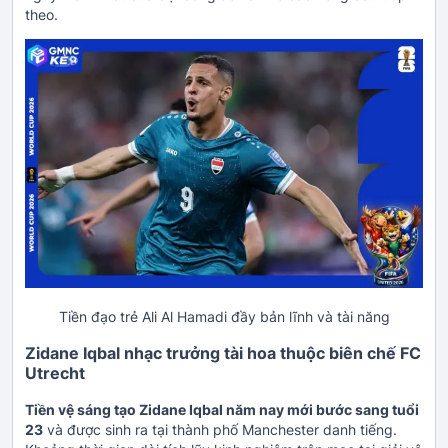
theo.
Tiền đạo trẻ Ali Al Hamadi đầy bản lĩnh và tài năng
Zidane Iqbal nhạc trưởng tài hoa thuộc biên chế FC
Utrecht
Tiền vệ sáng tạo Zidane Iqbal năm nay mới bước sang tuổi
23
và được sinh ra tại thành phố Manchester danh tiếng.