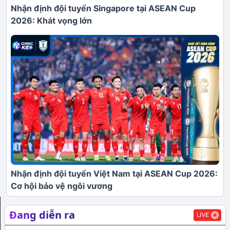
Nhận định đội tuyển Singapore tại ASEAN Cup
2026: Khát vọng lớn
Nhận định đội tuyển Việt Nam tại ASEAN Cup 2026:
Cơ hội bảo vệ ngôi vương
Đang diễn ra