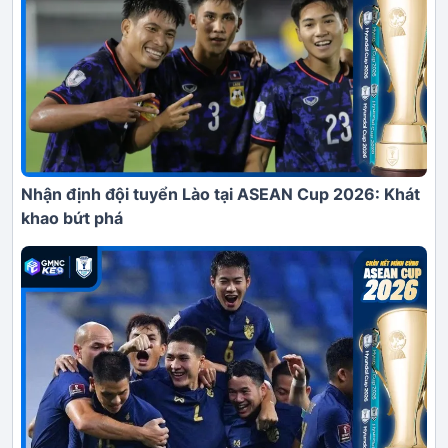
Nhận định đội tuyển Lào tại ASEAN Cup 2026: Khát
khao bứt phá