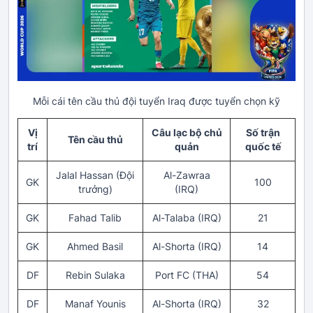
Mỗi cái tên cầu thủ đội tuyển Iraq được tuyển chọn kỹ
Vị
Câu lạc bộ chủ
Số trận
Tên cầu thủ
trí
quản
quốc tế
Jalal Hassan (Đội
Al-Zawraa
GK
100
trưởng)
(IRQ)
GK
Fahad Talib
Al-Talaba (IRQ)
21
GK
Ahmed Basil
Al-Shorta (IRQ)
14
DF
Rebin Sulaka
Port FC (THA)
54
DF
Manaf Younis
Al-Shorta (IRQ)
32