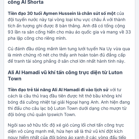
công Al Shorta
Tiền đạo 30 tuổi Aymen Hussein là chân sút số một
của
đội tuyển nước này tại vòng loại khu vực châu Á với thành
tích ấn tượng ghi được 8 bàn thắng. Anh đã có tổng cộng
93 lần ra sân cống hiến cho màu áo quốc gia và mang về 33
pha lập công cho riêng mình.
Cú đánh đầu dũng mãnh làm tung lưới tuyển Na Uy vừa qua
là minh chứng rõ nét cho thấy anh hoàn toàn đủ đẳng cấp
để tranh tài sòng phẳng ở sân chơi lớn nhất hành tinh này.
Ali Al Hamadi vũ khí tấn công trực diện từ Luton
Town
Tiền đạo trẻ tài năng Ali Al Hamadi đi vào lịch sử
với tư
cách là cầu thủ Iraq đầu tiên được hít thở bầu không khí
bóng đá cuồng nhiệt tại giải Ngoại hạng Anh. Anh hiện đang
thi đấu cho câu lạc bộ Luton Town dưới dạng cho mượn từ
đội bóng chủ quản Ipswich Town.
Ngôi sao sở hữu tốc độ xé gió cùng lối chơi tấn công trực
diện vô cùng mạnh mẽ, hứa hẹn sẽ là thứ vũ khí đột kích
nguy hiểm nhất của đội bóng áo xanh ở các vòng đấu tiếp