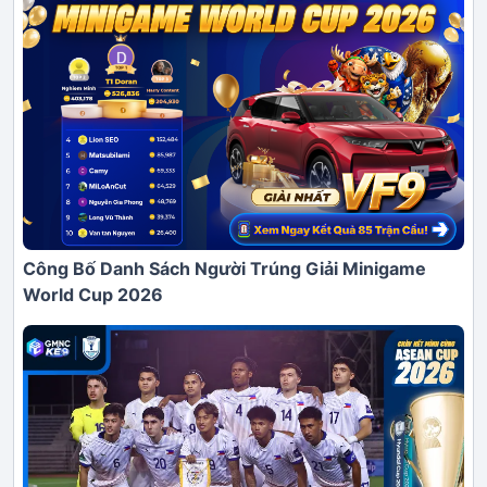
Công Bố Danh Sách Người Trúng Giải Minigame
World Cup 2026