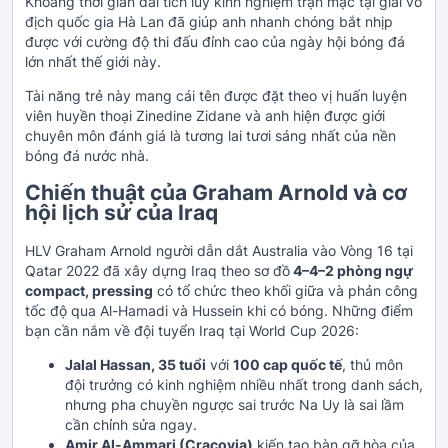
Khoảng thời gian dài tích lũy kinh nghiệm trận mạc tại giải vô
địch quốc gia Hà Lan đã giúp anh nhanh chóng bắt nhịp
được với cường độ thi đấu đỉnh cao của ngày hội bóng đá
lớn nhất thế giới này.
Tài năng trẻ này mang cái tên được đặt theo vị huấn luyện
viên huyền thoại Zinedine Zidane và anh hiện được giới
chuyên môn đánh giá là tương lai tươi sáng nhất của nền
bóng đá nước nhà.
Chiến thuật của Graham Arnold và cơ
hội lịch sử của Iraq
HLV Graham Arnold người dẫn dắt Australia vào Vòng 16 tại
Qatar 2022 đã xây dựng Iraq theo sơ đồ
4–4–2 phòng ngự
compact, pressing
có tổ chức theo khối giữa và phản công
tốc độ qua Al-Hamadi và Hussein khi có bóng.
Những điểm
bạn cần nắm về đội tuyển Iraq tại World Cup 2026:
Jalal Hassan, 35 tuổi
với
100 cap quốc tế
, thủ môn
đội trưởng có kinh nghiệm nhiều nhất trong danh sách,
nhưng pha chuyền ngược sai trước Na Uy là sai lầm
cần chỉnh sửa ngay.
Amir Al-Ammari (Cracovia)
kiến tạo bàn gỡ hòa của