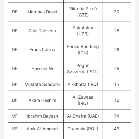
Viktoria Plzeň
DF
Merchas Doski
30
(CZE)
Pakhtakor
DF
Zaid Tahseen
26
(UZB)
Persib Bandung
DF
Frans Putros
26
(IDN)
Pogoń
DF
Hussein Ali
25
Szczecin (POL)
DF
Mustafa Saadoon
Al-Shorta (IRQ)
15
Al-Zawraa
DF
Akam Hashim
12
(IRQ)
MF
Ibrahim Bayesh
Al-Dhafra (UAE)
74
MF
Amir Al-Ammari
Cracovia (POL)
49