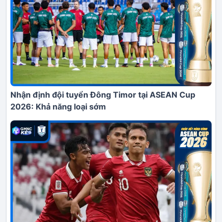
Nhận định đội tuyển Đông Timor tại ASEAN Cup
2026: Khả năng loại sớm