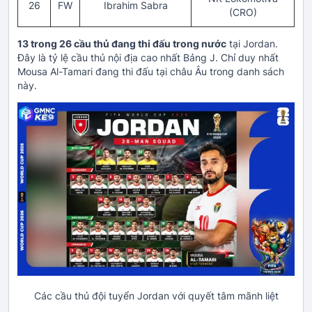
26
FW
Ibrahim Sabra
(CRO)
13 trong 26 cầu thủ đang thi đấu trong nước
tại Jordan.
Đây là tỷ lệ cầu thủ nội địa cao nhất Bảng J. Chỉ duy nhất
Mousa Al-Tamari đang thi đấu tại châu Âu trong danh sách
này.
Các cầu thủ đội tuyển Jordan với quyết tâm mãnh liệt