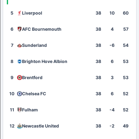
5
Liverpool
38
10
60
6
AFC Bournemouth
38
4
57
7
Sunderland
38
-6
54
8
Brighton Hove Albion
38
6
53
9
Brentford
38
3
53
10
Chelsea FC
38
6
52
11
Fulham
38
-4
52
12
Newcastle United
38
-2
49