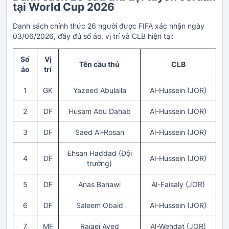
tại World Cup 2026
Danh sách chính thức 26 người được FIFA xác nhận ngày
03/06/2026, đầy đủ số áo, vị trí và CLB hiện tại:
Số
Vị
Tên cầu thủ
CLB
áo
trí
1
GK
Yazeed Abulaila
Al-Hussein (JOR)
2
DF
Husam Abu Dahab
Al-Hussein (JOR)
3
DF
Saed Al-Rosan
Al-Hussein (JOR)
Ehsan Haddad (Đội
4
DF
Al-Hussein (JOR)
trưởng)
5
DF
Anas Banawi
Al-Faisaly (JOR)
6
DF
Saleem Obaid
Al-Hussein (JOR)
7
MF
Rajaei Ayed
Al-Wehdat (JOR)