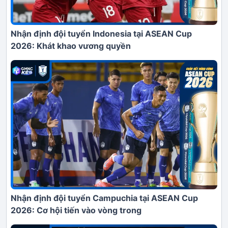
Nhận định đội tuyển Indonesia tại ASEAN Cup
2026: Khát khao vương quyền
Nhận định đội tuyển Campuchia tại ASEAN Cup
2026: Cơ hội tiến vào vòng trong