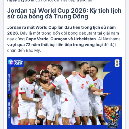
Jordan tại World Cup 2026: Kỳ tích lịch
sử của bóng đá Trung Đông
Jordan ra mắt World Cup lần đầu tiên trong lịch sử năm
2026.
Đây là một trong bốn đội bóng debutant tại giải năm
nay cùng
Cape Verde, Curaçao và Uzbekistan
. Al Nashama
vượt qua 72 năm thất bại liên tiếp trong vòng loại
để đặt
chân đến Bắc Mỹ.