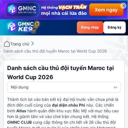
Đăng nhập
Đăng ký
Trang chủ
Danh sách cầu thủ đội tuyển Maroc tại World Cup 2026
Danh sách cầu thủ đội tuyển Maroc tại
World Cup 2026
Nội dung
Thành tích lọt vào bán kết kỳ đại hội trước vẫn chưa phải là
đích đến cuối cùng của
đại diện châu Phi
này. Các chiến
binh
Atlas
hành quân đến khu vực Bắc Mỹ với mục tiêu cao
hơn là giành tấm vé vào chơi trận chung kết. Hệ thống
GMNC CLUB
cung cấp thông tin chi tiết về 26 cầu thủ đội
tuyển Maroc dưới sự quản lý của chiến lược gia Mohamed