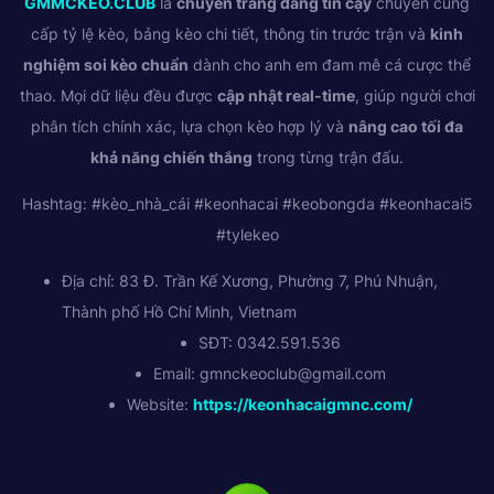
GMMCKEO.CLUB
là
chuyên trang đáng tin cậy
chuyên cung
cấp tỷ lệ kèo, bảng kèo chi tiết, thông tin trước trận và
kinh
nghiệm soi kèo chuẩn
dành cho anh em đam mê cá cược thể
thao. Mọi dữ liệu đều được
cập nhật real-time
, giúp người chơi
phân tích chính xác, lựa chọn kèo hợp lý và
nâng cao tối đa
khả năng chiến thắng
trong từng trận đấu.
Hashtag: #kèo_nhà_cái #keonhacai #keobongda #keonhacai5
#tylekeo
Địa chỉ: 83 Đ. Trần Kế Xương, Phường 7, Phú Nhuận,
Thành phố Hồ Chí Minh, Vietnam
SĐT: 0342.591.536
Email:
gmnckeoclub@gmail.com
Website:
https://keonhacaigmnc.com/