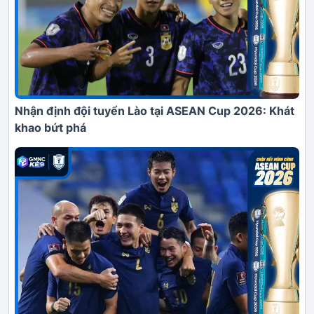
Nhận định đội tuyển Lào tại ASEAN Cup 2026: Khát
khao bứt phá