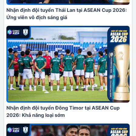
Nhận định đội tuyển Thái Lan tại ASEAN Cup 2026:
Ứng viên vô địch sáng giá
Nhận định đội tuyển Đông Timor tại ASEAN Cup
2026: Khả năng loại sớm