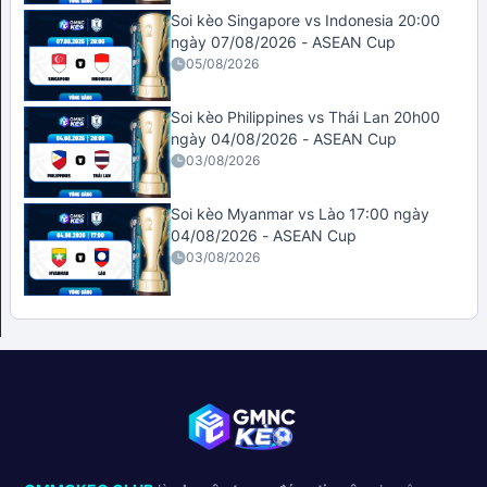
Soi kèo Singapore vs Indonesia 20:00
ngày 07/08/2026 - ASEAN Cup
05/08/2026
Soi kèo Philippines vs Thái Lan 20h00
ngày 04/08/2026 - ASEAN Cup
03/08/2026
Soi kèo Myanmar vs Lào 17:00 ngày
04/08/2026 - ASEAN Cup
03/08/2026