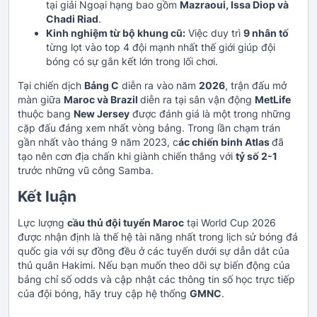
tại giải Ngoại hạng bao gồm
Mazraoui, Issa Diop và
Chadi Riad
.
Kinh nghiệm từ bộ khung cũ:
Việc duy trì
9 nhân tố
từng lọt vào top 4 đội mạnh nhất thế giới giúp đội
bóng có sự gắn kết lớn trong lối chơi.
Tại chiến dịch
Bảng C
diễn ra vào năm
2026
, trận đấu mở
màn giữa
Maroc và Brazil
diễn ra tại sân vận động
MetLife
thuộc bang
New Jersey
được đánh giá là một trong những
cặp đấu đáng xem nhất vòng bảng. Trong lần chạm trán
gần nhất vào tháng 9 năm 2023, c
ác chiến binh Atlas
đã
tạo nên cơn địa chấn khi giành chiến thắng với
tỷ số 2-1
trước những vũ công Samba.
Kết luận
Lực lượng
cầu thủ đội tuyển Maroc
tại World Cup 2026
được nhận định là thế hệ tài năng nhất trong lịch sử bóng đá
quốc gia với sự đồng đều ở các tuyến dưới sự dẫn dắt của
thủ quân Hakimi. Nếu bạn muốn theo dõi sự biến động của
bảng chỉ số odds và cập nhật các thông tin số học trực tiếp
của đội bóng, hãy truy cập hệ thống
GMNC
.