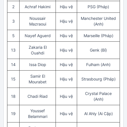
2
Achraf Hakimi
Hậu vệ
PSG (Pháp)
Noussair
Manchester United
3
Hậu vệ
Mazraoui
(Anh)
5
Nayef Aguerd
Hậu vệ
Marseille (Pháp)
Zakaria El
13
Hậu vệ
Genk (Bỉ)
Ouahdi
14
Issa Diop
Hậu vệ
Fulham (Anh)
Samir El
15
Hậu vệ
Strasbourg (Pháp)
Mourabet
Crystal Palace
18
Chadi Riad
Hậu vệ
(Anh)
Youssef
19
Hậu vệ
Al Ahly (Ai Cập)
Belammari