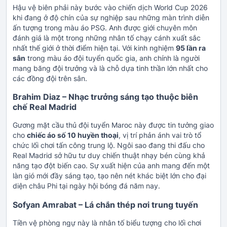
Hậu vệ biên phải này bước vào chiến dịch World Cup 2026
khi đang ở độ chín của sự nghiệp sau những màn trình diễn
ấn tượng trong màu áo PSG. Anh được giới chuyên môn
đánh giá là một trong những nhân tố chạy cánh xuất sắc
nhất thế giới ở thời điểm hiện tại. Với kinh nghiệm
95 lần ra
sân
trong màu áo đội tuyển quốc gia, anh chính là người
mang băng đội trưởng và là chỗ dựa tinh thần lớn nhất cho
các đồng đội trên sân.
Brahim Diaz – Nhạc trưởng sáng tạo thuộc biên
chế Real Madrid
Gương mặt cầu thủ đội tuyển Maroc này được tin tưởng giao
cho
chiếc áo số 10 huyền thoại
, vị trí phản ánh vai trò tổ
chức lối chơi tấn công trung lộ. Ngôi sao đang thi đấu cho
Real Madrid sở hữu tư duy chiến thuật nhạy bén cùng khả
năng tạo đột biến cao. Sự xuất hiện của anh mang đến một
làn gió mới đầy sáng tạo, tạo nên nét khác biệt lớn cho đại
diện châu Phi tại ngày hội bóng đá năm nay.
Sofyan Amrabat – Lá chắn thép nơi trung tuyến
Tiền vệ phòng ngự này là nhân tố biểu tượng cho lối chơi