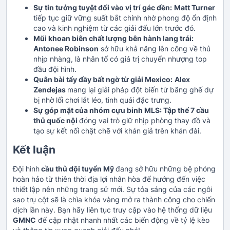
Sự tin tưởng tuyệt đối vào vị trí gác đền:
Matt Turner
tiếp tục giữ vững suất bắt chính nhờ phong độ ổn định
cao và kinh nghiệm từ các giải đấu lớn trước đó.
Mũi khoan biên chất lượng bên hành lang trái:
Antonee Robinson
sở hữu khả năng lên công về thủ
nhịp nhàng, là nhân tố có giá trị chuyển nhượng top
đầu đội hình.
Quân bài tẩy đầy bất ngờ từ giải Mexico:
Alex
Zendejas
mang lại giải pháp đột biến từ băng ghế dự
bị nhờ lối chơi lắt léo, tinh quái đặc trưng.
Sự góp mặt của nhóm cựu binh MLS: Tập thể 7 cầu
thủ quốc nội
đóng vai trò giữ nhịp phòng thay đồ và
tạo sự kết nối chặt chẽ với khán giả trên khán đài.
Kết luận
Đội hình
cầu thủ đội tuyển Mỹ
đang sở hữu những bệ phóng
hoàn hảo từ thiên thời địa lợi nhân hòa để hướng đến việc
thiết lập nên những trang sử mới. Sự tỏa sáng của các ngôi
sao trụ cột sẽ là chìa khóa vàng mở ra thành công cho chiến
dịch lần này. Bạn hãy liên tục truy cập vào hệ thống dữ liệu
GMNC
để cập nhật nhanh nhất các biến động về tỷ lệ kèo