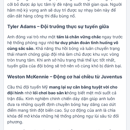
cởi bỏ được áp lực tâm lý đè nặng suốt thời gian qua. Người
hâm mộ kỳ vọng anh sẽ duy trì được sự nhạy bén này để
dẫn dắt hàng công thi đấu bùng nổ.
Tyler Adams – Đội trưởng thực sự tuyến giữa
Anh đóng vai trò như một
tấm lá chắn vững chắc
ngay trước
hệ thống phòng ngự nhờ
tư duy phán đoán tình huống vô
cùng sắc sảo.
Khả năng thu hồi bóng và luân chuyển trạng
thái nhanh chóng giúp đội nhà làm chủ được khu vực vòng
tròn trung tâm. Khi anh sở hữu trạng thái thể lực tốt nhất,
tuyến giữa của đội bóng sẽ trở nên vô cùng khó bị đánh bại.
Weston McKennie – Động cơ hai chiều từ Juventus
Cầu thủ đội tuyển Mỹ
mang lại sự cân bằng tuyệt vời cho
đội hình
nhờ
lối chơi bao sân k
hông biết mệt mỏi suốt cả
trận đấu. Kinh nghiệm chinh chiến dày dặn giúp anh luôn
đưa ra những quyết định chuyền bóng hay dâng cao dứt
điểm mang tính đột biến cao. Sự cơ động của anh là chìa
khóa để mở khóa những hệ thống phòng ngự lùi sâu từ đối
phương.