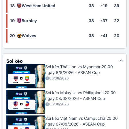
18
West Ham United
38
-19
39
19
Burnley
38
-37
22
20
Wolves
38
-41
20
Soi kèo
Soi kèo Thái Lan vs Myanmar 20:00
ngày 8/8/2026 - ASEAN Cup
06/08/2026
Soi kèo Malaysia vs Philippines 20:00
ngày 08/08/2026 - ASEAN Cup
06/08/2026
Soi kèo Việt Nam vs Campuchia 20:00
ngày 07/08/2026 - ASEAN Cup