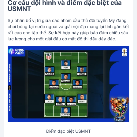
Cơ cấu đội hình và điểm đặc biệt của
USMNT
Sự phân bổ vị trí giữa các nhóm cầu thủ đội tuyển Mỹ đang
chơi bóng tại nước ngoài và giải nội địa mang lại tính gắn kết
rất cao cho tập thể. Sự kết hợp này giúp bảo đảm chiều sâu
lực lượng cho một giải đấu có mật độ thi đấu dày đặc.
Điểm đặc biệt USMNT