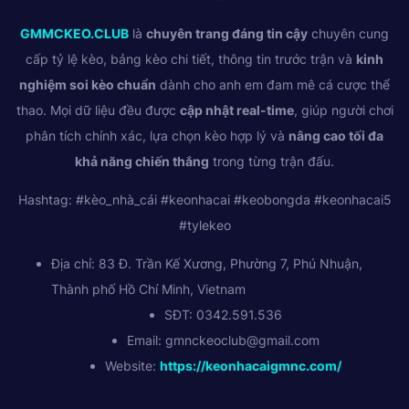
GMMCKEO.CLUB
là
chuyên trang đáng tin cậy
chuyên cung
cấp tỷ lệ kèo, bảng kèo chi tiết, thông tin trước trận và
kinh
nghiệm soi kèo chuẩn
dành cho anh em đam mê cá cược thể
thao. Mọi dữ liệu đều được
cập nhật real-time
, giúp người chơi
phân tích chính xác, lựa chọn kèo hợp lý và
nâng cao tối đa
khả năng chiến thắng
trong từng trận đấu.
Hashtag: #kèo_nhà_cái #keonhacai #keobongda #keonhacai5
#tylekeo
Địa chỉ: 83 Đ. Trần Kế Xương, Phường 7, Phú Nhuận,
Thành phố Hồ Chí Minh, Vietnam
SĐT: 0342.591.536
Email:
gmnckeoclub@gmail.com
Website:
https://keonhacaigmnc.com/