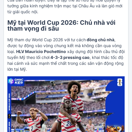
tưởng giữa kinh nghiệm trận mạc tại Châu Âu và làn gió mới
từ giải quốc nội.
Mỹ tại World Cup 2026: Chủ nhà với
tham vọng đi sâu
Mỹ tham dự World Cup 2026 với tư cách
đồng chủ nhà
,
được tự động vào vòng chung kết mà không cần qua vòng
loại.
HLV Mauricio Pochettino
xây dựng đội hình cầu thủ đội
tuyển Mỹ theo lối chơi
4-3-3 pressing cao
, khai thác tốc độ
hai cánh và sức mạnh thể chất trong các sân vận động rộng
lớn tại Mỹ.