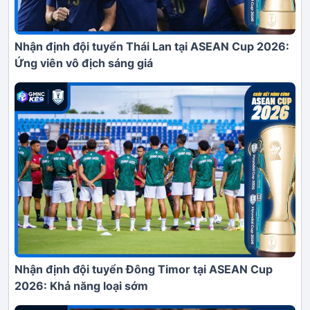
Nhận định đội tuyển Thái Lan tại ASEAN Cup 2026:
Ứng viên vô địch sáng giá
Nhận định đội tuyển Đông Timor tại ASEAN Cup
2026: Khả năng loại sớm