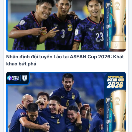
Nhận định đội tuyển Lào tại ASEAN Cup 2026: Khát
khao bứt phá