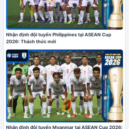
Nhận định đội tuyển Philippines tại ASEAN Cup
2026: Thách thức mới
Nhận định đội tuyển Myanmar tại ASEAN Cup 2026: