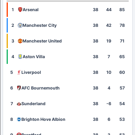
1
Arsenal
38
44
85
2
Manchester City
38
42
78
3
Manchester United
38
19
71
4
Aston Villa
38
7
65
5
Liverpool
38
10
60
6
AFC Bournemouth
38
4
57
7
Sunderland
38
-6
54
8
Brighton Hove Albion
38
6
53
9
Brentford
38
3
53