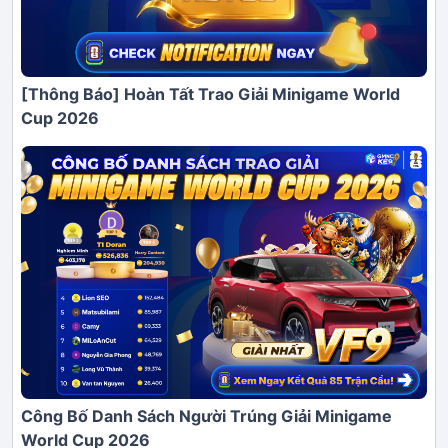
[Thông Báo] Hoàn Tất Trao Giải Minigame World
Cup 2026
Công Bố Danh Sách Người Trúng Giải Minigame
World Cup 2026