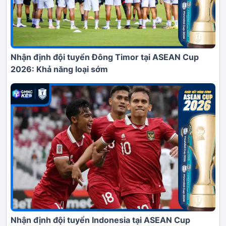
Nhận định đội tuyển Đông Timor tại ASEAN Cup
2026: Khả năng loại sớm
Nhận định đội tuyển Indonesia tại ASEAN Cup