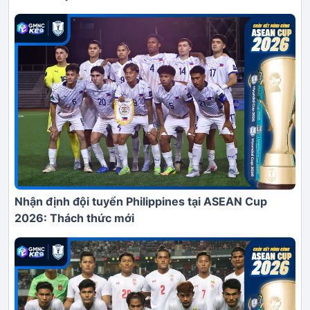
Nhận định đội tuyển Philippines tại ASEAN Cup
2026: Thách thức mới