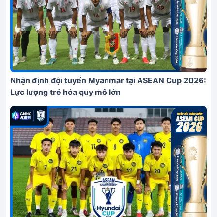
Nhận định đội tuyển Myanmar tại ASEAN Cup 2026:
Lực lượng trẻ hóa quy mô lớn