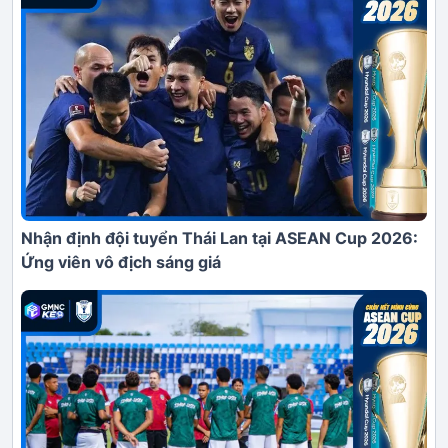
Nhận định đội tuyển Thái Lan tại ASEAN Cup 2026:
Ứng viên vô địch sáng giá