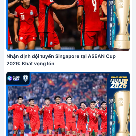
Nhận định đội tuyển Singapore tại ASEAN Cup
2026: Khát vọng lớn