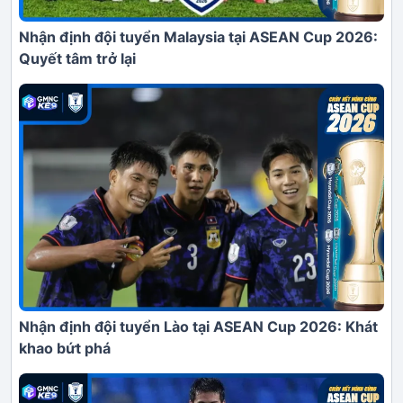
Nhận định đội tuyển Malaysia tại ASEAN Cup 2026:
Quyết tâm trở lại
Nhận định đội tuyển Lào tại ASEAN Cup 2026: Khát
khao bứt phá