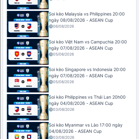
Soi kèo Malaysia vs Philippines 20:00
ngày 08/08/2026 - ASEAN Cup
06/08/2026
Soi kèo Việt Nam vs Campuchia 20:00
ngày 07/08/2026 - ASEAN Cup
05/08/2026
Soi kèo Singapore vs Indonesia 20:00
ngày 07/08/2026 - ASEAN Cup
05/08/2026
Soi kèo Philippines vs Thái Lan 20h00
ngày 04/08/2026 - ASEAN Cup
03/08/2026
Soi kèo Myanmar vs Lào 17:00 ngày
04/08/2026 - ASEAN Cup
03/08/2026