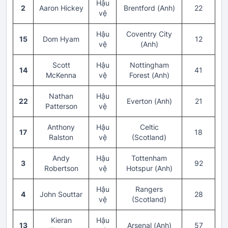
Hậu
2
Aaron Hickey
Brentford (Anh)
22
vệ
Hậu
Coventry City
15
Dom Hyam
12
vệ
(Anh)
Scott
Hậu
Nottingham
14
41
McKenna
vệ
Forest (Anh)
Nathan
Hậu
22
Everton (Anh)
21
Patterson
vệ
Anthony
Hậu
Celtic
17
18
Ralston
vệ
(Scotland)
Andy
Hậu
Tottenham
3
92
Robertson
vệ
Hotspur (Anh)
Hậu
Rangers
4
John Souttar
28
vệ
(Scotland)
Kieran
Hậu
13
Arsenal (Anh)
57