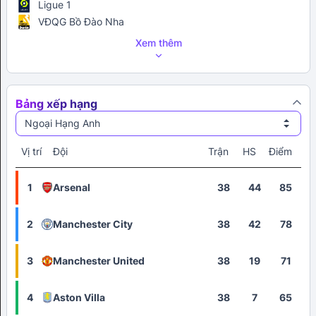
Ligue 1
VĐQG Bồ Đào Nha
Xem thêm
Bảng xếp hạng
Ngoại Hạng Anh
Vị trí
Đội
Trận
HS
Điểm
1
Arsenal
38
44
85
2
Manchester City
38
42
78
3
Manchester United
38
19
71
4
Aston Villa
38
7
65