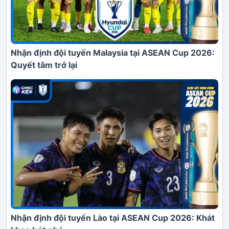
Nhận định đội tuyển Malaysia tại ASEAN Cup 2026:
Quyết tâm trở lại
Nhận định đội tuyển Lào tại ASEAN Cup 2026: Khát