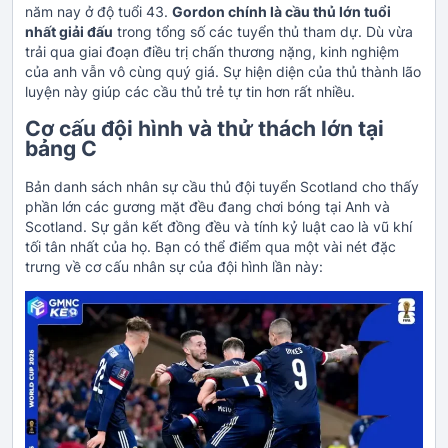
năm nay ở độ tuổi 43.
Gordon chính là cầu thủ lớn tuổi
nhất giải đấu
trong tổng số các tuyển thủ tham dự. Dù vừa
trải qua giai đoạn điều trị chấn thương nặng, kinh nghiệm
của anh vẫn vô cùng quý giá. Sự hiện diện của thủ thành lão
luyện này giúp các cầu thủ trẻ tự tin hơn rất nhiều.
Cơ cấu đội hình và thử thách lớn tại
bảng C
Bản danh sách nhân sự cầu thủ đội tuyển Scotland cho thấy
phần lớn các gương mặt đều đang chơi bóng tại Anh và
Scotland. Sự gắn kết đồng đều và tính kỷ luật cao là vũ khí
tối tân nhất của họ. Bạn có thể điểm qua một vài nét đặc
trưng về cơ cấu nhân sự của đội hình lần này: