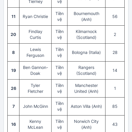
Tierney
vệ
Tiền
Bournemouth
11
Ryan Christie
56
vệ
(Anh)
Findlay
Tiền
Kilmarnock
20
2
Curtis
vệ
(Scotland)
Lewis
Tiền
8
Bologna (Italia)
28
Ferguson
vệ
Ben Gannon-
Tiền
Rangers
19
14
Doak
vệ
(Scotland)
Tyler
Tiền
Manchester
26
1
Fletcher
vệ
United (Anh)
Tiền
7
John McGinn
Aston Villa (Anh)
85
vệ
Kenny
Tiền
Norwich City
16
43
McLean
vệ
(Anh)