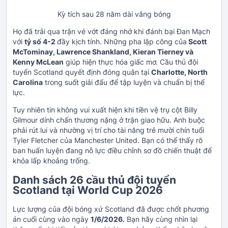
Kỳ tích sau 28 năm dài vắng bóng
Họ đã trải qua trận vé vớt đáng nhớ khi đánh bại Đan Mạch
với
tỷ số 4-2
đầy kịch tính. Những pha lập công của
Scott
McTominay, Lawrence Shankland, Kieran Tierney và
Kenny McLean
giúp hiện thực hóa giấc mơ. Cầu thủ đội
tuyển Scotland quyết định đóng quân tại
Charlotte, North
Carolina
trong suốt giải đấu để tập luyện và chuẩn bị thể
lực.
Tuy nhiên tin không vui xuất hiện khi tiền vệ trụ cột Billy
Gilmour dính chấn thương nặng ở trận giao hữu. Anh buộc
phải rút lui và nhường vị trí cho tài năng trẻ mười chín tuổi
Tyler Fletcher của Manchester United. Bạn có thể thấy rõ
ban huấn luyện đang nỗ lực điều chỉnh sơ đồ chiến thuật để
khỏa lấp khoảng trống.
Danh sách 26 cầu thủ đội tuyển
Scotland tại World Cup 2026
Lực lượng của đội bóng xứ Scotland đã được chốt phương
án cuối cùng vào ngày
1/6/2026.
Bạn hãy cùng nhìn lại