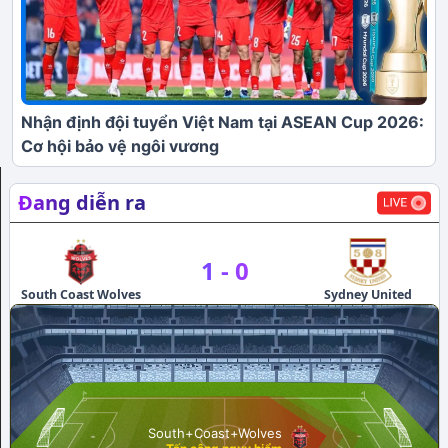
Nhận định đội tuyển Việt Nam tại ASEAN Cup 2026:
Cơ hội bảo vệ ngôi vương
Đang diễn ra
1
-
0
South Coast Wolves
Sydney United