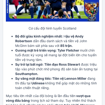
Cơ cấu đội hình tuyển Scotland
Bộ đôi giàu kinh nghiệm nhất:
H
ậu vệ Andy
Robertson
dẫn đầu danh sách và tiền vệ John
McGinn bám sát phía sau với
85 trận.
Gương mặt trẻ triển vọng:
Tyler Fletcher
mười chín
tuổi được kỳ vọng sẽ mang lại đột biến lớn cho tuyến
tiền vệ trung tâm.
Sự trở lại bất ngờ:
Tiền đạo Ross Stewart
được triệu
tập vào phút chót nhờ phong độ săn bàn ấn tượng tại
Southampton.
Sự vắng mặt đáng tiếc: Tiền vệ Lennon Miller
đang
thi đấu tại
Udinese
không thể góp mặt do những tính
toán chiến thuật riêng.
Mục tiêu lớn nhất của đội bóng là lần đầu tiên
vượt qua
vòng đấu bảng
trong lịch sử tham dự. Tuy nhiên thử thách