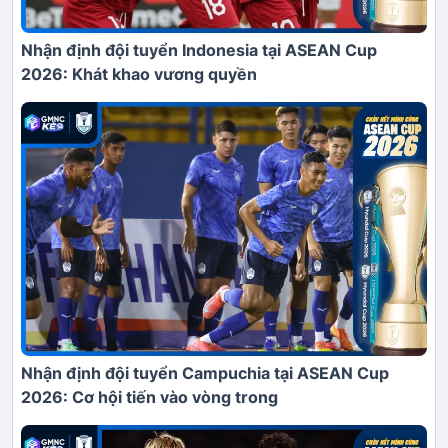
Nhận định đội tuyển Indonesia tại ASEAN Cup
2026: Khát khao vương quyền
Nhận định đội tuyển Campuchia tại ASEAN Cup
2026: Cơ hội tiến vào vòng trong