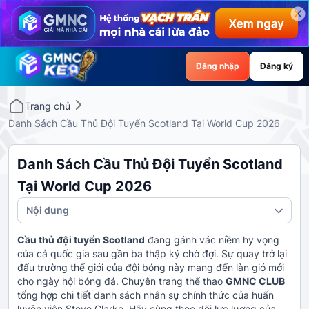
Đăng nhập
Đăng ký
Trang chủ
Danh Sách Cầu Thủ Đội Tuyển Scotland Tại World Cup 2026
Danh Sách Cầu Thủ Đội Tuyển Scotland
Tại World Cup 2026
Nội dung
Cầu thủ đội tuyển Scotland
đang gánh vác niềm hy vọng
của cả quốc gia sau gần ba thập kỷ chờ đợi. Sự quay trở lại
đấu trường thế giới của đội bóng này mang đến làn gió mới
cho ngày hội bóng đá. Chuyên trang thể thao
GMNC CLUB
tổng hợp chi tiết danh sách nhân sự chính thức của huấn
luyện viên Steve Clarke. Hãy cùng theo dõi lực lượng của