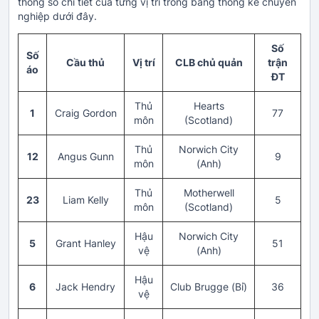
thông số chi tiết của từng vị trí trong bảng thống kê chuyên
nghiệp dưới đây.
Số
Số
Cầu thủ
Vị trí
CLB chủ quản
trận
áo
ĐT
Thủ
Hearts
1
Craig Gordon
77
môn
(Scotland)
Thủ
Norwich City
12
Angus Gunn
9
môn
(Anh)
Thủ
Motherwell
23
Liam Kelly
5
môn
(Scotland)
Hậu
Norwich City
5
Grant Hanley
51
vệ
(Anh)
Hậu
6
Jack Hendry
Club Brugge (Bỉ)
36
vệ