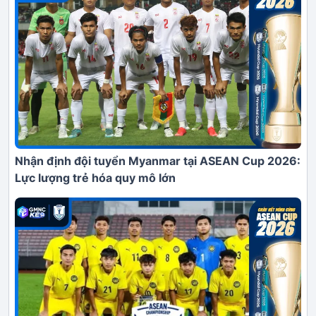
Nhận định đội tuyển Myanmar tại ASEAN Cup 2026:
Lực lượng trẻ hóa quy mô lớn