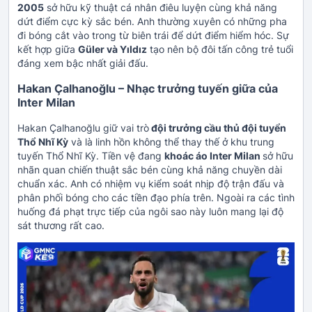
2005
sở hữu kỹ thuật cá nhân điêu luyện cùng khả năng
dứt điểm cực kỳ sắc bén. Anh thường xuyên có những pha
đi bóng cắt vào trong từ biên trái để dứt điểm hiểm hóc. Sự
kết hợp giữa
Güler và Yıldız
tạo nên bộ đôi tấn công trẻ tuổi
đáng xem bậc nhất giải đấu.
Hakan Çalhanoğlu – Nhạc trưởng tuyến giữa của
Inter Milan
Hakan Çalhanoğlu giữ vai trò
đội trưởng cầu thủ đội tuyển
Thổ Nhĩ Kỳ
và là linh hồn không thể thay thế ở khu trung
tuyến Thổ Nhĩ Kỳ. Tiền vệ đang
khoác áo Inter Milan
sở hữu
nhãn quan chiến thuật sắc bén cùng khả năng chuyền dài
chuẩn xác. Anh có nhiệm vụ kiểm soát nhịp độ trận đấu và
phân phối bóng cho các tiền đạo phía trên. Ngoài ra các tình
huống đá phạt trực tiếp của ngôi sao này luôn mang lại độ
sát thương rất cao.