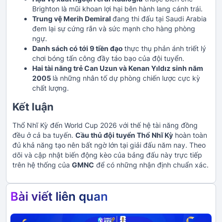
Brighton là mũi khoan lợi hại bên hành lang cánh trái.
Trung vệ Merih Demiral
đang thi đấu tại Saudi Arabia
đem lại sự cứng rắn và sức mạnh cho hàng phòng
ngự.
Danh sách có tới 9 tiền đạo
thực thụ phản ánh triết lý
chơi bóng tấn công đầy táo bạo của đội tuyển.
Hai tài năng trẻ Can Uzun và Kenan Yıldız sinh năm
2005
là những nhân tố dự phòng chiến lược cực kỳ
chất lượng.
Kết luận
Thổ Nhĩ Kỳ đến World Cup 2026 với thế hệ tài năng đồng
đều ở cả ba tuyến.
Cầu thủ đội tuyển Thổ Nhĩ Kỳ
hoàn toàn
đủ khả năng tạo nên bất ngờ lớn tại giải đấu năm nay. Theo
dõi và cập nhật biến động kèo của bảng đấu này trực tiếp
trên hệ thống của
GMNC
để có những nhận định chuẩn xác.
Bài viết liên quan