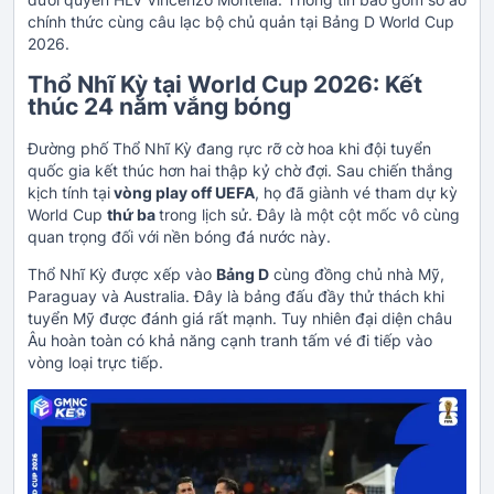
chính thức cùng câu lạc bộ chủ quản tại Bảng D World Cup
2026.
Thổ Nhĩ Kỳ tại World Cup 2026: Kết
thúc 24 năm vắng bóng
Đường phố Thổ Nhĩ Kỳ đang rực rỡ cờ hoa khi đội tuyển
quốc gia kết thúc hơn hai thập kỷ chờ đợi. Sau chiến thắng
kịch tính tại
vòng play off UEFA
, họ đã giành vé tham dự kỳ
World Cup
thứ ba
trong lịch sử. Đây là một cột mốc vô cùng
quan trọng đối với nền bóng đá nước này.
Thổ Nhĩ Kỳ được xếp vào
Bảng D
cùng đồng chủ nhà Mỹ,
Paraguay và Australia. Đây là bảng đấu đầy thử thách khi
tuyển Mỹ được đánh giá rất mạnh. Tuy nhiên đại diện châu
Âu hoàn toàn có khả năng cạnh tranh tấm vé đi tiếp vào
vòng loại trực tiếp.