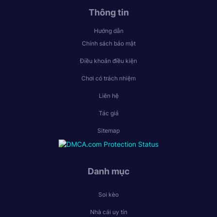
Thông tin
Hướng dẫn
Chính sách bảo mật
Điều khoản điều kiện
Chơi có trách nhiệm
Liên hệ
Tác giả
Sitemap
Danh mục
Soi kèo
Nhà cái uy tín