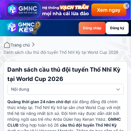
Đăng nhập
Đăng ký
Trang chủ
Danh sách cầu thủ đội tuyển Thổ Nhĩ Kỳ tại World Cup 2026
Danh sách cầu thủ đội tuyển Thổ Nhĩ Kỳ
tại World Cup 2026
Nội dung
Quãng thời gian 24 năm chờ đợi
dài đằng đẵng đã chính
thức khép lại. Thổ Nhĩ Kỳ trở lại sân chơi World Cup với một
thế hệ tài năng nhất lịch sử. Đội hình này được dẫn dắt bởi
những ngôi sao trẻ như Arda Güler hay Kenan Yıldız.
GMNC
CLUB
tổng hợp toàn bộ 26
cầu thủ đội tuyển Thổ Nhĩ Kỳ
dưới quyền HLV Vincenzo Montella. Thông tin bao gồm số áo