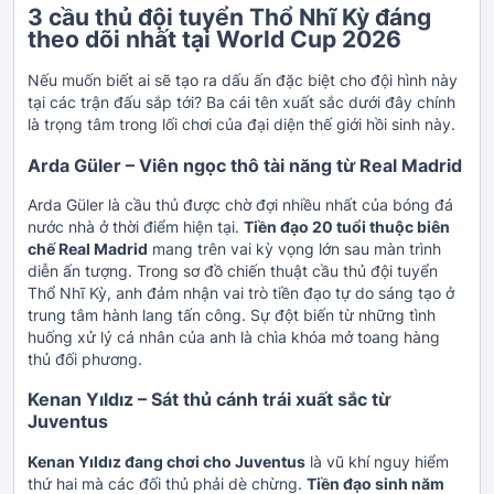
3 cầu thủ đội tuyển Thổ Nhĩ Kỳ đáng
theo dõi nhất tại World Cup 2026
Nếu muốn biết ai sẽ tạo ra dấu ấn đặc biệt cho đội hình này
tại các trận đấu sắp tới? Ba cái tên xuất sắc dưới đây chính
là trọng tâm trong lối chơi của đại diện thế giới hồi sinh này.
Arda Güler – Viên ngọc thô tài năng từ Real Madrid
Arda Güler là cầu thủ được chờ đợi nhiều nhất của bóng đá
nước nhà ở thời điểm hiện tại.
Tiền đạo 20 tuổi thuộc biên
chế Real Madrid
mang trên vai kỳ vọng lớn sau màn trình
diễn ấn tượng. Trong sơ đồ chiến thuật cầu thủ đội tuyển
Thổ Nhĩ Kỳ, anh đảm nhận vai trò tiền đạo tự do sáng tạo ở
trung tâm hành lang tấn công. Sự đột biến từ những tình
huống xử lý cá nhân của anh là chìa khóa mở toang hàng
thủ đối phương.
Kenan Yıldız – Sát thủ cánh trái xuất sắc từ
Juventus
Kenan Yıldız đang chơi cho Juventus
là vũ khí nguy hiểm
thứ hai mà các đối thủ phải dè chừng.
Tiền đạo sinh năm