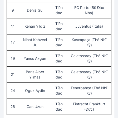
Tiền
FC Porto (Bồ Đào
9
Deniz Gul
đạo
Nha)
Tiền
11
Kenan Yildiz
Juventus (Italia)
đạo
Nihat Kahveci
Tiền
Kasımpaşa (Thổ Nhĩ
17
Jr.
đạo
Kỳ)
Tiền
Galatasaray (Thổ Nhĩ
19
Yunus Akgun
đạo
Kỳ)
Baris Alper
Tiền
Galatasaray (Thổ Nhĩ
21
Yilmaz
đạo
Kỳ)
Tiền
Fenerbahçe (Thổ Nhĩ
24
Oguz Aydin
đạo
Kỳ)
Tiền
Eintracht Frankfurt
26
Can Uzun
đạo
(Đức)