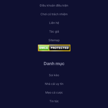
Điều khoản điều kiện
Chơi có trách nhiệm
Liên hệ
Tác giả
Sitemap
Danh mục
Soi kèo
Nhà cái uy tín
Mẹo cá cược
Tin tức