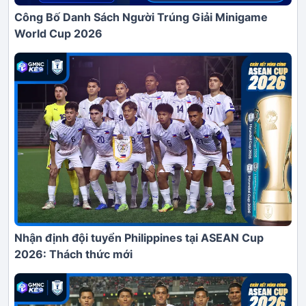
Công Bố Danh Sách Người Trúng Giải Minigame
World Cup 2026
Nhận định đội tuyển Philippines tại ASEAN Cup
2026: Thách thức mới