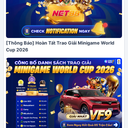
[Thông Báo] Hoàn Tất Trao Giải Minigame World
Cup 2026