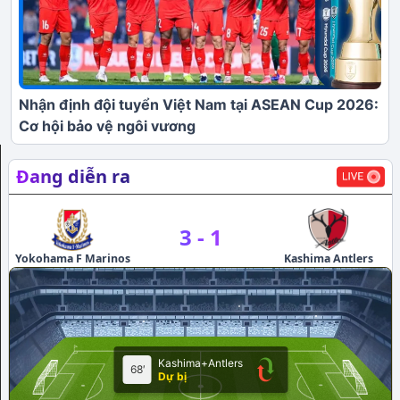
Nhận định đội tuyển Việt Nam tại ASEAN Cup 2026:
Cơ hội bảo vệ ngôi vương
Đang diễn ra
3
-
1
Yokohama F Marinos
Kashima Antlers