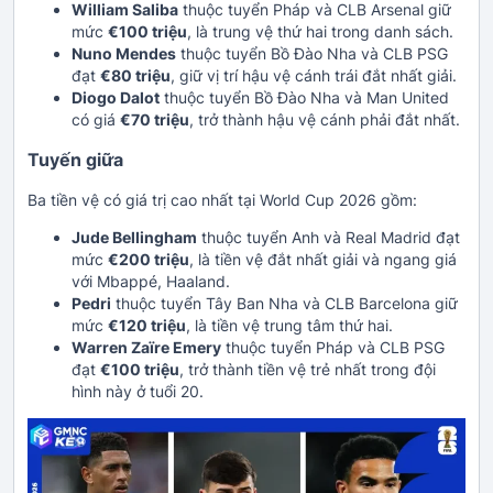
William Saliba
thuộc tuyển Pháp và CLB Arsenal giữ
mức
€100 triệu
, là trung vệ thứ hai trong danh sách.
Nuno Mendes
thuộc tuyển Bồ Đào Nha và CLB PSG
đạt
€80 triệu
, giữ vị trí hậu vệ cánh trái đắt nhất giải.
Diogo Dalot
thuộc tuyển Bồ Đào Nha và Man United
có giá
€70 triệu
, trở thành hậu vệ cánh phải đắt nhất.
Tuyến giữa
Ba tiền vệ có giá trị cao nhất tại World Cup 2026 gồm:
Jude Bellingham
thuộc tuyển Anh và Real Madrid đạt
mức
€200 triệu
, là tiền vệ đắt nhất giải và ngang giá
với Mbappé, Haaland.
Pedri
thuộc tuyển Tây Ban Nha và CLB Barcelona giữ
mức
€120 triệu
, là tiền vệ trung tâm thứ hai.
Warren Zaïre Emery
thuộc tuyển Pháp và CLB PSG
đạt
€100 triệu
, trở thành tiền vệ trẻ nhất trong đội
hình này ở tuổi 20.