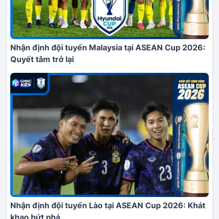
Nhận định đội tuyển Malaysia tại ASEAN Cup 2026:
Quyết tâm trở lại
Nhận định đội tuyển Lào tại ASEAN Cup 2026: Khát
khao bứt phá