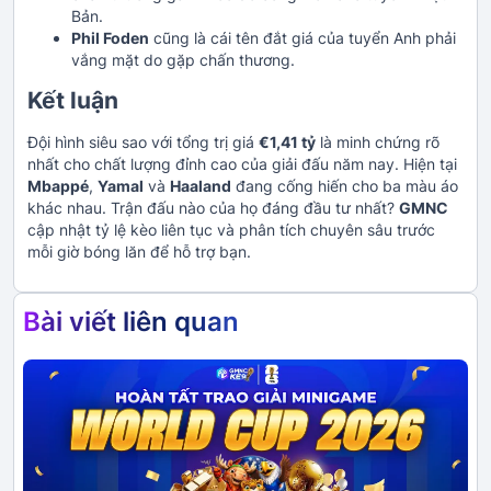
Bản.
Phil Foden
cũng là cái tên đắt giá của tuyển Anh phải
vắng mặt do gặp chấn thương.
Kết luận
Đội hình siêu sao với tổng trị giá
€1,41 tỷ
là minh chứng rõ
nhất cho chất lượng đỉnh cao của giải đấu năm nay. Hiện tại
Mbappé
,
Yamal
và
Haaland
đang cống hiến cho ba màu áo
khác nhau. Trận đấu nào của họ đáng đầu tư nhất?
GMNC
cập nhật tỷ lệ kèo liên tục và phân tích chuyên sâu trước
mỗi giờ bóng lăn để hỗ trợ bạn.
Bài viết liên quan