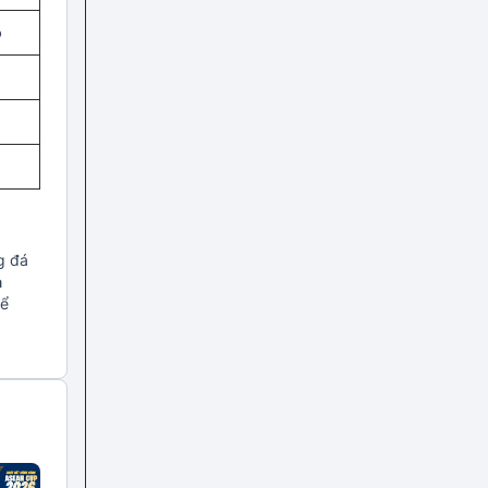
ộ
g đá
a
hể