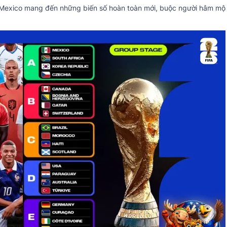
 Mexico mang đến những biến số hoàn toàn mới, buộc người hâm mộ