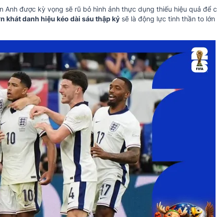
n Anh được kỳ vọng sẽ rũ bỏ hình ảnh thực dụng thiếu hiệu quả để c
ơn khát danh hiệu kéo dài sáu thập kỷ
sẽ là động lực tinh thần to lớn