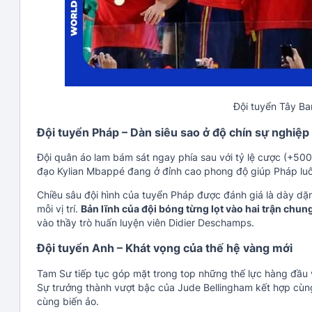
Đội tuyển Tây Ba
Đội tuyển Pháp – Dàn siêu sao ở độ chín sự nghiệp
Đội quân áo lam bám sát ngay phía sau với tỷ lệ cược (+500)
đạo Kylian Mbappé đang ở đỉnh cao phong độ giúp Pháp luôn 
Chiều sâu đội hình của tuyển Pháp được đánh giá là dày dặn
mỗi vị trí.
Bản lĩnh của đội bóng từng lọt vào hai trận chun
vào thầy trò huấn luyện viên Didier Deschamps.
Đội tuyển Anh – Khát vọng của thế hệ vàng mới
Tam Sư tiếp tục góp mặt trong top những thế lực hàng đầu 
Sự trưởng thành vượt bậc của Jude Bellingham kết hợp cùn
cùng biến ảo.