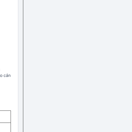
ũ
ào cản