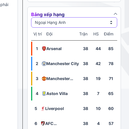
 phải
Bảng xếp hạng
Ngoại Hạng Anh
Vị trí
Đội
Trận
HS
Điểm
1
Arsenal
38
44
85
2
Manchester City
38
42
78
3
Manchester
38
19
71
United
4
Aston Villa
38
7
65
5
Liverpool
38
10
60
6
AFC
38
4
57