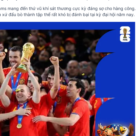
liams mang đến thứ vũ khí sát thương cực kỳ đáng sợ cho hàng công
 xứ đấu bò thành tập thể rất khó bị đánh bại tại kỳ đại hội năm nay.