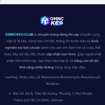
GMMCKEO.CLUB
là
chuyên trang đáng tin cậy
chuyên cung
cấp tỷ lệ kèo, bảng kèo chi tiết, thông tin trước trận và
kinh
nghiệm soi kèo chuẩn
dành cho anh em đam mê cá cược thể
thao. Mọi dữ liệu đều được
cập nhật real-time
, giúp người chơi
phân tích chính xác, lựa chọn kèo hợp lý và
nâng cao tối đa
khả năng chiến thắng
trong từng trận đấu.
Hashtag: #kèo_nhà_cái #keonhacai #keobongda #keonhacai5
#tylekeo
Địa chỉ: 83 Đ. Trần Kế Xương, Phường 7, Phú Nhuận,
Thành phố Hồ Chí Minh, Vietnam