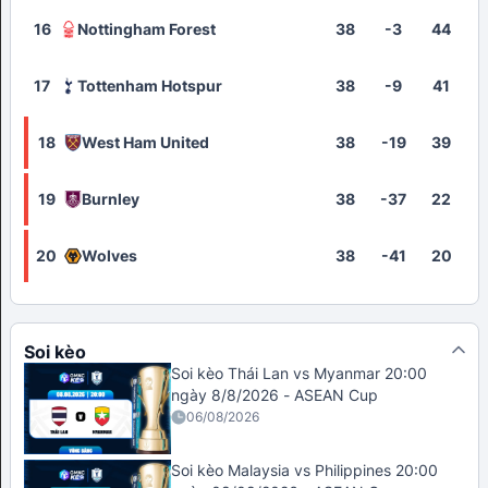
16
Nottingham Forest
38
-3
44
17
Tottenham Hotspur
38
-9
41
18
West Ham United
38
-19
39
19
Burnley
38
-37
22
20
Wolves
38
-41
20
Soi kèo
Soi kèo Thái Lan vs Myanmar 20:00
ngày 8/8/2026 - ASEAN Cup
06/08/2026
Soi kèo Malaysia vs Philippines 20:00