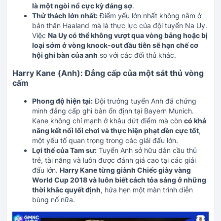
là một ngòi nổ cực kỳ đáng sợ
.
Thử thách lớn nhất:
Điểm yếu lớn nhất không nằm ở
bản thân Haaland mà là thực lực của đội tuyển Na Uy.
Việc
Na Uy có thể không vượt qua vòng bảng hoặc bị
loại sớm ở vòng knock-out đầu tiên sẽ hạn chế cơ
hội ghi bàn của anh
so với các đối thủ khác.
Harry Kane (Anh): Đẳng cấp của một sát thủ vòng
cấm
Phong độ hiện tại:
Đội trưởng tuyển Anh đã chứng
minh đẳng cấp ghi bàn ổn định tại Bayern Munich.
Kane không chỉ mạnh ở khâu dứt điểm mà còn
có khả
năng kết nối lối chơi và thực hiện phạt đền cực tốt
,
một yếu tố quan trọng trong các giải đấu lớn.
Lợi thế của Tam sư:
Tuyển Anh sở hữu dàn cầu thủ
trẻ, tài năng và luôn được đánh giá cao tại các giải
đấu lớn.
Harry Kane từng giành Chiếc giày vàng
World Cup 2018 và luôn biết cách tỏa sáng ở những
thời khắc quyết định
, hứa hẹn một màn trình diễn
bùng nổ nữa.