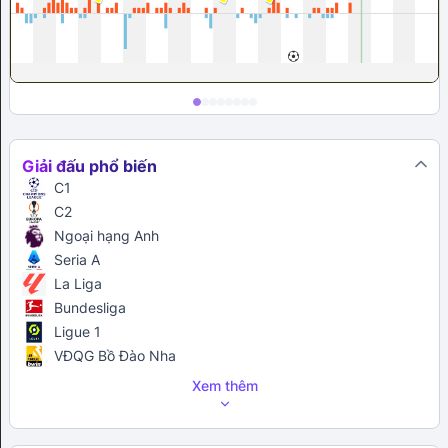
Giải đấu phổ biến
C1
C2
Ngoại hạng Anh
Seria A
La Liga
Bundesliga
Ligue 1
VĐQG Bồ Đào Nha
Xem thêm