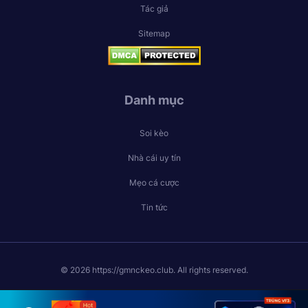
Tác giả
Sitemap
Danh mục
Soi kèo
Nhà cái uy tín
Mẹo cá cược
Tin tức
© 2026 https://gmnckeo.club. All rights reserved.