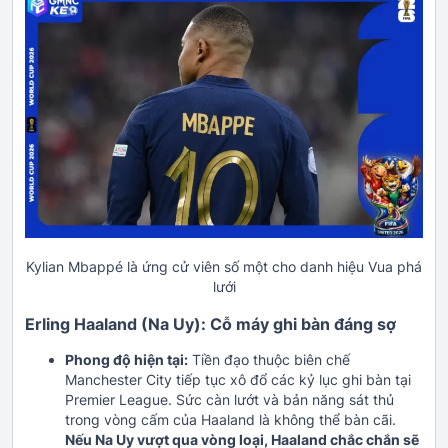
Kylian Mbappé là ứng cử viên số một cho danh hiệu Vua phá
lưới
Erling Haaland (Na Uy): Cỗ máy ghi bàn đáng sợ
Phong độ hiện tại:
Tiền đạo thuộc biên chế
Manchester City tiếp tục xô đổ các kỷ lục ghi bàn tại
Premier League. Sức càn lướt và bản năng sát thủ
trong vòng cấm của Haaland là không thể bàn cãi.
Nếu Na Uy vượt qua vòng loại, Haaland chắc chắn sẽ