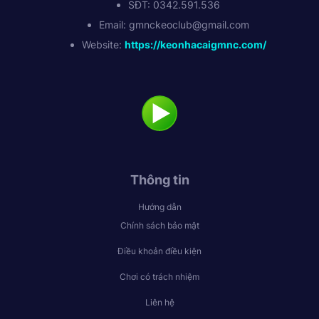
SĐT: 0342.591.536
Email:
gmnckeoclub@gmail.com
Website:
https://keonhacaigmnc.com/
Thông tin
Hướng dẫn
Chính sách bảo mật
Điều khoản điều kiện
Chơi có trách nhiệm
Liên hệ