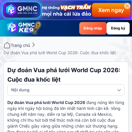
Đăng nhập
Đăng ký
Trang chủ
Dự đoán Vua phá lưới World Cup 2026: Cuộc đua khốc liệt
Dự đoán Vua phá lưới World Cup 2026:
Cuộc đua khốc liệt
Nội dung
Dự đoán Vua phá lưới World Cup 2026
đang nóng lên từng
ngày khi ngày hội bóng đá lớn nhất hành tinh cận kề. Vòng
chung kết năm nay, diễn ra tại Mỹ, Canada và Mexico,
không chỉ thu hút bởi thể thức mới mà còn bởi cuộc đua
giành Chiếc giày vàng giữa những chân sút thượng hạng.
Bạn đang tự hỏi ai sẽ tỏa sáng rực rỡ nhất tại các sân vận