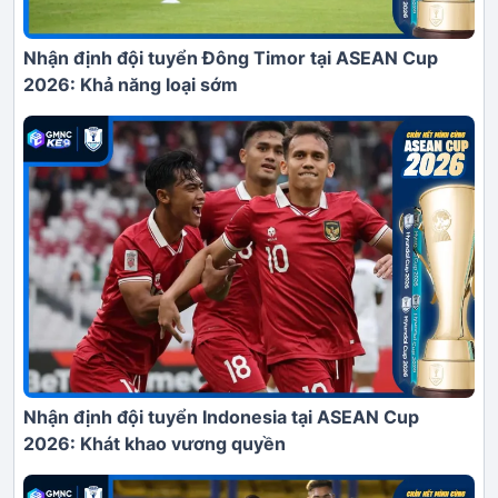
Nhận định đội tuyển Đông Timor tại ASEAN Cup
2026: Khả năng loại sớm
Nhận định đội tuyển Indonesia tại ASEAN Cup
2026: Khát khao vương quyền