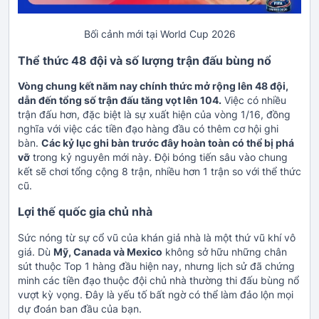
Bối cảnh mới tại World Cup 2026
Thể thức 48 đội và số lượng trận đấu bùng nổ
Vòng chung kết năm nay chính thức mở rộng lên 48 đội,
dẫn đến tổng số trận đấu tăng vọt lên 104.
Việc có nhiều
trận đấu hơn, đặc biệt là sự xuất hiện của vòng 1/16, đồng
nghĩa với việc các tiền đạo hàng đầu có thêm cơ hội ghi
bàn.
Các kỷ lục ghi bàn trước đây hoàn toàn có thể bị phá
vỡ
trong kỷ nguyên mới này. Đội bóng tiến sâu vào chung
kết sẽ chơi tổng cộng 8 trận, nhiều hơn 1 trận so với thể thức
cũ.
Lợi thế quốc gia chủ nhà
Sức nóng từ sự cổ vũ của khán giả nhà là một thứ vũ khí vô
giá. Dù
Mỹ, Canada và Mexico
không sở hữu những chân
sút thuộc Top 1 hàng đầu hiện nay, nhưng lịch sử đã chứng
minh các tiền đạo thuộc đội chủ nhà thường thi đấu bùng nổ
vượt kỳ vọng. Đây là yếu tố bất ngờ có thể làm đảo lộn mọi
dự đoán ban đầu của bạn.