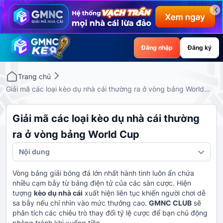
Đăng nhập
Đăng ký
Trang chủ
Giải mã các loại kèo dụ nhà cái thường ra ở vòng bảng World
Cup
Giải mã các loại kèo dụ nhà cái thường
ra ở vòng bảng World Cup
Nội dung
Vòng bảng giải bóng đá lớn nhất hành tinh luôn ẩn chứa
nhiều cạm bẫy từ bảng điện tử của các sàn cược. Hiện
tượng
kèo dụ nhà cái
xuất hiện liên tục khiến người chơi dễ
sa bẫy nếu chỉ nhìn vào mức thưởng cao.
GMNC CLUB
sẽ
phân tích các chiêu trò thay đổi tỷ lệ cược để bạn chủ động
phòng tránh khi xuống tiền.