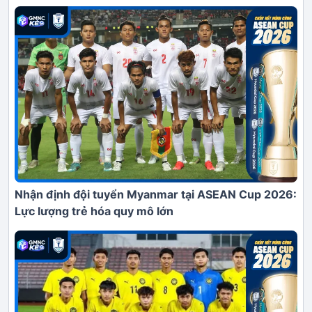
Nhận định đội tuyển Myanmar tại ASEAN Cup 2026:
Lực lượng trẻ hóa quy mô lớn