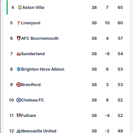
4
Aston Villa
38
7
65
5
Liverpool
38
10
60
6
AFC Bournemouth
38
4
57
7
Sunderland
38
-6
54
8
Brighton Hove Albion
38
6
53
9
Brentford
38
3
53
10
Chelsea FC
38
6
52
11
Fulham
38
-4
52
12
Newcastle United
38
-2
49