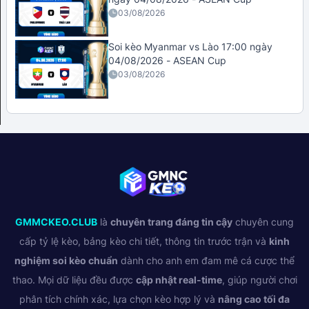
03/08/2026
Soi kèo Myanmar vs Lào 17:00 ngày
04/08/2026 - ASEAN Cup
03/08/2026
GMMCKEO.CLUB
là
chuyên trang đáng tin cậy
chuyên cung
cấp tỷ lệ kèo, bảng kèo chi tiết, thông tin trước trận và
kinh
nghiệm soi kèo chuẩn
dành cho anh em đam mê cá cược thể
thao. Mọi dữ liệu đều được
cập nhật real-time
, giúp người chơi
phân tích chính xác, lựa chọn kèo hợp lý và
nâng cao tối đa