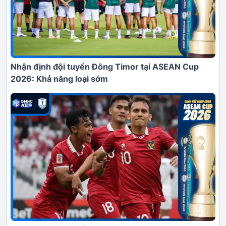
Nhận định đội tuyển Đông Timor tại ASEAN Cup
2026: Khả năng loại sớm