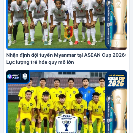
Nhận định đội tuyển Myanmar tại ASEAN Cup 2026:
Lực lượng trẻ hóa quy mô lớn