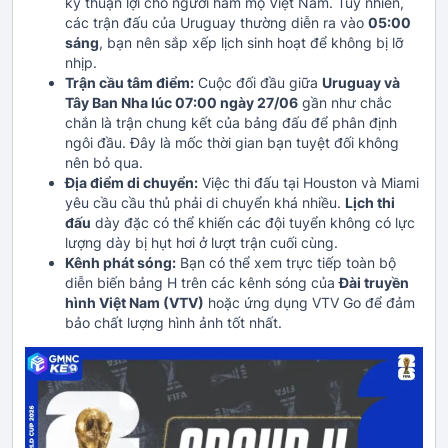
kỳ thuận lợi cho người hâm mộ Việt Nam. Tuy nhiên,
các trận đấu của Uruguay thường diễn ra vào
05:00
sáng
, bạn nên sắp xếp lịch sinh hoạt để không bị lỡ
nhịp.
Trận cầu tâm điểm:
Cuộc đối đầu giữa
Uruguay và
Tây Ban Nha lúc 07:00 ngày 27/06
gần như chắc
chắn là trận chung kết của bảng đấu để phân định
ngôi đầu. Đây là mốc thời gian bạn tuyệt đối không
nên bỏ qua.
Địa điểm di chuyển:
Việc thi đấu tại Houston và Miami
yêu cầu cầu thủ phải di chuyển khá nhiều.
Lịch thi
đấu
dày đặc có thể khiến các đội tuyển không có lực
lượng dày bị hụt hơi ở lượt trận cuối cùng.
Kênh phát sóng:
Bạn có thể xem trực tiếp toàn bộ
diễn biến bảng H trên các kênh sóng của
Đài truyền
hình Việt Nam (VTV)
hoặc ứng dụng VTV Go để đảm
bảo chất lượng hình ảnh tốt nhất.