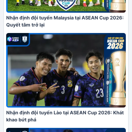
Nhận định đội tuyển Malaysia tại ASEAN Cup 2026:
Quyết tâm trở lại
Nhận định đội tuyển Lào tại ASEAN Cup 2026: Khát
khao bứt phá