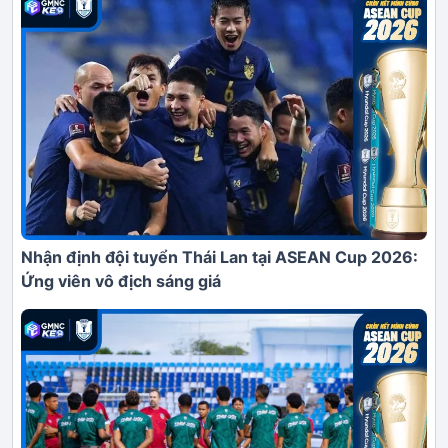
Nhận định đội tuyển Thái Lan tại ASEAN Cup 2026:
Ứng viên vô địch sáng giá