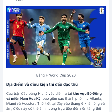
Bảng H World Cup 2026
Địa điểm và điều kiện thi đấu đặc thù
Các trận đấu bảng H chủ yếu diễn ra tại
khu vực Bờ Đông
và miền Nam Hoa Kỳ
, bao gồm các thành phố như Atlanta,
Miami và Houston. Thời tiết tại đây vào tháng 6 khá nóng và
ẩm, điều này có thể ảnh hưởng trực tiếp đến nền tảng thể