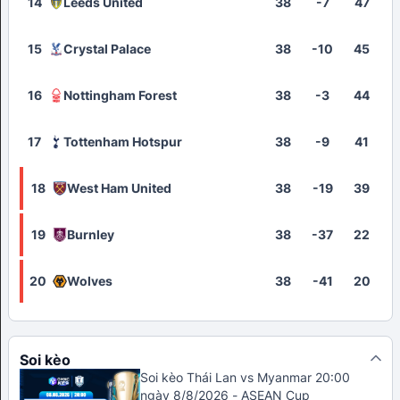
14
Leeds United
38
-7
47
15
Crystal Palace
38
-10
45
16
Nottingham Forest
38
-3
44
17
Tottenham Hotspur
38
-9
41
18
West Ham United
38
-19
39
19
Burnley
38
-37
22
20
Wolves
38
-41
20
Soi kèo
Soi kèo Thái Lan vs Myanmar 20:00
ngày 8/8/2026 - ASEAN Cup