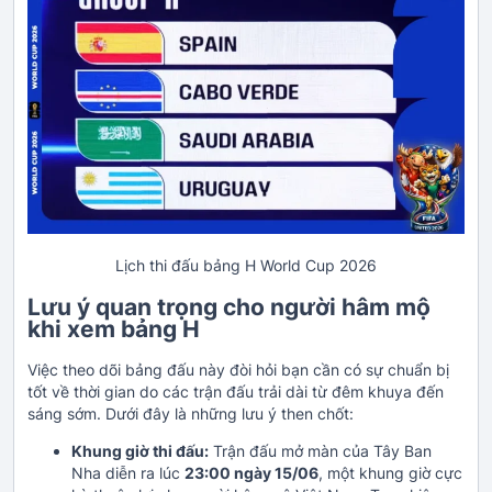
Lịch thi đấu bảng H World Cup 2026
Lưu ý quan trọng cho người hâm mộ
khi xem bảng H
Việc theo dõi bảng đấu này đòi hỏi bạn cần có sự chuẩn bị
tốt về thời gian do các trận đấu trải dài từ đêm khuya đến
sáng sớm. Dưới đây là những lưu ý then chốt
:
Khung giờ thi đấu:
Trận đấu mở màn của Tây Ban
Nha diễn ra lúc
23:00 ngày 15/06
, một khung giờ cực