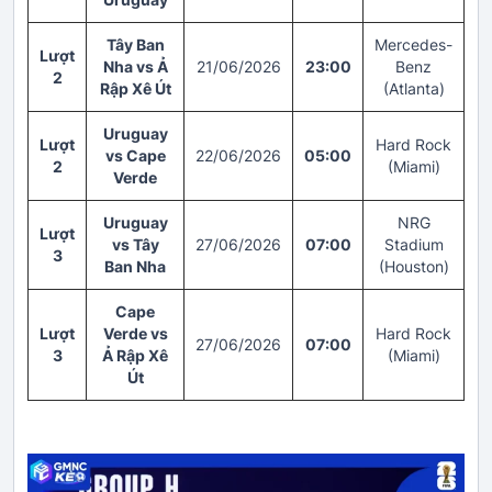
Tây Ban
Mercedes-
Lượt
Nha vs Ả
21/06/2026
23:00
Benz
2
Rập Xê Út
(Atlanta)
Uruguay
Lượt
Hard Rock
vs Cape
22/06/2026
05:00
2
(Miami)
Verde
Uruguay
NRG
Lượt
vs Tây
27/06/2026
07:00
Stadium
3
Ban Nha
(Houston)
Cape
Lượt
Verde vs
Hard Rock
27/06/2026
07:00
3
Ả Rập Xê
(Miami)
Út