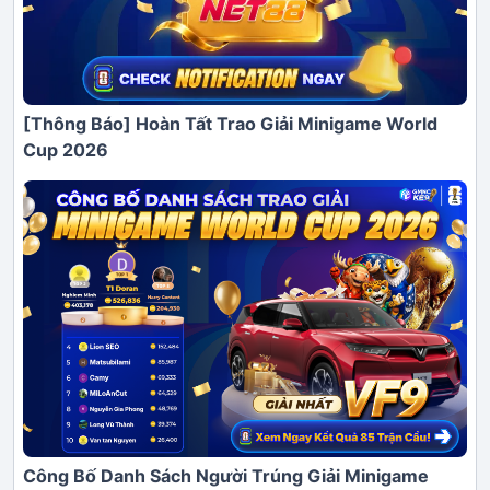
[Thông Báo] Hoàn Tất Trao Giải Minigame World
Cup 2026
Công Bố Danh Sách Người Trúng Giải Minigame