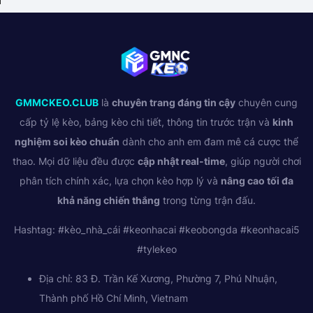
GMMCKEO.CLUB
là
chuyên trang đáng tin cậy
chuyên cung
cấp tỷ lệ kèo, bảng kèo chi tiết, thông tin trước trận và
kinh
nghiệm soi kèo chuẩn
dành cho anh em đam mê cá cược thể
thao. Mọi dữ liệu đều được
cập nhật real-time
, giúp người chơi
phân tích chính xác, lựa chọn kèo hợp lý và
nâng cao tối đa
khả năng chiến thắng
trong từng trận đấu.
Hashtag: #kèo_nhà_cái #keonhacai #keobongda #keonhacai5
#tylekeo
Địa chỉ: 83 Đ. Trần Kế Xương, Phường 7, Phú Nhuận,
Thành phố Hồ Chí Minh, Vietnam