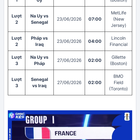
MetLife
Lượt
Na Uy vs
23/06/2026
07:00
(New
2
Senegal
Jersey)
Lượt
Pháp vs
Lincoln
23/06/2026
04:00
2
Iraq
Financial
Lượt
Na Uy vs
Gillette
27/06/2026
02:00
3
Pháp
(Boston)
BMO
Lượt
Senegal
27/06/2026
02:00
Field
3
vs Iraq
(Toronto)