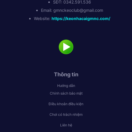
SĐT: 0342.591.536
Email:
gmnckeoclub@gmail.com
Website:
https://keonhacaigmnc.com/
Thông tin
Hướng dẫn
Chính sách bảo mật
Điều khoản điều kiện
Chơi có trách nhiệm
Liên hệ