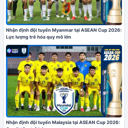
Nhận định đội tuyển Myanmar tại ASEAN Cup 2026:
Lực lượng trẻ hóa quy mô lớn
Nhận định đội tuyển Malaysia tại ASEAN Cup 2026: