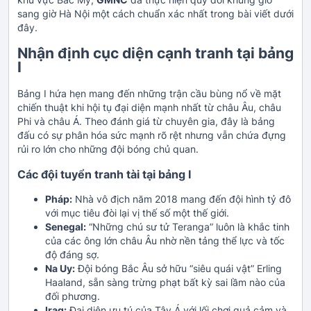
sang giờ Hà Nội một cách chuẩn xác nhất trong bài viết dưới
đây.
Nhận định cục diện cạnh tranh tại bảng
I
Bảng I hứa hẹn mang đến những trận cầu bùng nổ về mặt
chiến thuật khi hội tụ đại diện mạnh nhất từ châu Âu, châu
Phi và châu Á. Theo đánh giá từ chuyên gia
, đây là bảng
đấu có sự phân hóa sức mạnh rõ rệt nhưng vẫn chứa đựng
rủi ro lớn cho những đội bóng chủ quan.
Các đội tuyển tranh tài tại bảng I
Pháp:
Nhà vô địch năm 2018 mang đến đội hình tỷ đô
với mục tiêu đòi lại vị thế số một thế giới.
Senegal:
“Những chú sư tử Teranga” luôn là khắc tinh
của các ông lớn châu Âu nhờ nền tảng thể lực và tốc
độ đáng sợ.
Na Uy:
Đội bóng Bắc Âu sở hữu “siêu quái vật” Erling
Haaland, sẵn sàng trừng phạt bất kỳ sai lầm nào của
đối phương.
Iraq:
Đại diện ưu tú của Tây Á với lối chơi quả cảm và