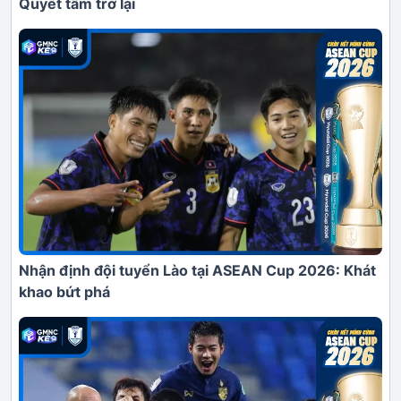
Quyết tâm trở lại
Nhận định đội tuyển Lào tại ASEAN Cup 2026: Khát
khao bứt phá