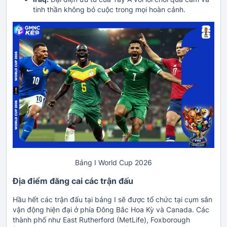
tinh thần không bỏ cuộc trong mọi hoàn cảnh.
Bảng I World Cup 2026
Địa điểm đăng cai các trận đấu
Hầu hết các trận đấu tại bảng I sẽ được tổ chức tại cụm sân
vận động hiện đại ở phía Đông Bắc Hoa Kỳ và Canada. Các
thành phố như East Rutherford (MetLife), Foxborough