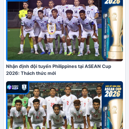
Nhận định đội tuyển Philippines tại ASEAN Cup
2026: Thách thức mới