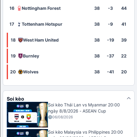
16
Nottingham Forest
38
-3
44
17
Tottenham Hotspur
38
-9
41
18
West Ham United
38
-19
39
19
Burnley
38
-37
22
20
Wolves
38
-41
20
Soi kèo
Soi kèo Thái Lan vs Myanmar 20:00
ngày 8/8/2026 - ASEAN Cup
06/08/2026
Soi kèo Malaysia vs Philippines 20:00