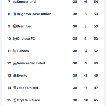
7
Sunderland
38
-6
54
8
Brighton Hove Albion
38
6
53
9
Brentford
38
3
53
10
Chelsea FC
38
6
52
11
Fulham
38
-4
52
12
Newcastle United
38
-2
49
13
Everton
38
-3
49
14
Leeds United
38
-7
47
15
Crystal Palace
38
-10
45