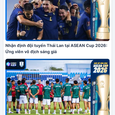
Nhận định đội tuyển Thái Lan tại ASEAN Cup 2026:
Ứng viên vô địch sáng giá