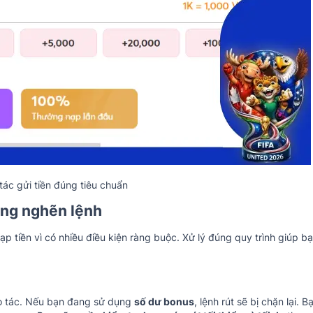
tác gửi tiền đúng tiêu chuẩn
rạng nghẽn lệnh
nạp tiền vì có nhiều điều kiện ràng buộc. Xử lý đúng quy trình giúp b
ao tác. Nếu bạn đang sử dụng
số dư bonus
, lệnh rút sẽ bị chặn lại. 