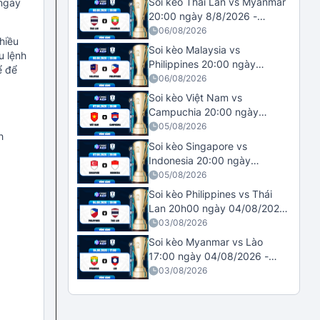
Soi kèo Thái Lan vs Myanmar
ngày
20:00 ngày 8/8/2026 -
ASEAN Cup
06/08/2026
hiều
Soi kèo Malaysia vs
u lệnh
Philippines 20:00 ngày
ể để
08/08/2026 - ASEAN Cup
06/08/2026
Soi kèo Việt Nam vs
Campuchia 20:00 ngày
07/08/2026 - ASEAN Cup
05/08/2026
h
Soi kèo Singapore vs
Indonesia 20:00 ngày
07/08/2026 - ASEAN Cup
05/08/2026
Soi kèo Philippines vs Thái
Lan 20h00 ngày 04/08/2026
- ASEAN Cup
03/08/2026
Soi kèo Myanmar vs Lào
17:00 ngày 04/08/2026 -
ASEAN Cup
03/08/2026