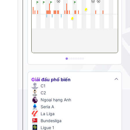
Giải đấu phổ biến
C1
C2
Ngoại hạng Anh
Seria A
La Liga
Bundesliga
Ligue 1