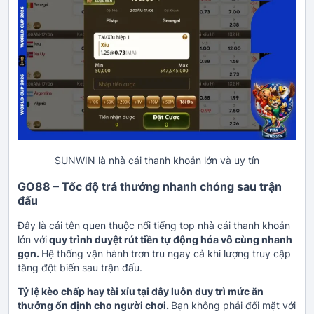
SUNWIN là nhà cái thanh khoản lớn và uy tín
GO88 – Tốc độ trả thưởng nhanh chóng sau trận
đấu
Đây là cái tên quen thuộc nổi tiếng top nhà cái thanh khoản
lớn với
quy trình duyệt rút tiền tự động hóa vô cùng nhanh
gọn.
Hệ thống vận hành trơn tru ngay cả khi lượng truy cập
tăng đột biến sau trận đấu.
Tỷ lệ kèo chấp hay tài xỉu tại đây luôn duy trì mức ăn
thưởng ổn định cho người chơi.
Bạn không phải đối mặt với