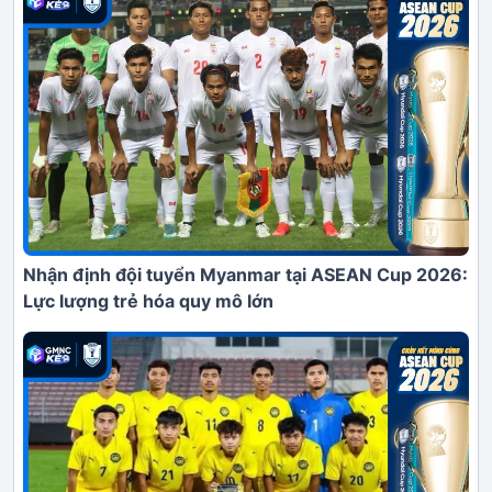
Nhận định đội tuyển Myanmar tại ASEAN Cup 2026:
Lực lượng trẻ hóa quy mô lớn