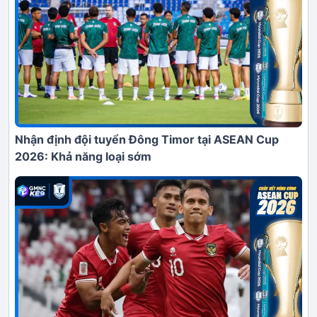
Nhận định đội tuyển Đông Timor tại ASEAN Cup
2026: Khả năng loại sớm