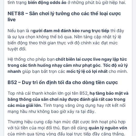
tình trạng
biến động odds ảo
ở những phút bù giờ hiệp hai.
NET88 – Sân chơi lý tưởng cho các thể loại cược
live
Nếu bạn là n
gười đam mê đánh kèo rung trực tiếp
thì đây
là sự lựa chọn không thể bỏ qua. Nền tảng cập nhật tỷ lệ
biến động theo thời gian thực với độ chính xác đạt mức
tuyệt đối.
Hệ thống cho phép bạn
chốt biên lai cược live ngay lập tức
trong các tình huống nhạy cảm như phạt góc
.
Tốc độ xử lý
nhanh
giúp bạn bắt trọn các
mốc tỷ lệ có lợi nhất
cho mình.
B52 – Duy trì ổn định tối đa cho dòng tiền cược
Top nhà cái thanh khoản lớn gọi tên B52
, hạ tầng bảo mật và
băng thông của sân chơi này được đánh giá rất cao trong
các mùa giải lớn.
Tình trạng văng ứng dụng hay rớt kết nối
mạng hầu như không bao giờ xảy ra tại đây.
Thương hiệu cung cấp hạn mức đặt cược linh hoạt phù hợp
với túi tiền của mọi đối thủ. Bạn dễ dàng
quản lý nguồn vốn
của mình qua từng vòng đấu loại trực tiếp đầy căng thẳng.