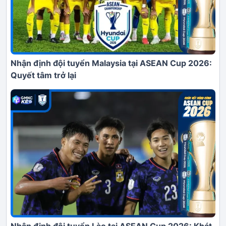
Nhận định đội tuyển Malaysia tại ASEAN Cup 2026:
Quyết tâm trở lại
Nhận định đội tuyển Lào tại ASEAN Cup 2026: Khát