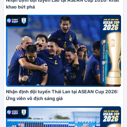
khao bứt phá
Nhận định đội tuyển Thái Lan tại ASEAN Cup 2026:
Ứng viên vô địch sáng giá