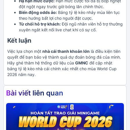
Hạ hạn mức cược:
Hạn mức cược tối đa bị bóp nghẹt
đột ngột ngay trước giờ bóng lăn chính thức.
Biến động odds ảo:
Bảng tỷ lệ kèo nhảy múa liên tục
theo hướng bất lợi cho người đặt cược.
Từ chối hỗ trợ khách:
Đội ngũ nhân viên hỗ trợ thường
xuyên ngắt kết nối live chat khi có sự cố.
Kết luận
Việc lựa chọn một
nhà cái thanh khoản lớn
là điều kiện tiên
quyết để bạn bảo vệ thành quả dự đoán bóng đá của mình.
Hãy ghé thăm hệ thống dữ liệu của
GMNC
để cập nhật
bảng tỷ lệ kèo nhà cái chính xác nhất cho mùa World Cup
2026 năm nay.
Bài viết liên quan