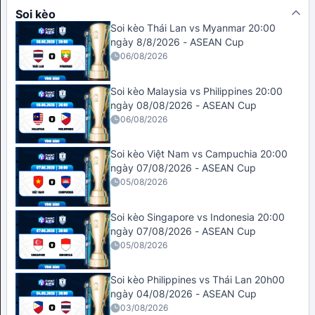
Soi kèo
Soi kèo Thái Lan vs Myanmar 20:00
ngày 8/8/2026 - ASEAN Cup
06/08/2026
Soi kèo Malaysia vs Philippines 20:00
ngày 08/08/2026 - ASEAN Cup
06/08/2026
Soi kèo Việt Nam vs Campuchia 20:00
ngày 07/08/2026 - ASEAN Cup
05/08/2026
Soi kèo Singapore vs Indonesia 20:00
ngày 07/08/2026 - ASEAN Cup
05/08/2026
Soi kèo Philippines vs Thái Lan 20h00
ngày 04/08/2026 - ASEAN Cup
03/08/2026