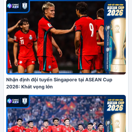
Nhận định đội tuyển Singapore tại ASEAN Cup
2026: Khát vọng lớn