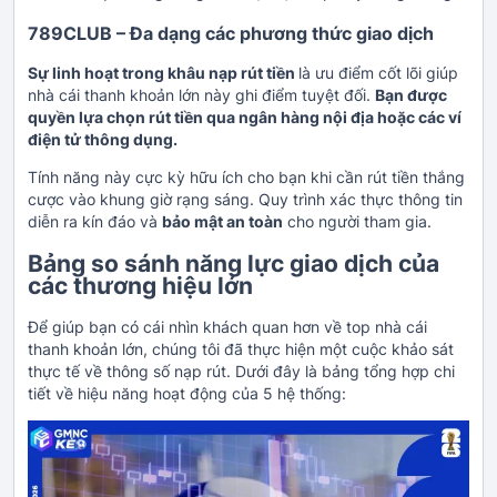
789CLUB – Đa dạng các phương thức giao dịch
Sự linh hoạt trong khâu nạp rút tiền
là ưu điểm cốt lõi giúp
nhà cái thanh khoản lớn này ghi điểm tuyệt đối.
Bạn được
quyền lựa chọn rút tiền qua ngân hàng nội địa hoặc các ví
điện tử thông dụng.
Tính năng này cực kỳ hữu ích cho bạn khi cần rút tiền thắng
cược vào khung giờ rạng sáng. Quy trình xác thực thông tin
diễn ra kín đáo và
bảo mật an toàn
cho người tham gia.
Bảng so sánh năng lực giao dịch của
các thương hiệu lớn
Để giúp bạn có cái nhìn khách quan hơn về top nhà cái
thanh khoản lớn, chúng tôi đã thực hiện một cuộc khảo sát
thực tế về thông số nạp rút. Dưới đây là bảng tổng hợp chi
tiết về hiệu năng hoạt động của 5 hệ thống: