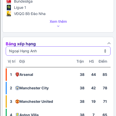
Bundesliga
Ligue 1
VĐQG Bồ Đào Nha
Xem thêm
Bảng xếp hạng
Ngoại Hạng Anh
Vị trí
Đội
Trận
HS
Điểm
1
Arsenal
38
44
85
2
Manchester City
38
42
78
3
Manchester United
38
19
71
4
Aston Villa
38
7
65