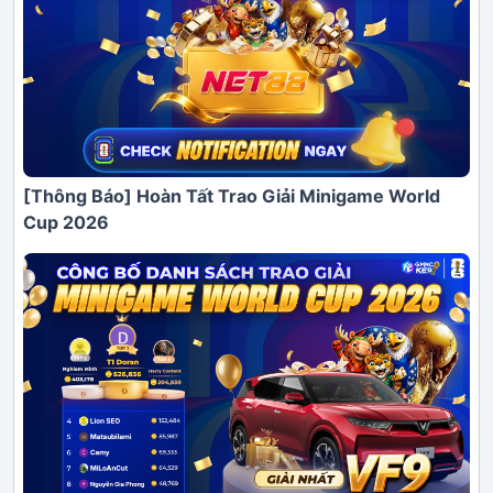
[Thông Báo] Hoàn Tất Trao Giải Minigame World
Cup 2026