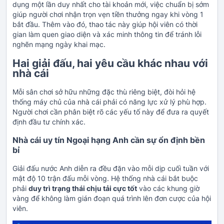
dụng một lần duy nhất cho tài khoản mới, việc chuẩn bị sớm
giúp người chơi nhận trọn vẹn tiền thưởng ngay khi vòng 1
bắt đầu. Thêm vào đó, thao tác này giúp hội viên có thời
gian làm quen giao diện và xác minh thông tin để tránh lỗi
nghẽn mạng ngày khai mạc.
Hai giải đấu, hai yêu cầu khác nhau với
nhà cái
Mỗi sân chơi sở hữu những đặc thù riêng biệt, đòi hỏi hệ
thống máy chủ của nhà cái phải có năng lực xử lý phù hợp.
Người chơi cần phân biệt rõ các yếu tố này để đưa ra quyết
định đầu tư chính xác.
Nhà cái uy tín Ngoại hạng Anh cần sự ổn định bền
bỉ
Giải đấu nước Anh diễn ra đều đặn vào mỗi dịp cuối tuần với
mật độ 10 trận đấu mỗi vòng. Hệ thống nhà cái bắt buộc
phải
duy trì trạng thái chịu tải cực tốt
vào các khung giờ
vàng để không làm gián đoạn quá trình lên đơn cược của hội
viên.