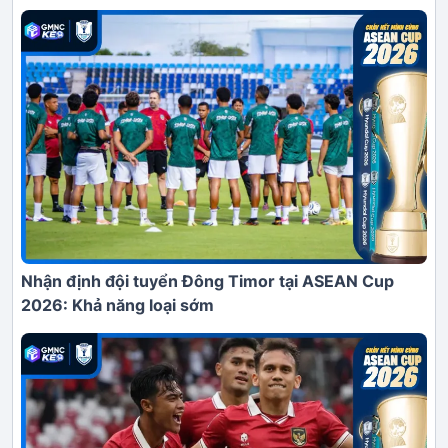
Nhận định đội tuyển Đông Timor tại ASEAN Cup
2026: Khả năng loại sớm