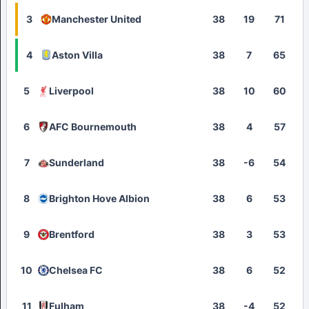
3
Manchester United
38
19
71
4
Aston Villa
38
7
65
5
Liverpool
38
10
60
6
AFC Bournemouth
38
4
57
7
Sunderland
38
-6
54
8
Brighton Hove Albion
38
6
53
9
Brentford
38
3
53
10
Chelsea FC
38
6
52
11
Fulham
38
-4
52