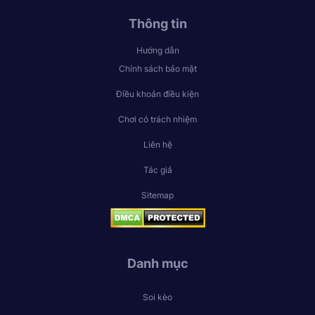
Thông tin
Hướng dẫn
Chính sách bảo mật
Điều khoản điều kiện
Chơi có trách nhiệm
Liên hệ
Tác giả
Sitemap
Danh mục
Soi kèo