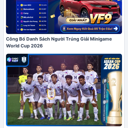
Công Bố Danh Sách Người Trúng Giải Minigame
World Cup 2026