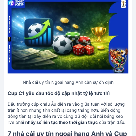
Nhà cái uy tín Ngoại hạng Anh cần sự ổn định
Cup C1 yêu cầu tốc độ cập nhật tỷ lệ tức thì
Đấu trường cúp châu Âu diễn ra vào giữa tuần với số lượng
trận ít hơn nhưng tính chất lại căng thẳng hơn. Biến động
dòng tiền tại đây diễn ra vô cùng dữ dội, đòi hỏi bảng kèo
live phải
nhảy số liên tục theo thời gian thực
của trận đấu.
7 nhà cái uy tín ngoại hạng Anh và Cup