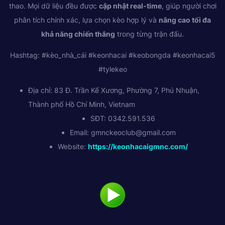
thao. Mọi dữ liệu đều được
cập nhật real-time
, giúp người chơi
phân tích chính xác, lựa chọn kèo hợp lý và
nâng cao tối đa
khả năng chiến thắng
trong từng trận đấu.
Hashtag: #kèo_nhà_cái #keonhacai #keobongda #keonhacai5
#tylekeo
Địa chỉ: 83 Đ. Trần Kế Xương, Phường 7, Phú Nhuận,
Thành phố Hồ Chí Minh, Vietnam
SĐT: 0342.591.536
Email:
gmnckeoclub@gmail.com
Website:
https://keonhacaigmnc.com/