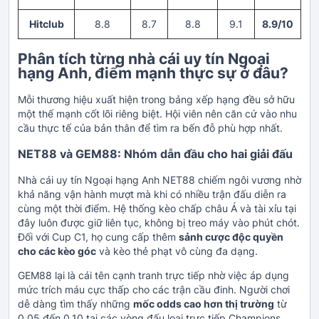
Hitclub
8.8
8.7
8.8
9.1
8.9/10
Phân tích từng nhà cái uy tín Ngoại
hạng Anh, điểm mạnh thực sự ở đâu?
Mỗi thương hiệu xuất hiện trong bảng xếp hạng đều sở hữu
một thế mạnh cốt lõi riêng biệt. Hội viên nên căn cứ vào nhu
cầu thực tế của bản thân để tìm ra bến đỗ phù hợp nhất.
NET88 và GEM88: Nhóm dẫn đầu cho hai giải đấu
Nhà cái uy tín Ngoại hạng Anh NET88 chiếm ngôi vương nhờ
khả năng vận hành mượt mà khi có nhiều trận đấu diễn ra
cùng một thời điểm. Hệ thống kèo chấp châu Á và tài xỉu tại
đây luôn được giữ liên tục, không bị treo máy vào phút chót.
Đối với Cup C1, họ cung cấp thêm
sảnh cược độc quyền
cho các kèo góc
và kèo thẻ phạt vô cùng đa dạng.
GEM88 lại là cái tên cạnh tranh trực tiếp nhờ việc áp dụng
mức trích máu cực thấp cho các trận cầu đinh. Người chơi
dễ dàng tìm thấy những
mốc odds cao hơn thị trường
từ
0.05 đến 0.10 tại các vòng đấu loại trực tiếp Champions