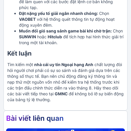
để làm quen với các bước đặt lệnh cơ bản không
phức tạp.
Đặt nặng yếu tố giải ngân nhanh chóng:
Chọn
VAOBET
với hệ thống quét thông tin tự động hoạt
động xuyên đêm.
Muốn đổi gió sang sảnh game bài khi chờ trận:
Chọn
SUNWIN
hoặc
Hitclub
để tích hợp hai hình thức giải trí
trong một tài khoản.
Kết luận
Tìm kiếm một
nhà cái uy tín Ngoại hạng Anh
chất lượng đòi
hỏi người chơi phải có sự so sánh và đánh giá dựa trên các
thông số thực tế. Bạn nên chủ động đăng ký thông tin và
nạp thử một nguồn vốn nhỏ để kiểm tra hệ thống trước khi
các trận đấu chính thức diễn ra vào tháng 8. Hãy theo dõi
các bài viết tiếp theo tại
GMNC
để không bỏ lỡ sự biến động
của bảng tỷ lệ thưởng.
Bài viết liên quan