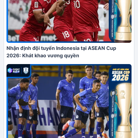
Nhận định đội tuyển Indonesia tại ASEAN Cup
2026: Khát khao vương quyền