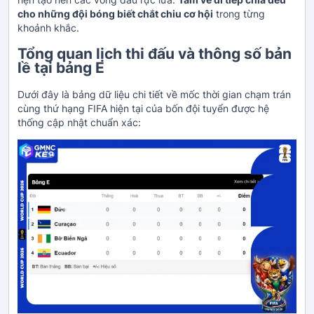
cho những đội bóng biết chắt chiu cơ hội
trong từng
khoảnh khắc.
Tổng quan lịch thi đấu và thông số bản
lề tại bảng E
Dưới đây là bảng dữ liệu chi tiết về mốc thời gian chạm trán
cùng thứ hạng FIFA hiện tại của bốn đội tuyển được hệ
thống cập nhật chuẩn xác: