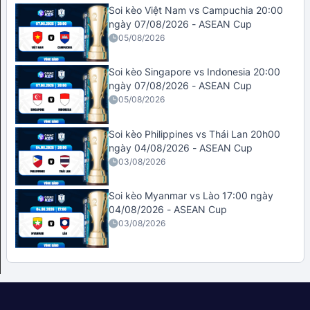
Soi kèo Việt Nam vs Campuchia 20:00
ngày 07/08/2026 - ASEAN Cup
05/08/2026
Soi kèo Singapore vs Indonesia 20:00
ngày 07/08/2026 - ASEAN Cup
05/08/2026
Soi kèo Philippines vs Thái Lan 20h00
ngày 04/08/2026 - ASEAN Cup
03/08/2026
Soi kèo Myanmar vs Lào 17:00 ngày
04/08/2026 - ASEAN Cup
03/08/2026