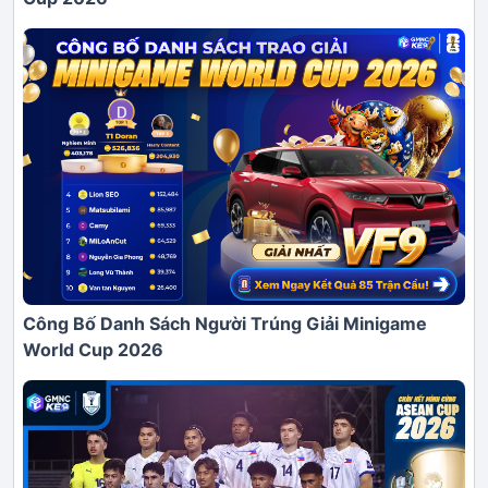
Công Bố Danh Sách Người Trúng Giải Minigame
World Cup 2026