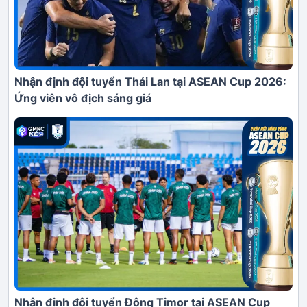
Nhận định đội tuyển Thái Lan tại ASEAN Cup 2026:
Ứng viên vô địch sáng giá
Nhận định đội tuyển Đông Timor tại ASEAN Cup