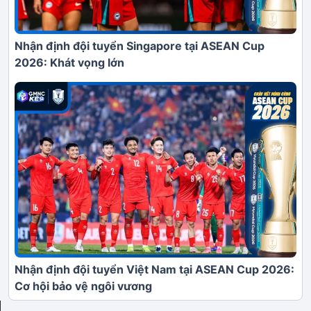
Nhận định đội tuyển Singapore tại ASEAN Cup
2026: Khát vọng lớn
Nhận định đội tuyển Việt Nam tại ASEAN Cup 2026:
Cơ hội bảo vệ ngôi vương