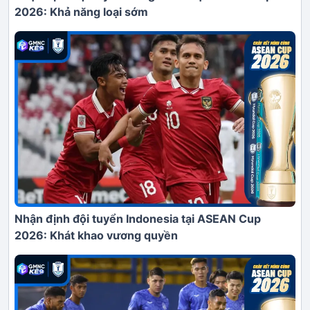
2026: Khả năng loại sớm
Nhận định đội tuyển Indonesia tại ASEAN Cup
2026: Khát khao vương quyền