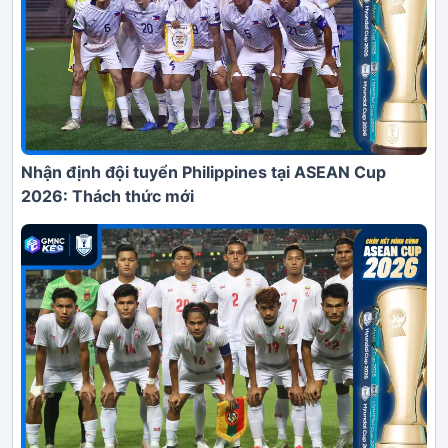
Nhận định đội tuyển Philippines tại ASEAN Cup
2026: Thách thức mới