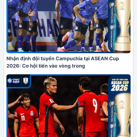
Nhận định đội tuyển Campuchia tại ASEAN Cup
2026: Cơ hội tiến vào vòng trong