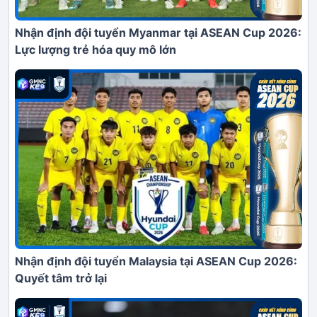
Nhận định đội tuyển Myanmar tại ASEAN Cup 2026:
Lực lượng trẻ hóa quy mô lớn
Nhận định đội tuyển Malaysia tại ASEAN Cup 2026:
Quyết tâm trở lại