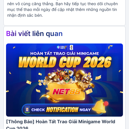
nên vô cùng căng thẳng. Bạn hãy tiếp tục theo dõi chuyên
mục thể thao mỗi ngày để cập nhật thêm những nguồn tin
nhận định sắc bén.
Bài viết liên quan
[Thông Báo] Hoàn Tất Trao Giải Minigame World
Cup 2026