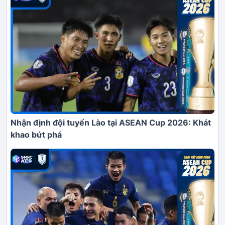
Nhận định đội tuyển Lào tại ASEAN Cup 2026: Khát
khao bứt phá