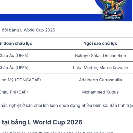
 đội bảng L World Cup 2026
ên đoàn châu lục
Ngôi sao chủ lực
hâu Âu (UEFA)
Bukayo Saka, Declan Rice
hâu Âu (UEFA)
Luka Modric, Mateo Kovacic
rung Mỹ (CONCACAF)
Adalberto Carrasquilla
Châu Phi (CAF)
Mohammed Kudus
khắc nghiệt ở sân chơi lớn luôn chứa đựng nhiều biến số. Bản lĩnh tr
ện tại bảng L World Cup 2026