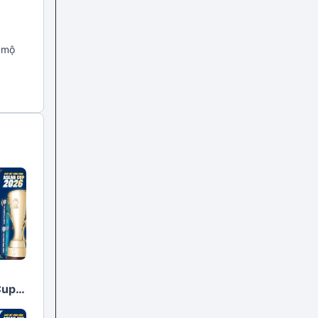
m mộ
Cup
hóa