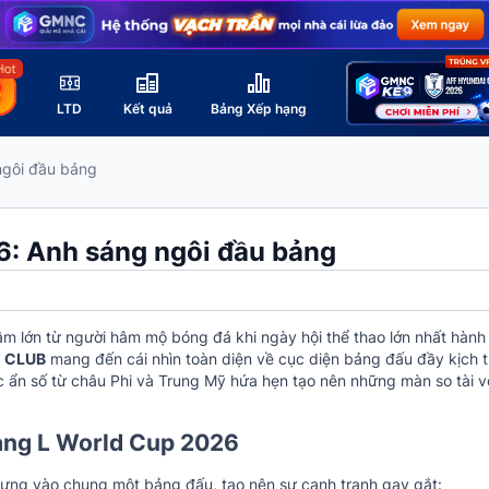
LTD
Kết quả
Bảng Xếp hạng
ngôi đầu bảng
6: Anh sáng ngôi đầu bảng
m lớn từ người hâm mộ bóng đá khi ngày hội thể thao lớn nhất hành 
 CLUB
mang đến cái nhìn toàn diện về cục diện bảng đấu đầy kịch t
c ẩn số từ châu Phi và Trung Mỹ hứa hẹn tạo nên những màn so tài v
bảng L World Cup 2026
trưng vào chung một bảng đấu, tạo nên sự cạnh tranh gay gắt: