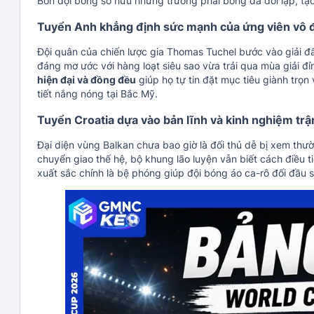
Bốn đội bóng sở hữu những trường phái bóng đá đối lập, tạo
Tuyển Anh khẳng định sức mạnh của ứng viên vô 
Đội quân của chiến lược gia Thomas Tuchel bước vào giải đấ
đáng mơ ước với hàng loạt siêu sao vừa trải qua mùa giải đỉ
hiện đại và đồng đều
giúp họ tự tin đặt mục tiêu giành trọn
tiết nắng nóng tại Bắc Mỹ.
Tuyển Croatia dựa vào bản lĩnh và kinh nghiệm tr
Đại diện vùng Balkan chưa bao giờ là đối thủ dễ bị xem thườ
chuyển giao thế hệ, bộ khung lão luyện vẫn biết cách điều t
xuất sắc chính là bệ phóng giúp đội bóng áo ca-rô đối đầu 