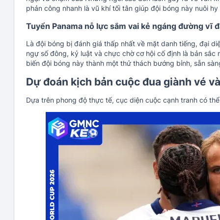
phản công nhanh là vũ khí tối tân giúp đội bóng này nuôi hy 
Tuyển Panama nỗ lực sắm vai kẻ ngáng đường vĩ đ
Là đội bóng bị đánh giá thấp nhất về mặt danh tiếng, đại diệ
ngự số đông, kỷ luật và chực chờ cơ hội cố định là bản sắc 
biến đội bóng này thành một thử thách bướng bỉnh, sẵn sàn
Dự đoán kịch bản cuộc đua giành vé v
Dựa trên phong độ thực tế, cục diện cuộc cạnh tranh có thể