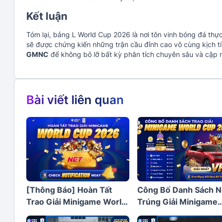
Kết luận
Tóm lại, bảng L World Cup 2026 là nơi tôn vinh bóng đá t
sẽ được chứng kiến những trận cầu đỉnh cao vô cùng kịch tí
GMNC
để không bỏ lỡ bất kỳ phân tích chuyên sâu và cập n
Bài viết liên quan
[Thông Báo] Hoàn Tất
Công Bố Danh Sách N
Trao Giải Minigame World
Trúng Giải Minigame
Cup 2026
World Cup 2026