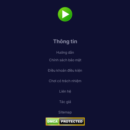
Thông tin
Hướng dẫn
Chính sách bảo mật
Điều khoản điều kiện
Chơi có trách nhiệm
Liên hệ
Tác giả
Sitemap