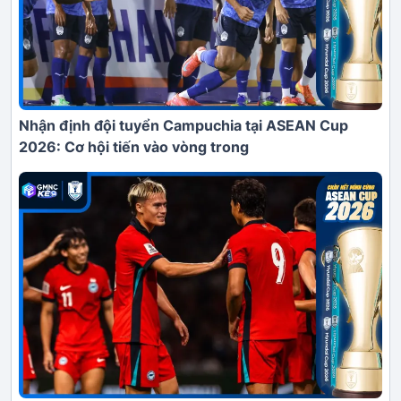
Nhận định đội tuyển Campuchia tại ASEAN Cup
2026: Cơ hội tiến vào vòng trong