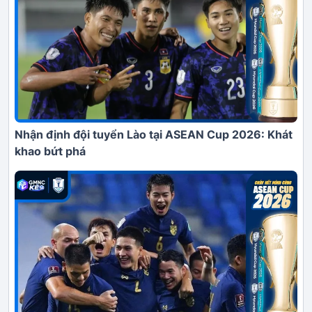
Nhận định đội tuyển Lào tại ASEAN Cup 2026: Khát
khao bứt phá