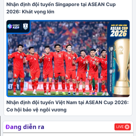
Nhận định đội tuyển Singapore tại ASEAN Cup
2026: Khát vọng lớn
Nhận định đội tuyển Việt Nam tại ASEAN Cup 2026:
Cơ hội bảo vệ ngôi vương
Đang diễn ra