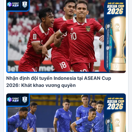
Nhận định đội tuyển Indonesia tại ASEAN Cup
2026: Khát khao vương quyền