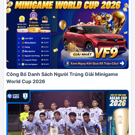
Công Bố Danh Sách Người Trúng Giải Minigame
World Cup 2026