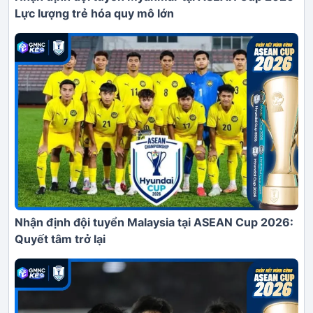
Lực lượng trẻ hóa quy mô lớn
Nhận định đội tuyển Malaysia tại ASEAN Cup 2026:
Quyết tâm trở lại