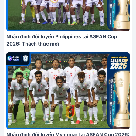
Nhận định đội tuyển Philippines tại ASEAN Cup
2026: Thách thức mới
Nhận định đội tuyển Myanmar tại ASEAN Cup 2026: