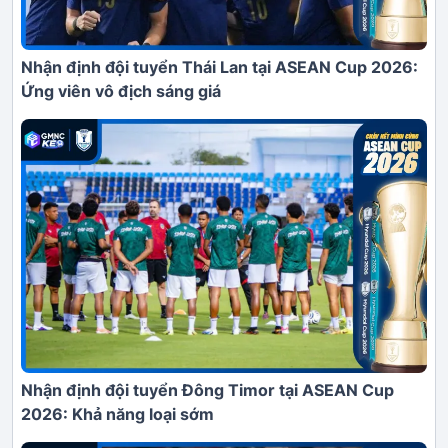
Nhận định đội tuyển Thái Lan tại ASEAN Cup 2026:
Ứng viên vô địch sáng giá
Nhận định đội tuyển Đông Timor tại ASEAN Cup
2026: Khả năng loại sớm