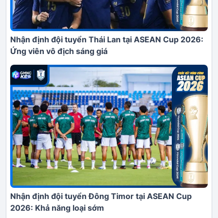
Nhận định đội tuyển Thái Lan tại ASEAN Cup 2026:
Ứng viên vô địch sáng giá
Nhận định đội tuyển Đông Timor tại ASEAN Cup
2026: Khả năng loại sớm