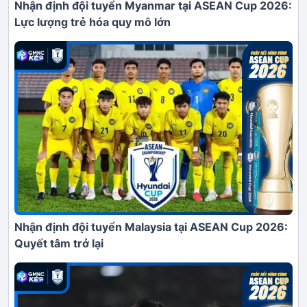
Nhận định đội tuyển Myanmar tại ASEAN Cup 2026:
Lực lượng trẻ hóa quy mô lớn
Nhận định đội tuyển Malaysia tại ASEAN Cup 2026:
Quyết tâm trở lại