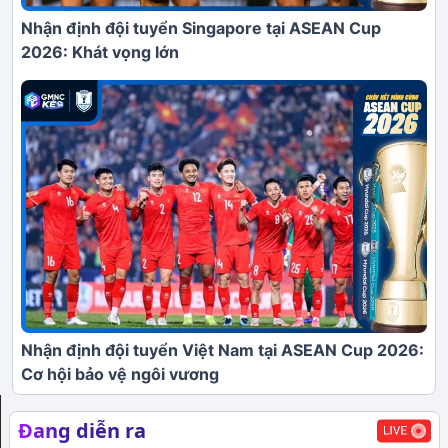
Nhận định đội tuyển Singapore tại ASEAN Cup
2026: Khát vọng lớn
Nhận định đội tuyển Việt Nam tại ASEAN Cup 2026:
Cơ hội bảo vệ ngôi vương
Đang diễn ra