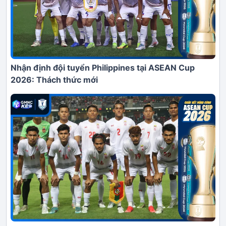
Nhận định đội tuyển Philippines tại ASEAN Cup
2026: Thách thức mới