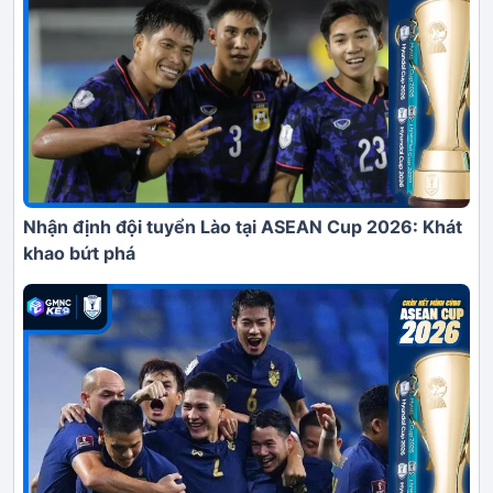
Nhận định đội tuyển Lào tại ASEAN Cup 2026: Khát
khao bứt phá