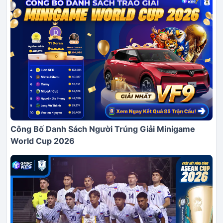
Công Bố Danh Sách Người Trúng Giải Minigame
World Cup 2026