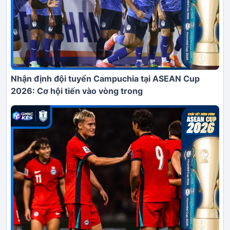
Nhận định đội tuyển Campuchia tại ASEAN Cup
2026: Cơ hội tiến vào vòng trong