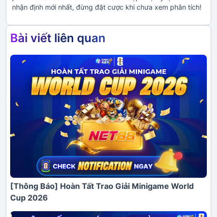
nhận định mới nhất, đừng đặt cược khi chưa xem phân tích!
Bài viết liên quan
[Thông Báo] Hoàn Tất Trao Giải Minigame World
Cup 2026