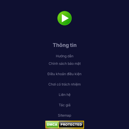
Thông tin
Hướng dẫn
Chính sách bảo mật
Điều khoản điều kiện
Chơi có trách nhiệm
Liên hệ
Tác giả
Sitemap