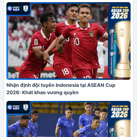
Nhận định đội tuyển Indonesia tại ASEAN Cup
2026: Khát khao vương quyền