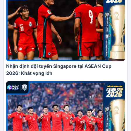
Nhận định đội tuyển Singapore tại ASEAN Cup
2026: Khát vọng lớn