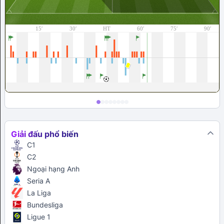
Giải đấu phổ biến
C1
C2
Ngoại hạng Anh
Seria A
La Liga
Bundesliga
Ligue 1