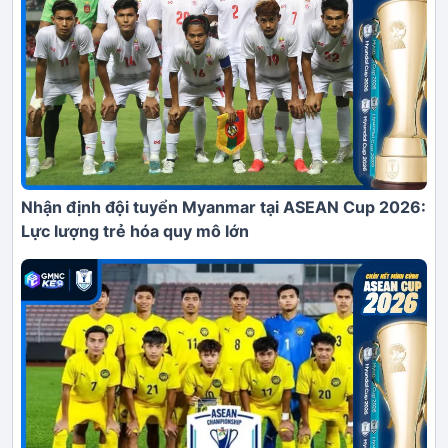
Nhận định đội tuyển Myanmar tại ASEAN Cup 2026:
Lực lượng trẻ hóa quy mô lớn