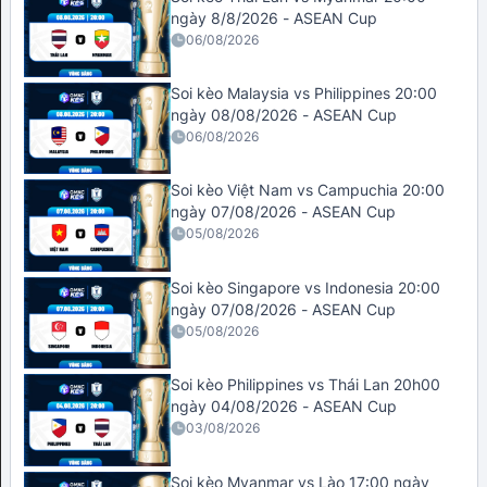
ngày 8/8/2026 - ASEAN Cup
06/08/2026
Soi kèo Malaysia vs Philippines 20:00
ngày 08/08/2026 - ASEAN Cup
06/08/2026
Soi kèo Việt Nam vs Campuchia 20:00
ngày 07/08/2026 - ASEAN Cup
05/08/2026
Soi kèo Singapore vs Indonesia 20:00
ngày 07/08/2026 - ASEAN Cup
05/08/2026
Soi kèo Philippines vs Thái Lan 20h00
ngày 04/08/2026 - ASEAN Cup
03/08/2026
Soi kèo Myanmar vs Lào 17:00 ngày