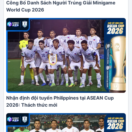
Công Bố Danh Sách Người Trúng Giải Minigame
World Cup 2026
Nhận định đội tuyển Philippines tại ASEAN Cup
2026: Thách thức mới