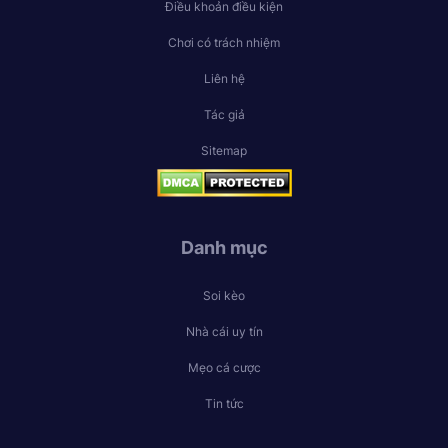
Điều khoản điều kiện
Chơi có trách nhiệm
Liên hệ
Tác giả
Sitemap
Danh mục
Soi kèo
Nhà cái uy tín
Mẹo cá cược
Tin tức