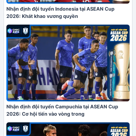
Nhận định đội tuyển Indonesia tại ASEAN Cup
2026: Khát khao vương quyền
Nhận định đội tuyển Campuchia tại ASEAN Cup
2026: Cơ hội tiến vào vòng trong