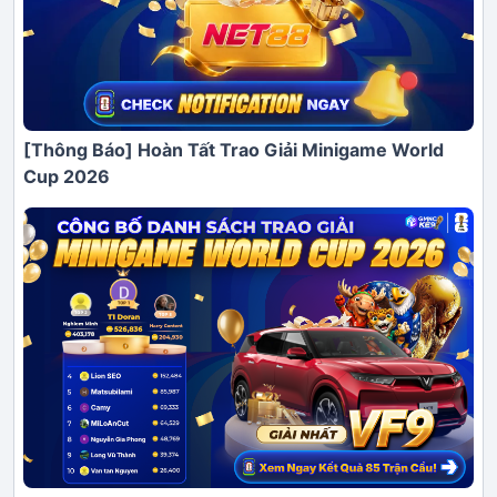
[Thông Báo] Hoàn Tất Trao Giải Minigame World
Cup 2026