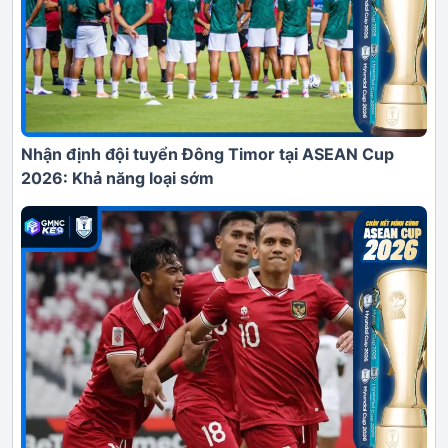
Nhận định đội tuyển Đông Timor tại ASEAN Cup
2026: Khả năng loại sớm