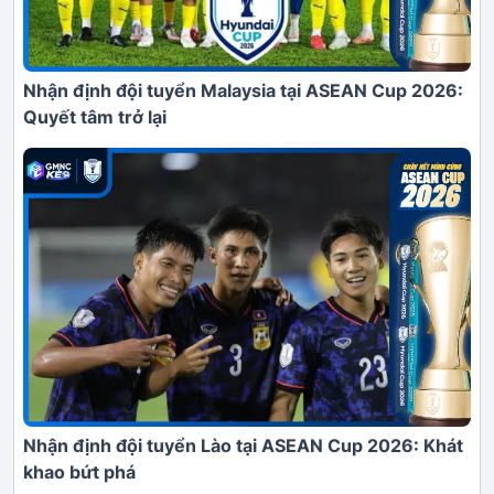
Nhận định đội tuyển Malaysia tại ASEAN Cup 2026:
Quyết tâm trở lại
Nhận định đội tuyển Lào tại ASEAN Cup 2026: Khát
khao bứt phá