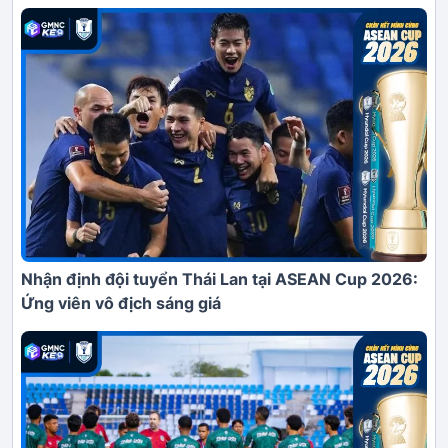
Nhận định đội tuyển Thái Lan tại ASEAN Cup 2026:
Ứng viên vô địch sáng giá