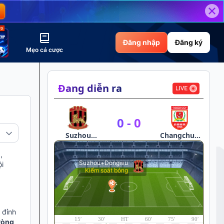
Đăng nhập
Đăng ký
Mẹo cá cược
Đang diễn ra
0
-
0
Suzhou
Changchun
Nanj
Dongwu
Yatai
n
,
i
 đỉnh
 vòng