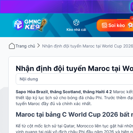
Soi kèo
Kèo nhà cái
Trang chủ
Nhận định đội tuyển Maroc tại World Cup 202
Nhận định đội tuyển Maroc tại W
Nội dung
Sapo
Hòa Brazil, thắng Scotland, thắng Haiti 4 2
Maroc kết 
thiết lập kỷ lục lịch sử cho bóng đá châu Phi. Trước thềm đạ
tuyển Maroc đầy đủ và chính xác nhất.
Maroc tại bảng C World Cup 2026 bất 
Kể từ cột mốc lịch sử tại Qatar, Morocco liên tục gặt hái nh
vinh quang tại giải vô địch châu Phi đầu năm 2026 và hiên n