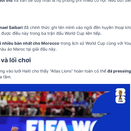
đối thủ
và vấn đề duy nhất là họ phung phí nhiều cơ hội. Nếu dứt điể
mael Saibari
đã chính thức ghi tên mình vào ngôi đền huyền thoại khi
 được điều này trong ba trận đấu World Cup liên tiếp.
i nhiều bàn nhất cho Morocco
trong lịch sử World Cup cùng với You
màu áo Maroc tại giải đấu này.
à lối chơi
 vào lưới Haiti cho thấy “Atlas Lions” hoàn toàn có thể
đá pressing
a tầm.