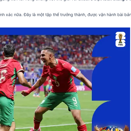
nh xác nữa. Đây là một tập thể trưởng thành, được vận hành bài bả