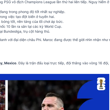
ng PSG vô địch Champions League lần thứ hai liên tiếp. Nguy hiểm ở
đang trong phong độ tốt nhất sự nghiệp.
rong việc tạo đột biến ở tuyến hai.
 bóng tốt, nền tảng của lối chơi áp bức.
c 10 lần ra sân tại các kỳ World Cup.
i Bundesliga, trụ cột hàng thủ.
danh với đại diện châu Phi. Maroc đang được thế giới nhìn nhận như
ey, Mexico
. Đây là trận đấu loại trực tiếp, đội thắng vào vòng 16 đội,