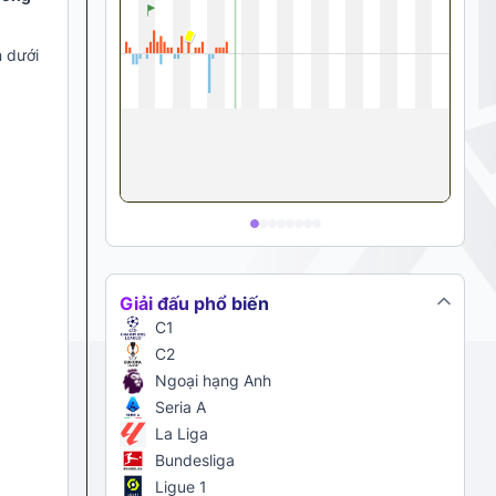
n dưới
Giải đấu phổ biến
C1
C2
Ngoại hạng Anh
Seria A
La Liga
Bundesliga
Ligue 1