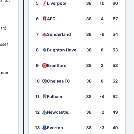
m tốt
5
Liverpool
38
10
60
6
AFC
38
4
57
Bournemouth
 trở
7
Sunderland
38
-6
54
ssef
8
Brighton Hove
38
6
53
Albion
9
Brentford
38
3
53
 cao,
10
Chelsea FC
38
6
52
11
Fulham
38
-4
52
12
Newcastle
38
-2
49
United
13
Everton
38
-3
49