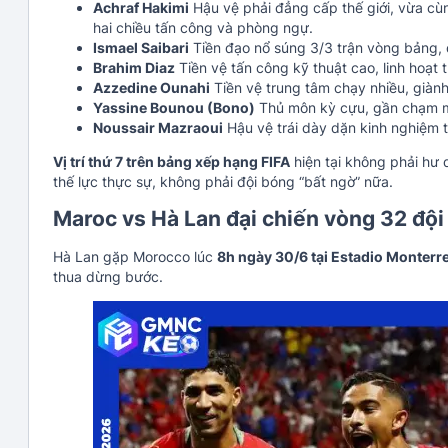
Achraf Hakimi
Hậu vệ phải đẳng cấp thế giới, vừa cù
hai chiều tấn công và phòng ngự.
Ismael Saibari
Tiền đạo nổ súng 3/3 trận vòng bảng, 
Brahim Diaz
Tiền vệ tấn công kỹ thuật cao, linh hoạt t
Azzedine Ounahi
Tiền vệ trung tâm chạy nhiều, giành
Yassine Bounou (Bono)
Thủ môn kỳ cựu, gần chạm mố
Noussair Mazraoui
Hậu vệ trái dày dặn kinh nghiệm tạ
Vị trí thứ 7 trên bảng xếp hạng FIFA
hiện tại không phải hư 
thế lực thực sự, không phải đội bóng “bất ngờ” nữa.
Maroc vs Hà Lan đại chiến vòng 32 đội
Hà Lan gặp Morocco lúc
8h ngày 30/6 tại Estadio Monterr
thua dừng bước.