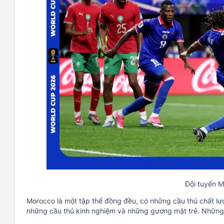
Đội tuyển M
Morocco là một tập thể đồng đều, có những cầu thủ chất l
những cầu thủ kinh nghiệm và những gương mặt trẻ. Những c