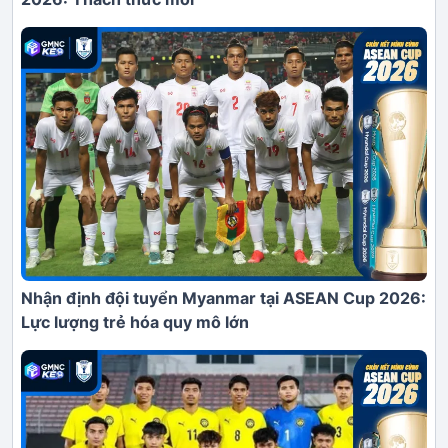
Nhận định đội tuyển Myanmar tại ASEAN Cup 2026:
Lực lượng trẻ hóa quy mô lớn