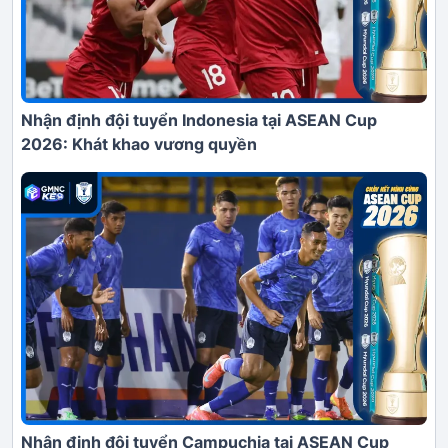
Nhận định đội tuyển Indonesia tại ASEAN Cup
2026: Khát khao vương quyền
Nhận định đội tuyển Campuchia tại ASEAN Cup