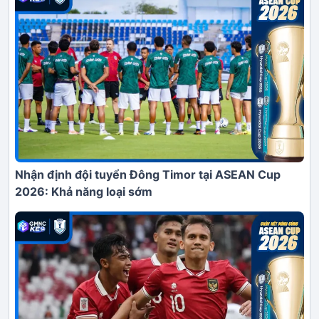
Nhận định đội tuyển Đông Timor tại ASEAN Cup
2026: Khả năng loại sớm