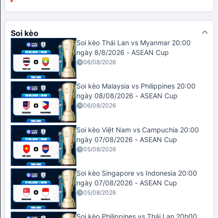
Soi kèo
Soi kèo Thái Lan vs Myanmar 20:00
ngày 8/8/2026 - ASEAN Cup
06/08/2026
Soi kèo Malaysia vs Philippines 20:00
ngày 08/08/2026 - ASEAN Cup
06/08/2026
Soi kèo Việt Nam vs Campuchia 20:00
ngày 07/08/2026 - ASEAN Cup
05/08/2026
Soi kèo Singapore vs Indonesia 20:00
ngày 07/08/2026 - ASEAN Cup
05/08/2026
Soi kèo Philippines vs Thái Lan 20h00