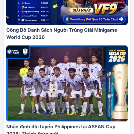
Công Bố Danh Sách Người Trúng Giải Minigame
World Cup 2026
Nhận định đội tuyển Philippines tại ASEAN Cup
2026: Thách thức mới