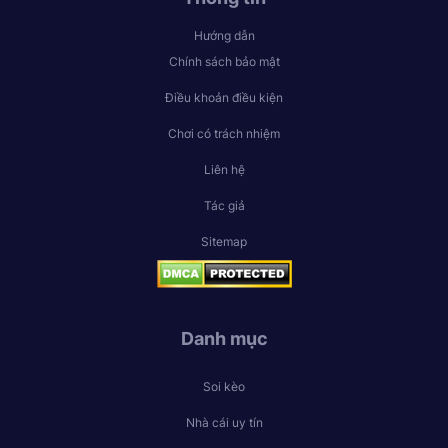
Hướng dẫn
Chính sách bảo mật
Điều khoản điều kiện
Chơi có trách nhiệm
Liên hệ
Tác giả
Sitemap
Danh mục
Soi kèo
Nhà cái uy tín