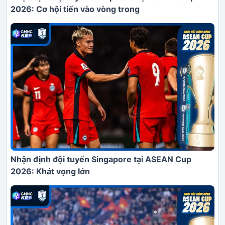
2026: Cơ hội tiến vào vòng trong
Nhận định đội tuyển Singapore tại ASEAN Cup
2026: Khát vọng lớn