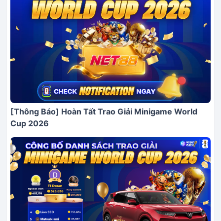
[Thông Báo] Hoàn Tất Trao Giải Minigame World
Cup 2026