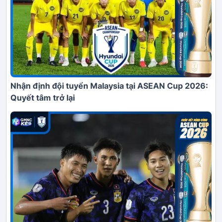
Nhận định đội tuyển Malaysia tại ASEAN Cup 2026:
Quyết tâm trở lại