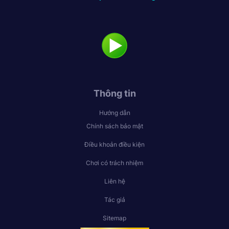
Thông tin
Hướng dẫn
Chính sách bảo mật
Điều khoản điều kiện
Chơi có trách nhiệm
Liên hệ
Tác giả
Sitemap