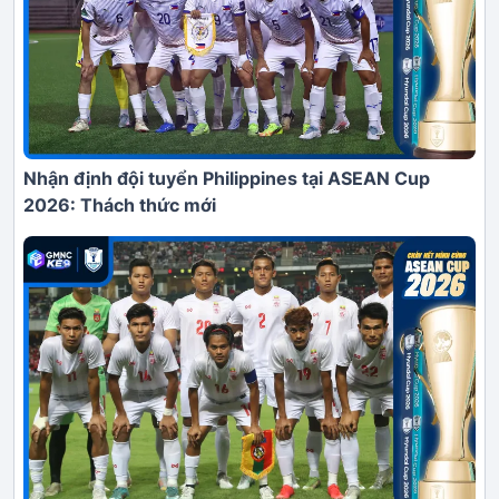
Nhận định đội tuyển Philippines tại ASEAN Cup
2026: Thách thức mới