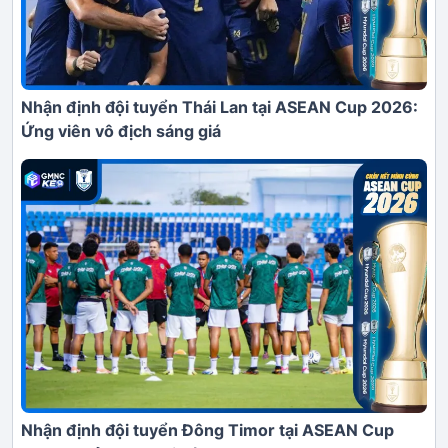
Nhận định đội tuyển Thái Lan tại ASEAN Cup 2026:
Ứng viên vô địch sáng giá
Nhận định đội tuyển Đông Timor tại ASEAN Cup