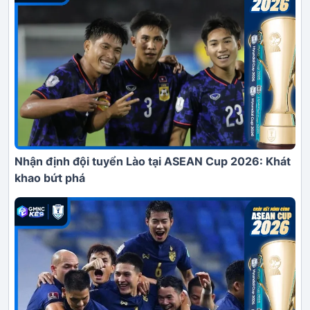
Nhận định đội tuyển Lào tại ASEAN Cup 2026: Khát
khao bứt phá