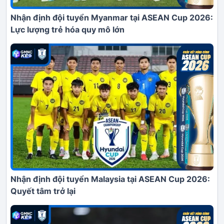
Nhận định đội tuyển Myanmar tại ASEAN Cup 2026:
Lực lượng trẻ hóa quy mô lớn
Nhận định đội tuyển Malaysia tại ASEAN Cup 2026:
Quyết tâm trở lại