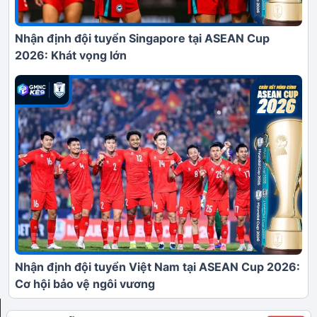
Nhận định đội tuyển Singapore tại ASEAN Cup
2026: Khát vọng lớn
Nhận định đội tuyển Việt Nam tại ASEAN Cup 2026:
Cơ hội bảo vệ ngôi vương