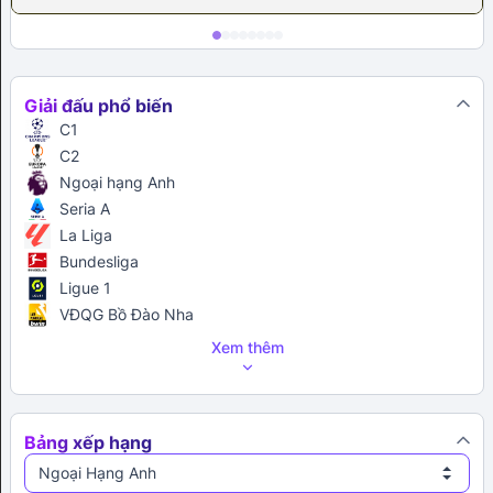
Giải đấu phổ biến
C1
C2
Ngoại hạng Anh
Seria A
La Liga
Bundesliga
Ligue 1
VĐQG Bồ Đào Nha
Xem thêm
Bảng xếp hạng
Ngoại Hạng Anh