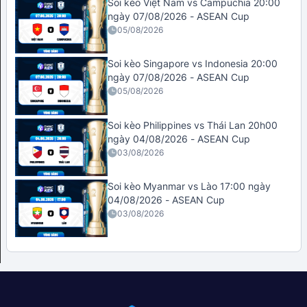
Soi kèo Việt Nam vs Campuchia 20:00
ngày 07/08/2026 - ASEAN Cup
05/08/2026
Soi kèo Singapore vs Indonesia 20:00
ngày 07/08/2026 - ASEAN Cup
05/08/2026
Soi kèo Philippines vs Thái Lan 20h00
ngày 04/08/2026 - ASEAN Cup
03/08/2026
Soi kèo Myanmar vs Lào 17:00 ngày
04/08/2026 - ASEAN Cup
03/08/2026