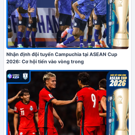
Nhận định đội tuyển Campuchia tại ASEAN Cup
2026: Cơ hội tiến vào vòng trong