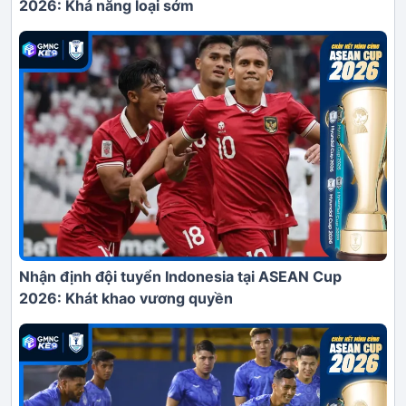
2026: Khả năng loại sớm
Nhận định đội tuyển Indonesia tại ASEAN Cup
2026: Khát khao vương quyền