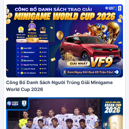
Công Bố Danh Sách Người Trúng Giải Minigame
World Cup 2026