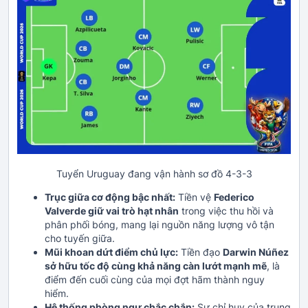
Tuyển Uruguay đang vận hành sơ đồ 4-3-3
Trục giữa cơ động bậc nhất:
Tiền vệ
Federico
Valverde giữ vai trò hạt nhân
trong việc thu hồi và
phân phối bóng, mang lại nguồn năng lượng vô tận
cho tuyến giữa.
Mũi khoan dứt điểm chủ lực:
Tiền đạo
Darwin Núñez
sở hữu tốc độ cùng khả năng càn lướt mạnh mẽ
, là
điểm đến cuối cùng của mọi đợt hãm thành nguy
hiểm.
Hệ thống phòng ngự chắc chắn:
Sự chỉ huy của trung