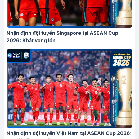
Nhận định đội tuyển Singapore tại ASEAN Cup
2026: Khát vọng lớn
Nhận định đội tuyển Việt Nam tại ASEAN Cup 2026: