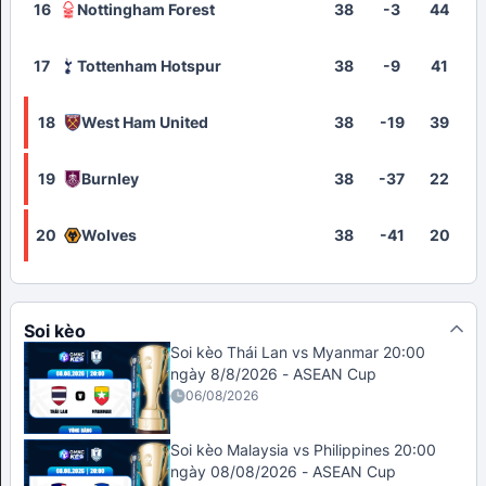
16
Nottingham Forest
38
-3
44
17
Tottenham Hotspur
38
-9
41
18
West Ham United
38
-19
39
19
Burnley
38
-37
22
20
Wolves
38
-41
20
Soi kèo
Soi kèo Thái Lan vs Myanmar 20:00
ngày 8/8/2026 - ASEAN Cup
06/08/2026
Soi kèo Malaysia vs Philippines 20:00
ngày 08/08/2026 - ASEAN Cup