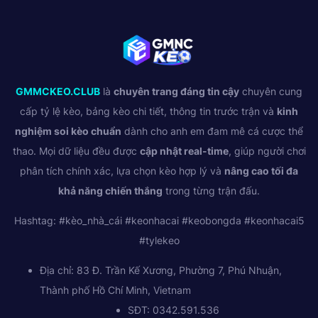
GMMCKEO.CLUB
là
chuyên trang đáng tin cậy
chuyên cung
cấp tỷ lệ kèo, bảng kèo chi tiết, thông tin trước trận và
kinh
nghiệm soi kèo chuẩn
dành cho anh em đam mê cá cược thể
thao. Mọi dữ liệu đều được
cập nhật real-time
, giúp người chơi
phân tích chính xác, lựa chọn kèo hợp lý và
nâng cao tối đa
khả năng chiến thắng
trong từng trận đấu.
Hashtag: #kèo_nhà_cái #keonhacai #keobongda #keonhacai5
#tylekeo
Địa chỉ: 83 Đ. Trần Kế Xương, Phường 7, Phú Nhuận,
Thành phố Hồ Chí Minh, Vietnam
SĐT: 0342.591.536