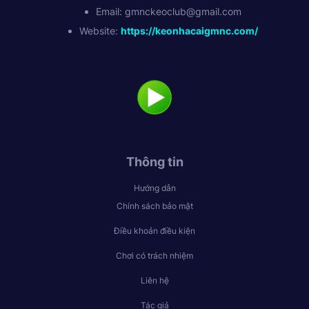
Email:
gmnckeoclub@gmail.com
Website:
https://keonhacaigmnc.com/
Thông tin
Hướng dẫn
Chính sách bảo mật
Điều khoản điều kiện
Chơi có trách nhiệm
Liên hệ
Tác giả