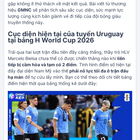
gặp không ít thử thách về mặt kết quả. Bài viết từ thương
hiệu
GMNC
sẽ phân tích sâu sắc cục diện, sức mạnh lực
lượng cùng kịch bản giành vé đi tiếp của đội bóng giàu
truyền thống này.
Cục diện hiện tại của tuyển Uruguay
tại bảng H World Cup 2026
Trải qua hai lượt trận đầu tiên đầy căng thẳng, thầy trò HLV
Marcelo Bielsa chưa thể có được chiến thắng nào khi
liên
tiếp bị cầm hòa và tạm có 2 điểm
. Tình hình điểm số hiện tại
đẩy đại diện Nam Mỹ vào thế
phải nỗ lực tối đa ở trận đấu
hạ màn
để tự cứu lấy mình. Bạn có thể theo dõi chi tiết bảng
điểm hiện thời qua bảng thống kê dưới đây: