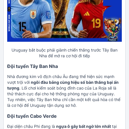
Uruguay bắt buộc phải giành chiến thắng trước Tây Ban
Nha để mở ra cơ hội đi tiếp
Đội tuyển Tây Ban Nha
Nhà đương kim vô địch châu Âu đang thể hiện sức mạnh
vượt trội với
ngôi đầu bảng cùng hiệu số bàn thắng bại ấn
tượng
. Lối chơi kiểm soát bóng đỉnh cao của La Roja sẽ là
thử thách cực đại cho hệ thống phòng ngự của Uruguay.
Tuy nhiên, việc Tây Ban Nha chỉ cần một kết quả hòa có thể
là cơ hội để Uruguay tận dụng sơ hở.
Đội tuyển Cabo Verde
Đại diện châu Phi đang là
ngựa ô gây bất ngờ lớn nhất
tại