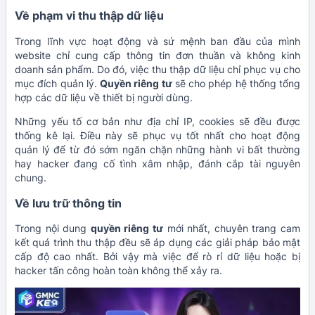
Về phạm vi thu thập dữ liệu
Trong lĩnh vực hoạt động và sứ mệnh ban đầu của mình
website chỉ cung cấp thông tin đơn thuần và không kinh
doanh sản phẩm. Do đó, việc thu thập dữ liệu chỉ phục vụ cho
mục đích quản lý.
Quyền riêng tư
sẽ cho phép hệ thống tổng
hợp các dữ liệu về thiết bị người dùng.
Những yếu tố cơ bản như địa chỉ IP, cookies sẽ đều được
thống kê lại. Điều này sẽ phục vụ tốt nhất cho hoạt động
quản lý để từ đó sớm ngăn chặn những hành vi bất thường
hay hacker đang cố tình xâm nhập, đánh cắp tài nguyên
chung.
Về lưu trữ thông tin
Trong nội dung
quyền riêng tư
mới nhất, chuyên trang cam
kết quá trình thu thập đều sẽ áp dụng các giải pháp bảo mật
cấp độ cao nhất. Bởi vậy mà việc để rò rỉ dữ liệu hoặc bị
hacker tấn công hoàn toàn không thể xảy ra.