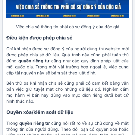
Việc chia sẻ thông tin phải có sự đồng ý của độc giả
Điều kiện được phép chia sẻ
Chỉ khi nhận được sự đồng ý của người dùng thì website mới
được phép chia sẻ dữ liệu. Quá trình này cũng phải tuân thủ
đúng
quyền riêng tư
cũng như các quy định pháp luật của
mỗi quốc gia. Trong một vài trường hợp ngoại lệ, việc cung
cấp tài nguyên này sẽ bám sát theo luật định.
Bên thứ ba khi nhận chia sẻ cũng phải có cam kết bằng văn
bản việc giữ tuyệt mật cho những dữ liệu đó. Nghiêm cấm
mọi hành vi bán hay dùng vào mục đích riêng dưới bất cứ
hình thức nào.
Quyền xóa/kiểm soát dữ liệu
Trong
quyền riêng tư
cũng nói rất rõ về sự chủ động về mặt
thông tin của người dùng. Theo đó, bạn có quyền xóa hoặc