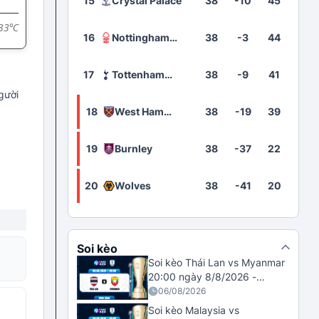
15
Crystal Palace
38
-10
45
33℃
16
Nottingham
38
-3
44
Forest
17
Tottenham
38
-9
41
Hotspur
gười
18
West Ham
38
-19
39
United
19
Burnley
38
-37
22
20
Wolves
38
-41
20
Soi kèo
Soi kèo Thái Lan vs Myanmar
20:00 ngày 8/8/2026 -
ASEAN Cup
06/08/2026
Soi kèo Malaysia vs