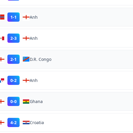
1
-
1
Anh
2
-
3
Anh
D.R. Congo
2
-
1
0
-
2
Anh
0
-
0
Ghana
4
-
2
Croatia