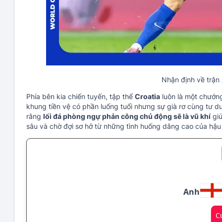
Nhận định về trận
Phía bên kia chiến tuyến, tập thể
Croatia
luôn là một chướng
khung tiền vệ có phần luống tuổi nhưng sự già rơ cùng tư 
rằng
lối đá phòng ngự phản công chủ động sẽ là vũ khí
giú
sâu và chờ đợi sơ hở từ những tình huống dâng cao của hậu 
Anh
C