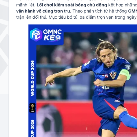
mãnh liệt.
Lối chơi kiểm soát bóng chủ động
kết hợp những
vận hành vô cùng trơn tru
. Theo phân tích từ hệ thống
GMN
trận lên đối thủ. Mục tiêu bỏ túi ba điểm trọn vẹn trong n