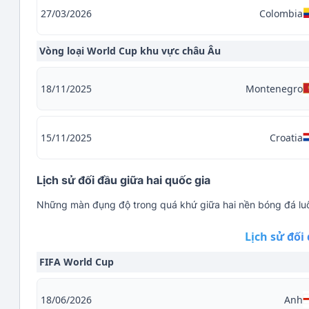
27/03/2026
Colombia
Vòng loại World Cup khu vực châu Âu
18/11/2025
Montenegro
15/11/2025
Croatia
Lịch sử đối đầu giữa hai quốc gia
Những màn đụng độ trong quá khứ giữa hai nền bóng đá luôn
Lịch sử đối
FIFA World Cup
18/06/2026
Anh