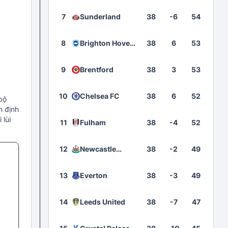
Bournemouth
7
Sunderland
38
-6
54
8
Brighton Hove
38
6
53
Albion
9
Brentford
38
3
53
10
Chelsea FC
38
6
52
bộ
 định
 lùi
11
Fulham
38
-4
52
12
Newcastle
38
-2
49
United
13
Everton
38
-3
49
14
Leeds United
38
-7
47