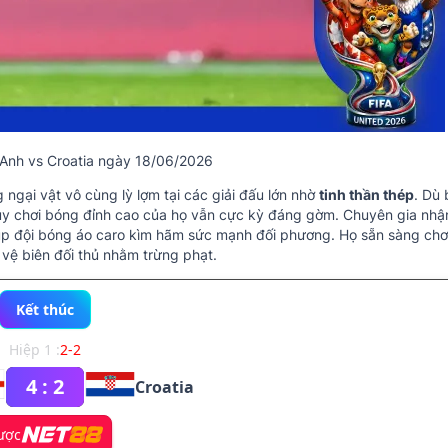
 Anh vs Croatia ngày 18/06/2026
 ngại vật vô cùng lỳ lợm tại các giải đấu lớn nhờ
tinh thần thép
. Dù 
duy chơi bóng đỉnh cao của họ vẫn cực kỳ đáng gờm. Chuyên gia
nhận
p đội bóng áo caro kìm hãm sức mạnh đối phương. Họ sẵn sàng chơi
vệ biên đối thủ nhằm trừng phạt.
Kết thúc
Hiệp 1 :
2
-
2
4
:
2
Croatia
ược