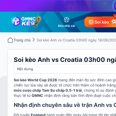
Soi kèo
Kèo nhà cái
Trang chủ
Soi kèo Anh vs Croatia 03h00 ngày 18/06/202
Soi kèo Anh vs Croatia 03h00 ng
Nội dung
Soi kèo World Cup 2026
mang đến màn đọ sức đỉnh cao giữ
chiến rực lửa này sẽ được tổ chức trên thảm cỏ hoành trán
mức cược chấp Tam Sư chấp 0.5-1 trái
, chứng tỏ sự đánh g
thực tế từ
GMNC
nhận định rằng bản lĩnh định đoạt cuộc ch
Nhận định chuyên sâu về trận Anh vs 
Đội tuyển
England
hành quân đến ngày hội bóng đá lớn nhất