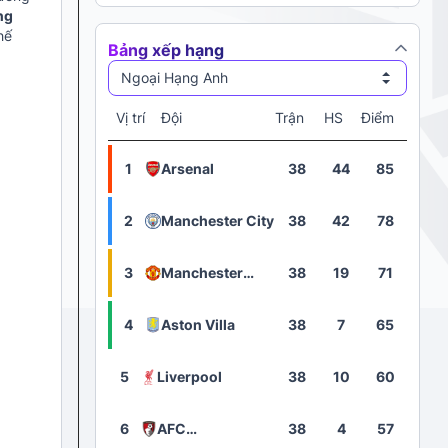
ng
hế
Bảng xếp hạng
Ngoại Hạng Anh
Vị trí
Đội
Trận
HS
Điểm
1
Arsenal
38
44
85
2
Manchester City
38
42
78
3
Manchester
38
19
71
United
4
Aston Villa
38
7
65
5
Liverpool
38
10
60
6
AFC
38
4
57