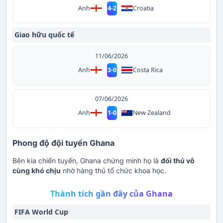
Anh
4
-
2
Croatia
Giao hữu quốc tế
11/06/2026
Anh
3
-
0
Costa Rica
07/06/2026
Anh
1
-
0
New Zealand
Phong độ đội tuyển Ghana
Bên kia chiến tuyến, Ghana chứng minh họ là
đối thủ vô
cùng khó chịu
nhờ hàng thủ tổ chức khoa học.
Thành tích gần đây của Ghana
FIFA World Cup