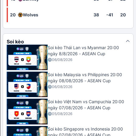
20
Wolves
38
-41
20
Soi kèo
Soi kèo Thái Lan vs Myanmar 20:00
ngày 8/8/2026 - ASEAN Cup
06/08/2026
Soi kèo Malaysia vs Philippines 20:00
ngày 08/08/2026 - ASEAN Cup
06/08/2026
Soi kèo Việt Nam vs Campuchia 20:00
ngày 07/08/2026 - ASEAN Cup
05/08/2026
Soi kèo Singapore vs Indonesia 20:00
ngày 07/08/2026 - ASEAN Cup