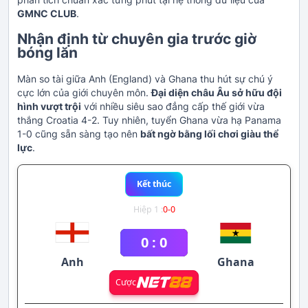
GMNC CLUB
.
Nhận định từ chuyên gia trước giờ
bóng lăn
Màn so tài giữa Anh (England) và Ghana thu hút sự chú ý
cực lớn của giới chuyên môn.
Đại diện châu Âu sở hữu đội
hình vượt trội
với nhiều siêu sao đẳng cấp thế giới vừa
thắng Croatia 4-2. Tuy nhiên, tuyển Ghana vừa hạ Panama
1-0 cũng sẵn sàng tạo nên
bất ngờ bằng lối chơi giàu thể
lực
.
Kết thúc
Hiệp 1 :
0
-
0
0
:
0
Anh
Ghana
Cược