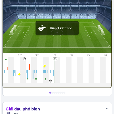
Giải đấu phổ biến