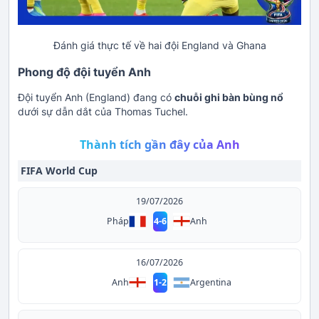
Đánh giá thực tế về hai đội England và Ghana
Phong độ đội tuyển Anh
Đội tuyển Anh (England) đang có
chuỗi ghi bàn bùng nổ
dưới sự dẫn dắt của Thomas Tuchel.
Thành tích gần đây của Anh
FIFA World Cup
19/07/2026
Pháp
4
-
6
Anh
16/07/2026
Anh
1
-
2
Argentina