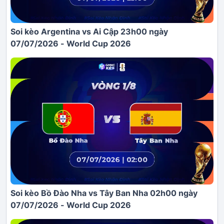
Soi kèo Argentina vs Ai Cập 23h00 ngày
07/07/2026 - World Cup 2026
Soi kèo Bồ Đào Nha vs Tây Ban Nha 02h00 ngày
07/07/2026 - World Cup 2026