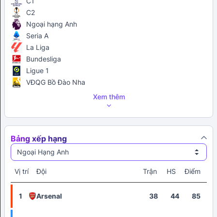
C1
C2
Ngoại hạng Anh
Seria A
La Liga
Bundesliga
Ligue 1
VĐQG Bồ Đào Nha
Xem thêm
Bảng xếp hạng
Ngoại Hạng Anh
Vị trí
Đội
Trận
HS
Điểm
1
Arsenal
38
44
85