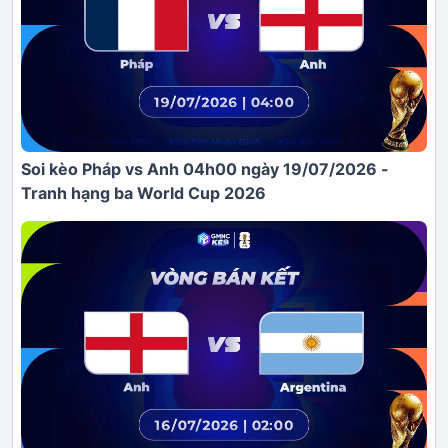
Soi kèo Pháp vs Anh 04h00 ngày 19/07/2026 -
Tranh hạng ba World Cup 2026