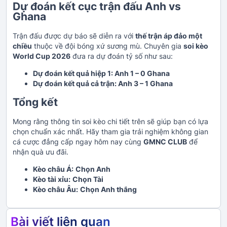
Dự đoán kết cục trận đấu Anh vs
Ghana
Trận đấu được dự báo sẽ diễn ra với
thế trận áp đảo một
chiều
thuộc về đội bóng xứ sương mù. Chuyên gia
soi kèo
World Cup 2026
đưa ra dự đoán tỷ số như sau:
Dự đoán kết quả hiệp 1: Anh 1 – 0 Ghana
Dự đoán kết quả cả trận: Anh 3 – 1 Ghana
Tổng kết
Mong rằng thông tin soi kèo chi tiết trên sẽ giúp bạn có lựa
chọn chuẩn xác nhất. Hãy tham gia trải nghiệm không gian
cá cược đẳng cấp ngay hôm nay cùng
GMNC CLUB
để
nhận quà ưu đãi.
Kèo châu Á:
Chọn Anh
Kèo tài xỉu:
Chọn Tài
Kèo châu Âu:
Chọn Anh thắng
Bài viết liên quan