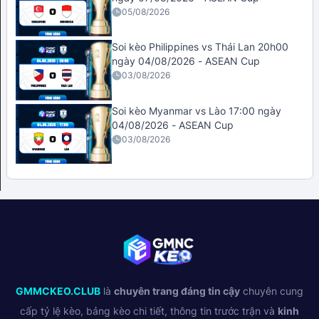
05/08/2026
Soi kèo Philippines vs Thái Lan 20h00
ngày 04/08/2026 - ASEAN Cup
03/08/2026
Soi kèo Myanmar vs Lào 17:00 ngày
04/08/2026 - ASEAN Cup
03/08/2026
GMMCKEO.CLUB
là
chuyên trang đáng tin cậy
chuyên cung
cấp tỷ lệ kèo, bảng kèo chi tiết, thông tin trước trận và
kinh