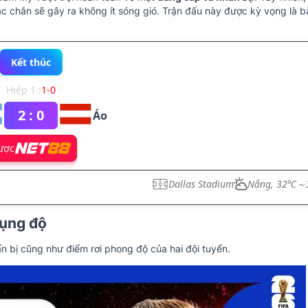
ắc chắn sẽ gây ra không ít sóng gió. Trận đấu này được kỳ vọng là b
Kết thúc
Hiệp 1 :
1
-
0
2
:
0
Áo
ược
Dallas Stadium
Nắng, 32℃～
đụng độ
ẩn bị cũng như điểm rơi phong độ của hai đội tuyển.