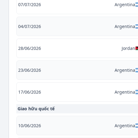
07/07/2026
Argentina
04/07/2026
Argentina
28/06/2026
Jordan
23/06/2026
Argentina
17/06/2026
Argentina
Giao hữu quốc tế
10/06/2026
Argentina