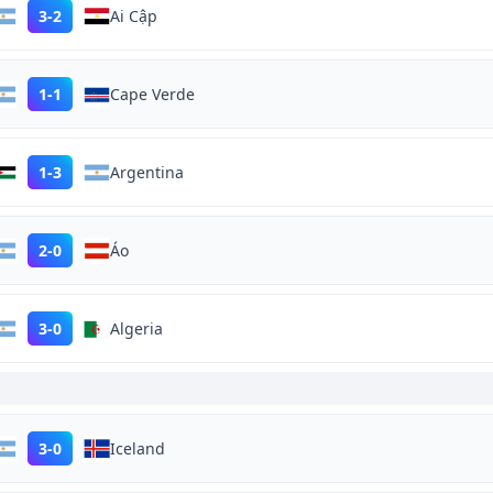
3
-
2
Ai Cập
1
-
1
Cape Verde
1
-
3
Argentina
2
-
0
Áo
3
-
0
Algeria
3
-
0
Iceland