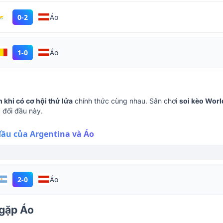
0
-
2
Áo
1
-
0
Áo
m khi có cơ hội thử lửa
chính thức cùng nhau. Sân chơi
soi kèo Worl
 đối đầu này.
đầu của Argentina và Áo
2
-
0
Áo
 gặp Áo