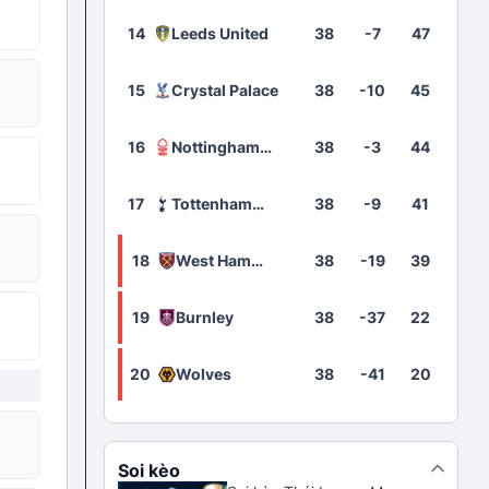
14
Leeds United
38
-7
47
15
Crystal Palace
38
-10
45
16
Nottingham
38
-3
44
Forest
17
Tottenham
38
-9
41
Hotspur
18
West Ham
38
-19
39
United
19
Burnley
38
-37
22
20
Wolves
38
-41
20
Soi kèo