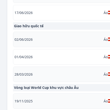
17/06/2026
Áo
Giao hữu quốc tế
02/06/2026
Áo
01/04/2026
Áo
28/03/2026
Áo
Vòng loại World Cup khu vực châu Âu
19/11/2025
Áo