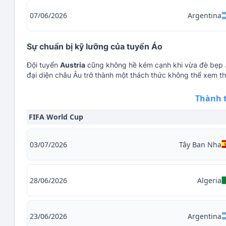
07/06/2026
Argentina
Sự chuẩn bị kỹ lưỡng của tuyển Áo
Đội tuyển
Austria
cũng không hề kém cạnh khi vừa đè bẹp 
đại diện châu Âu trở thành một thách thức không thể xem t
Thành t
FIFA World Cup
03/07/2026
Tây Ban Nha
28/06/2026
Algeria
23/06/2026
Argentina