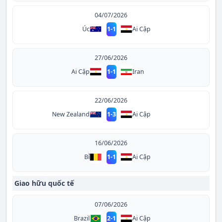
04/07/2026
Úc
1
-
1
Ai Cập
27/06/2026
Ai Cập
1
-
1
Iran
22/06/2026
New Zealand
1
-
3
Ai Cập
16/06/2026
Bỉ
1
-
1
Ai Cập
Giao hữu quốc tế
07/06/2026
Brazil
2
-
1
Ai Cập