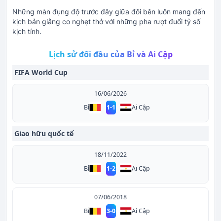
Những màn đụng độ trước đây giữa đôi bên luôn mang đến
kịch bản giằng co nghẹt thở với những pha rượt đuổi tỷ số
kịch tính.
Lịch sử đối đầu của Bỉ và Ai Cập
FIFA World Cup
16/06/2026
Bỉ
1
-
1
Ai Cập
Giao hữu quốc tế
18/11/2022
Bỉ
1
-
2
Ai Cập
07/06/2018
Bỉ
3
-
0
Ai Cập