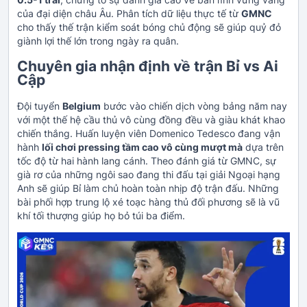
của đại diện châu Âu. Phân tích dữ liệu thực tế từ
GMNC
cho thấy thế trận kiểm soát bóng chủ động sẽ giúp quỷ đỏ
giành lợi thế lớn trong ngày ra quân.
Chuyên gia nhận định về trận Bỉ vs Ai
Cập
Đội tuyển
Belgium
bước vào chiến dịch vòng bảng năm nay
với một thế hệ cầu thủ vô cùng đồng đều và giàu khát khao
chiến thắng. Huấn luyện viên Domenico Tedesco đang vận
hành
lối chơi pressing tầm cao vô cùng mượt mà
dựa trên
tốc độ từ hai hành lang cánh. Theo đánh giá từ GMNC
, sự
già rơ của những ngôi sao đang thi đấu tại giải Ngoại hạng
Anh sẽ giúp Bỉ làm chủ hoàn toàn nhịp độ trận đấu. Những
bài phối hợp trung lộ xé toạc hàng thủ đối phương sẽ là vũ
khí tối thượng giúp họ bỏ túi ba điểm.