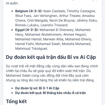
ra quân.
Belgium (4-3-3):
Koen Casteels; Timothy Castagne,
Wout Faes, Jan Vertonghen, Arthur Theate; Amadou
Onana, Orel Mangala, Kevin De Bruyne; Jérémy Doku,
Romelu Lukaku, Leandro Trossard.
Egypt (4-3-3):
Mohamed El Shenawy; Mohamed
Hany, Mohamed Abdelmonem, Ahmed Hegazi,
Mohamed Hamdi; Marwan Attia, Mohamed Elneny,
Hamdi Fathi; Mohamed Salah, Mostafa Mohamed,
Mahmoud Trézéguet.
Dự đoán kết quả trận đấu Bỉ vs Ai Cập
Sự vượt trội về mặt đẳng cấp cùng dàn siêu sao đang chinh
chiến tại châu Âu sẽ giúp quỷ đỏ kiểm soát thế trận. Dù
Mohamed Salah cùng các đồng đội chơi đầy quả cảm
nhưng sự lỏng lẻo nơi hàng thủ sẽ khiến họ nếm trái đắng.
Dự đoán tỷ số: Bỉ 3-1 Ai Cập
Dự đoán kết quả: Bỉ thắng kèo châu Á cả trận
Tổng kết