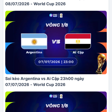
08/07/2026 - World Cup 2026
Soi kèo Argentina vs Ai Cập 23h00 ngày
07/07/2026 - World Cup 2026