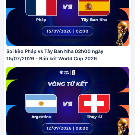
Soi kèo Pháp vs Tây Ban Nha 02h00 ngày
15/07/2026 - Bán kết World Cup 2026