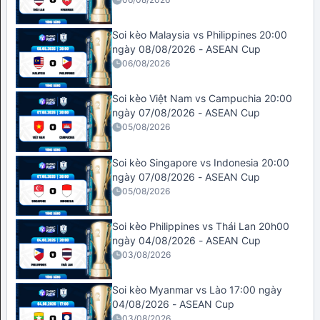
Soi kèo Malaysia vs Philippines 20:00
ngày 08/08/2026 - ASEAN Cup
06/08/2026
Soi kèo Việt Nam vs Campuchia 20:00
ngày 07/08/2026 - ASEAN Cup
05/08/2026
Soi kèo Singapore vs Indonesia 20:00
ngày 07/08/2026 - ASEAN Cup
05/08/2026
Soi kèo Philippines vs Thái Lan 20h00
ngày 04/08/2026 - ASEAN Cup
03/08/2026
Soi kèo Myanmar vs Lào 17:00 ngày
04/08/2026 - ASEAN Cup
03/08/2026