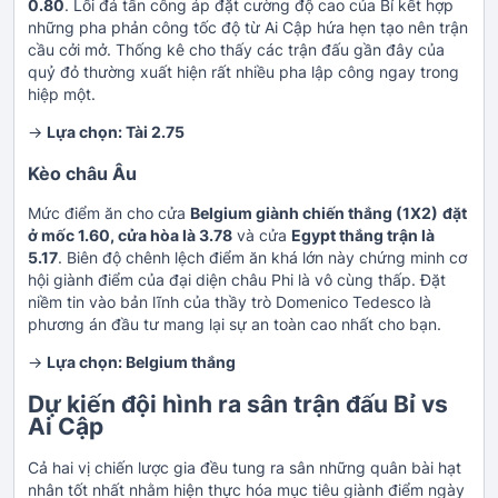
0.80
. Lối đá tấn công áp đặt cường độ cao của Bỉ kết hợp
những pha phản công tốc độ từ Ai Cập hứa hẹn tạo nên trận
cầu cởi mở. Thống kê cho thấy các trận đấu gần đây của
quỷ đỏ thường xuất hiện rất nhiều pha lập công ngay trong
hiệp một.
->
Lựa chọn: Tài 2.75
Kèo châu Âu
Mức điểm ăn cho cửa
Belgium
giành chiến thắng (1X2)
đặt
ở mốc 1.60, cửa hòa là 3.78
và cửa
Egypt
thắng trận là
5.17
. Biên độ chênh lệch điểm ăn khá lớn này chứng minh cơ
hội giành điểm của đại diện châu Phi là vô cùng thấp. Đặt
niềm tin vào bản lĩnh của thầy trò Domenico Tedesco là
phương án đầu tư mang lại sự an toàn cao nhất cho bạn.
->
Lựa chọn: Belgium thắng
Dự kiến đội hình ra sân trận đấu Bỉ vs
Ai Cập
Cả hai vị chiến lược gia đều tung ra sân những quân bài hạt
nhân tốt nhất nhằm hiện thực hóa mục tiêu giành điểm ngày