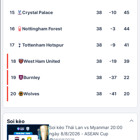
15
Crystal Palace
38
-10
45
16
Nottingham Forest
38
-3
44
17
Tottenham Hotspur
38
-9
41
18
West Ham United
38
-19
39
19
Burnley
38
-37
22
20
Wolves
38
-41
20
Soi kèo
Soi kèo Thái Lan vs Myanmar 20:00
ngày 8/8/2026 - ASEAN Cup
06/08/2026