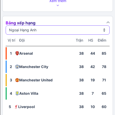
Xem thêm
Bảng xếp hạng
Ngoại Hạng Anh
Vị trí
Đội
Trận
HS
Điểm
1
Arsenal
38
44
85
2
Manchester City
38
42
78
3
Manchester United
38
19
71
4
Aston Villa
38
7
65
5
Liverpool
38
10
60