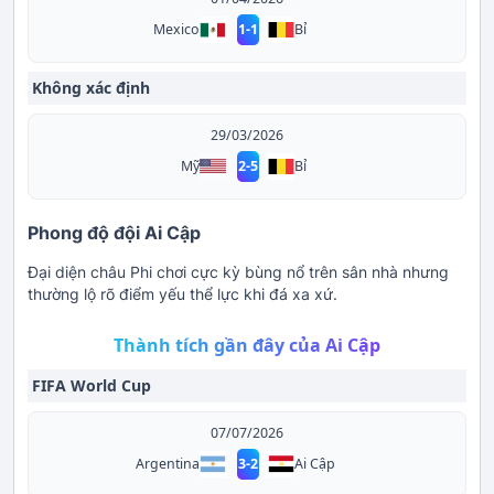
Mexico
1
-
1
Bỉ
Không xác định
29/03/2026
Mỹ
2
-
5
Bỉ
Phong độ đội Ai Cập
Đại diện châu Phi chơi cực kỳ bùng nổ trên sân nhà nhưng
thường lộ rõ điểm yếu thể lực khi đá xa xứ.
Thành tích gần đây của Ai Cập
FIFA World Cup
07/07/2026
Argentina
3
-
2
Ai Cập