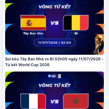
Soi kèo Tây Ban Nha vs Bỉ 02h00 ngày 11/07/2026 -
Tứ kết World Cup 2026