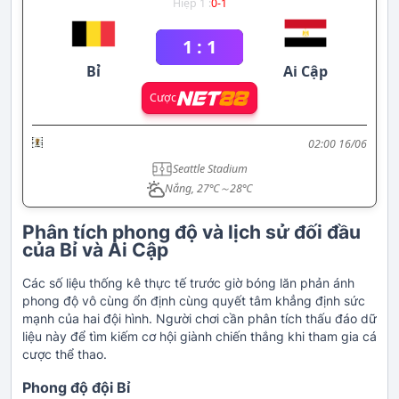
Hiệp 1 :
0
-
1
1
:
1
Bỉ
Ai Cập
Cược
FIFA World Cup
02:00
16/06
Seattle Stadium
Nắng, 27℃～28℃
Phân tích phong độ và lịch sử đối đầu
của Bỉ và Ai Cập
Các số liệu thống kê thực tế trước giờ bóng lăn phản ánh
phong độ vô cùng ổn định cùng quyết tâm khẳng định sức
mạnh của hai đội hình. Người chơi cần phân tích thấu đáo dữ
liệu này để tìm kiếm cơ hội giành chiến thắng khi tham gia cá
cược thể thao.
Phong độ đội Bỉ