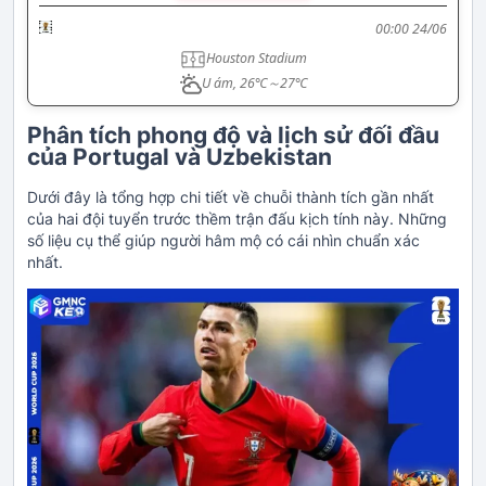
FIFA World Cup
00:00
24/06
Houston Stadium
U ám, 26℃～27℃
Phân tích phong độ và lịch sử đối đầu
của Portugal và Uzbekistan
Dưới đây là tổng hợp chi tiết về chuỗi thành tích gần nhất
của hai đội tuyển trước thềm trận đấu kịch tính này. Những
số liệu cụ thể giúp người hâm mộ có cái nhìn chuẩn xác
nhất.