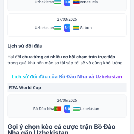
Uzbekistan
0
-
0
Venezuela
27/03/2026
Uzbekistan
3
-
1
Gabon
Lịch sử đối đầu
Hai đội
chưa từng có nhiều cơ hội chạm trán trực tiếp
trong quá khứ nên màn so tài sắp tới sẽ vô cùng khó lường.
Lịch sử đối đầu của Bồ Đào Nha và Uzbekistan
FIFA World Cup
24/06/2026
Bồ Đào Nha
5
-
0
Uzbekistan
Gợi ý chọn kèo cá cược trận Bồ Đào
Nha gặp Uzbekistan