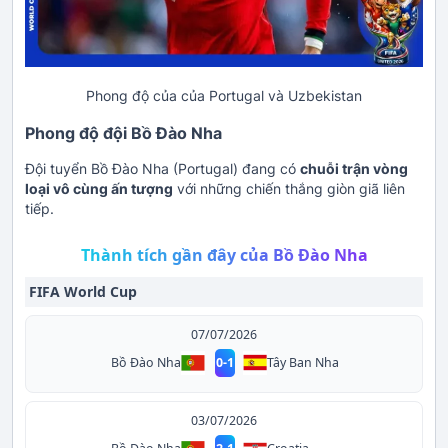
Phong độ của của Portugal và Uzbekistan
Phong độ đội Bồ Đào Nha
Đội tuyển Bồ Đào Nha (Portugal) đang có
chuỗi trận vòng
loại vô cùng ấn tượng
với những chiến thắng giòn giã liên
tiếp.
Thành tích gần đây của Bồ Đào Nha
FIFA World Cup
07/07/2026
Bồ Đào Nha
0
-
1
Tây Ban Nha
03/07/2026