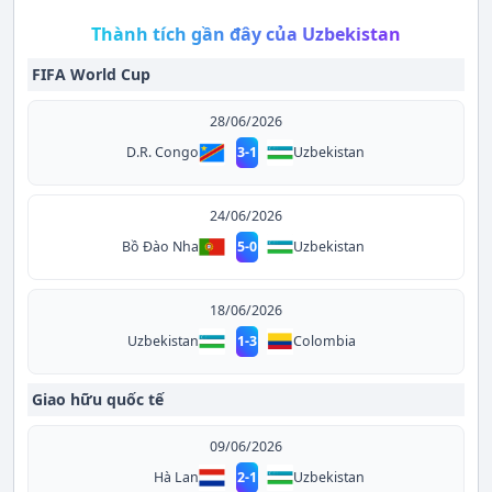
Thành tích gần đây của Uzbekistan
FIFA World Cup
28/06/2026
D.R. Congo
3
-
1
Uzbekistan
24/06/2026
Bồ Đào Nha
5
-
0
Uzbekistan
18/06/2026
Uzbekistan
1
-
3
Colombia
Giao hữu quốc tế
09/06/2026
Hà Lan
2
-
1
Uzbekistan