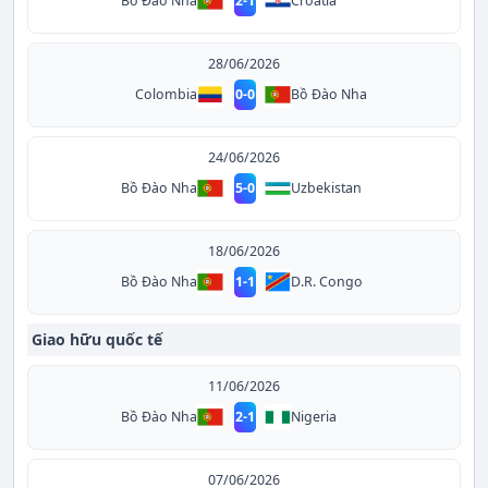
Bồ Đào Nha
2
-
1
Croatia
28/06/2026
Colombia
0
-
0
Bồ Đào Nha
24/06/2026
Bồ Đào Nha
5
-
0
Uzbekistan
18/06/2026
D.R. Congo
Bồ Đào Nha
1
-
1
Giao hữu quốc tế
11/06/2026
Bồ Đào Nha
2
-
1
Nigeria
07/06/2026