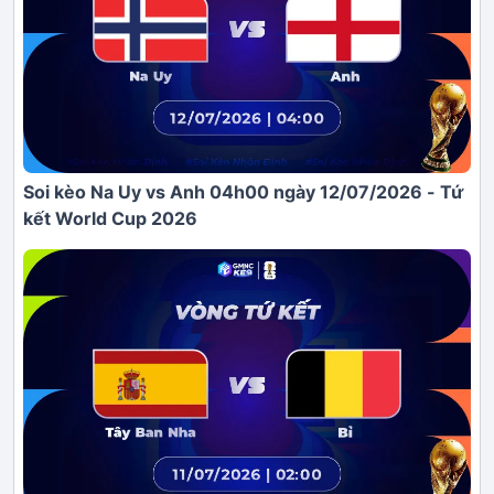
Soi kèo Na Uy vs Anh 04h00 ngày 12/07/2026 - Tứ
kết World Cup 2026