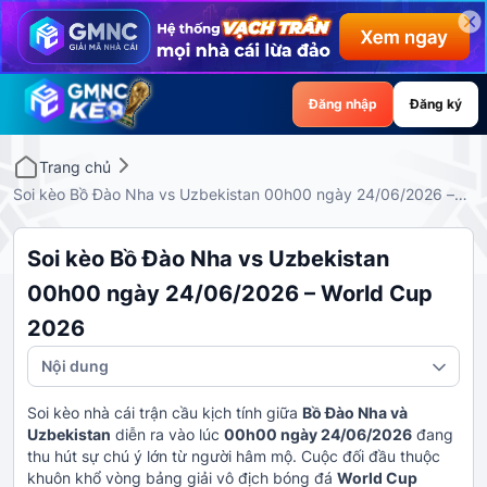
Đăng nhập
Đăng ký
Trang chủ
Soi kèo Bồ Đào Nha vs Uzbekistan 00h00 ngày 24/06/2026 –
World Cup 2026
Soi kèo Bồ Đào Nha vs Uzbekistan
00h00 ngày 24/06/2026 – World Cup
2026
Nội dung
Soi kèo nhà cái trận cầu kịch tính giữa
Bồ Đào Nha và
Uzbekistan
diễn ra vào lúc
00h00 ngày 24/06/2026
đang
thu hút sự chú ý lớn từ người hâm mộ. Cuộc đối đầu thuộc
khuôn khổ vòng bảng giải vô địch bóng đá
World Cup