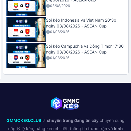
03/08/2026
Soi kèo Indonesia vs Việt Nam 20:30
ngày 03/08/2026 - ASEAN Cup
01/08/2026
Soi kèo Campuchia vs Đông Timor 17:30
ngày 03/08/2026 - ASEAN Cup
01/08/2026
GMMCKEO.CLUB
là
chuyên trang đáng tin cậy
chuyên cung
cấp tỷ lệ kèo, bảng kèo chi tiết, thông tin trước trận và
kinh