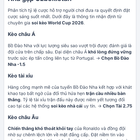
Phân tích tỷ lệ cược hỗ trợ người chơi đưa ra quyết định đặt
cược sáng suốt nhất. Dưới đây là thông tin nhận định từ
chuyên gia
soi kèo World Cup 2026
.
Kèo châu Á
Bồ Đào Nha với lực lượng siêu sao vượt trội được đánh giá là
đội cửa trên chấp sâu. Đại diện châu Á
khó lòng đứng vững
trước sức ép tấn công liên tục từ Portugal. ->
Chọn Bồ Đào
Nha -1.5
Kèo tài xỉu
Hàng công mạnh mẽ của tuyển Bồ Đào Nha kết hợp với khát
khao tạo bất ngờ của đối thủ hứa hẹn
trận cầu nhiều bàn
thắng
. Tỷ lệ tài xỉu trận đấu này được niêm yết tương đối
cao tại các hệ thống
soi kèo nhà cái
uy tín. ->
Chọn Tài 2.75
Kèo châu Âu
Chiến thắng khó thoát khỏi tay
của Ronaldo và đồng đội
nhờ sự chênh lệch lớn về mặt đẳng cấp. Đặt niềm tin vào