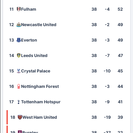
11
Fulham
38
-4
52
12
Newcastle United
38
-2
49
13
Everton
38
-3
49
14
Leeds United
38
-7
47
15
Crystal Palace
38
-10
45
16
Nottingham Forest
38
-3
44
17
Tottenham Hotspur
38
-9
41
18
West Ham United
38
-19
39
19
Burnley
38
-37
22