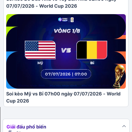
07/07/2026 - World Cup 2026
Soi kèo Mỹ vs Bỉ 07h00 ngày 07/07/2026 - World
Cup 2026
Giải đấu phổ biến