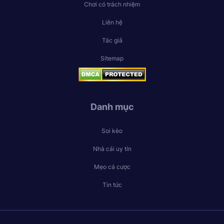
Chơi có trách nhiệm
Liên hệ
Tác giả
Sitemap
Danh mục
Soi kèo
Nhà cái uy tín
Mẹo cá cược
Tin tức