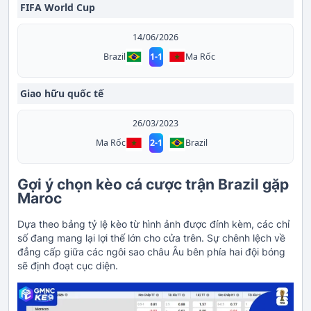
FIFA World Cup
14/06/2026
Brazil
1
-
1
Ma Rốc
Giao hữu quốc tế
26/03/2023
Ma Rốc
2
-
1
Brazil
Gợi ý chọn kèo cá cược trận Brazil gặp
Maroc
Dựa theo bảng tỷ lệ kèo từ hình ảnh được đính kèm, các chỉ
số đang mang lại lợi thế lớn cho cửa trên. Sự chênh lệch về
đẳng cấp giữa các ngôi sao châu Âu bên phía hai đội bóng
sẽ định đoạt cục diện.