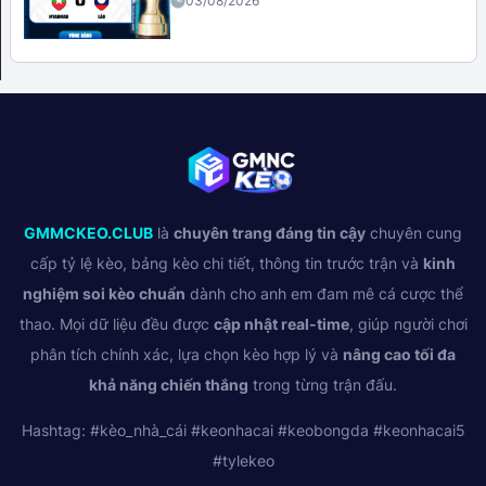
03/08/2026
GMMCKEO.CLUB
là
chuyên trang đáng tin cậy
chuyên cung
cấp tỷ lệ kèo, bảng kèo chi tiết, thông tin trước trận và
kinh
nghiệm soi kèo chuẩn
dành cho anh em đam mê cá cược thể
thao. Mọi dữ liệu đều được
cập nhật real-time
, giúp người chơi
phân tích chính xác, lựa chọn kèo hợp lý và
nâng cao tối đa
khả năng chiến thắng
trong từng trận đấu.
Hashtag: #kèo_nhà_cái #keonhacai #keobongda #keonhacai5
#tylekeo