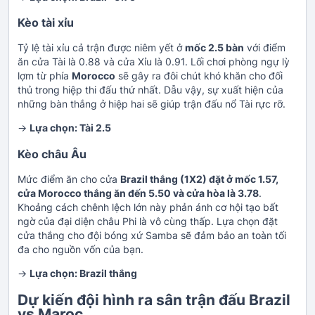
Kèo tài xỉu
Tỷ lệ tài xỉu cả trận được niêm yết ở
mốc 2.5 bàn
với điểm
ăn cửa Tài là 0.88 và cửa Xỉu là 0.91. Lối chơi phòng ngự lỳ
lợm từ phía
Morocco
sẽ gây ra đôi chút khó khăn cho đối
thủ trong hiệp thi đấu thứ nhất. Dẫu vậy, sự xuất hiện của
những bàn thắng ở hiệp hai sẽ giúp trận đấu nổ Tài rực rỡ.
->
Lựa chọn: Tài 2.5
Kèo châu Âu
Mức điểm ăn cho cửa
Brazil
thắng (1X2) đặt ở mốc 1.57,
cửa Morocco
thắng ăn đến 5.50 và cửa hòa là 3.78
.
Khoảng cách chênh lệch lớn này phản ánh cơ hội tạo bất
ngờ của đại diện châu Phi là vô cùng thấp. Lựa chọn đặt
cửa thắng cho đội bóng xứ Samba sẽ đảm bảo an toàn tối
đa cho nguồn vốn của bạn.
->
Lựa chọn: Brazil thắng
Dự kiến đội hình ra sân trận đấu Brazil
vs Maroc