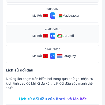
03/06/2026
Ma Rốc
4
-
0
Madagascar
26/05/2026
Ma Rốc
5
-
0
Burundi
01/04/2026
Ma Rốc
2
-
1
Paraguay
Lịch sử đối đầu
Những lần chạm trán hiếm hoi trong quá khứ ghi nhận sự
kịch tính cao độ khi lối đá kỹ thuật đối đầu sức mạnh thể
chất.
Lịch sử đối đầu của Brazil và Ma Rốc