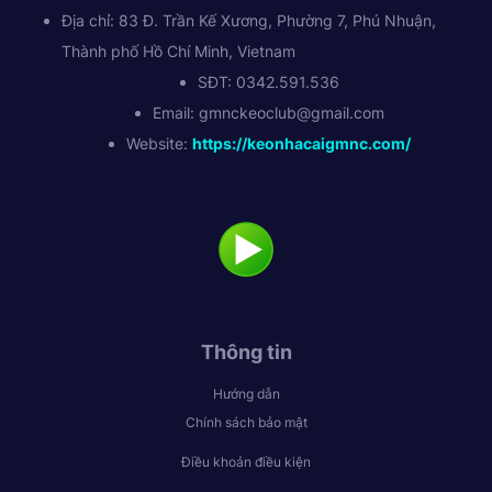
Địa chỉ: 83 Đ. Trần Kế Xương, Phường 7, Phú Nhuận,
Thành phố Hồ Chí Minh, Vietnam
SĐT: 0342.591.536
Email:
gmnckeoclub@gmail.com
Website:
https://keonhacaigmnc.com/
Thông tin
Hướng dẫn
Chính sách bảo mật
Điều khoản điều kiện