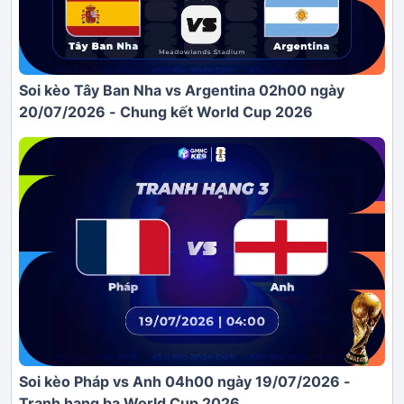
Soi kèo Tây Ban Nha vs Argentina 02h00 ngày
20/07/2026 - Chung kết World Cup 2026
Soi kèo Pháp vs Anh 04h00 ngày 19/07/2026 -
Tranh hạng ba World Cup 2026