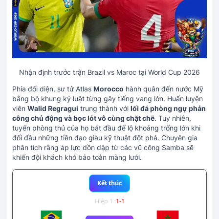
Nhận định trước trận Brazil vs Maroc tại World Cup 2026
Phía đối diện, sư tử Atlas
Morocco
hành quân đến nước Mỹ
bằng bộ khung kỷ luật từng gây tiếng vang lớn. Huấn luyện
viên
Walid Regragui
trung thành với
lối đá phòng ngự phản
công chủ động và bọc lót vô cùng chặt chẽ
. Tuy nhiên,
tuyến phòng thủ của họ bắt đầu để lộ khoảng trống lớn khi
đối đầu những tiền đạo giàu kỹ thuật đột phá. Chuyên gia
phân tích rằng áp lực dồn dập từ các vũ công Samba sẽ
khiến đội khách khó bảo toàn màng lưới.
Kết thúc
Hiệp 1 :
1
-
1