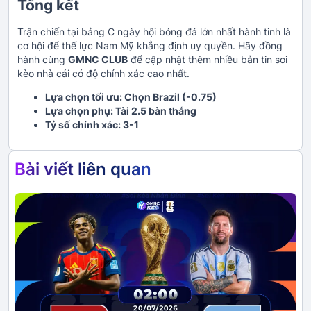
Tổng kết
Trận chiến tại bảng C ngày hội bóng đá lớn nhất hành tinh là
cơ hội để thế lực Nam Mỹ khẳng định uy quyền. Hãy đồng
hành cùng
GMNC CLUB
để cập nhật thêm nhiều bản tin soi
kèo nhà cái có độ chính xác cao nhất.
Lựa chọn tối ưu: Chọn Brazil (-0.75)
Lựa chọn phụ: Tài 2.5 bàn thắng
Tỷ số chính xác: 3-1
Bài viết liên quan