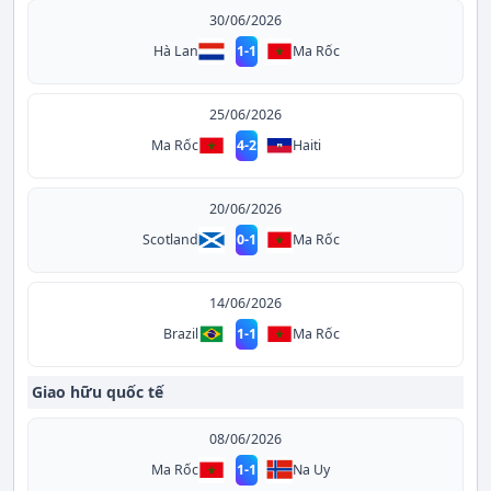
30/06/2026
Hà Lan
1
-
1
Ma Rốc
25/06/2026
Ma Rốc
4
-
2
Haiti
20/06/2026
Scotland
0
-
1
Ma Rốc
14/06/2026
Brazil
1
-
1
Ma Rốc
Giao hữu quốc tế
08/06/2026
Ma Rốc
1
-
1
Na Uy