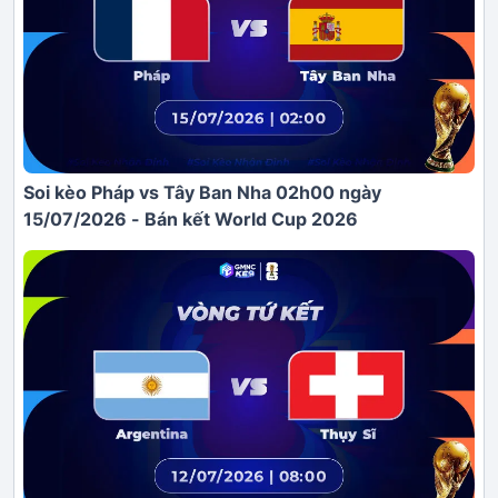
Soi kèo Pháp vs Tây Ban Nha 02h00 ngày
15/07/2026 - Bán kết World Cup 2026