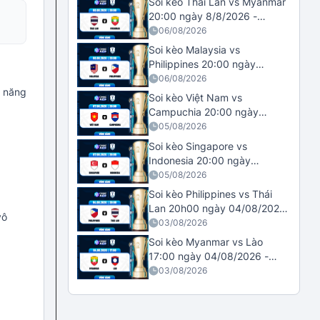
Soi kèo Thái Lan vs Myanmar
20:00 ngày 8/8/2026 -
ASEAN Cup
06/08/2026
Soi kèo Malaysia vs
Philippines 20:00 ngày
08/08/2026 - ASEAN Cup
06/08/2026
ả năng
Soi kèo Việt Nam vs
Campuchia 20:00 ngày
07/08/2026 - ASEAN Cup
05/08/2026
Soi kèo Singapore vs
Indonesia 20:00 ngày
07/08/2026 - ASEAN Cup
05/08/2026
Soi kèo Philippines vs Thái
Lan 20h00 ngày 04/08/2026
vô
- ASEAN Cup
03/08/2026
Soi kèo Myanmar vs Lào
17:00 ngày 04/08/2026 -
ASEAN Cup
03/08/2026