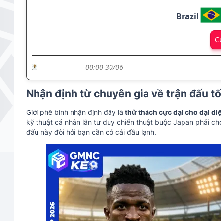
Brazil
C
FIFA World Cup
00:00
30/06
Nhận định từ chuyên gia về trận đấu tố
Giới phê bình nhận định đây là
thử thách cực đại cho đại di
kỹ thuật cá nhân lẫn tư duy chiến thuật buộc Japan phải chọ
đấu này đòi hỏi bạn cần có cái đầu lạnh.