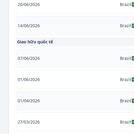
20/06/2026
Brazil
14/06/2026
Brazil
Giao hữu quốc tế
07/06/2026
Brazil
01/06/2026
Brazil
01/04/2026
Brazil
27/03/2026
Brazil