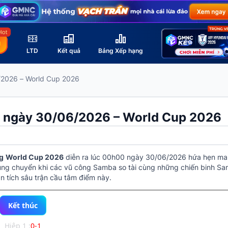
LTD
Kết quả
Bảng Xếp hạng
/2026 – World Cup 2026
00 ngày 30/06/2026 – World Cup 2026
ng
World Cup 2026
diễn ra lúc 00h00 ngày 30/06/2026 hứa hẹn m
ng chuyển khi các vũ công Samba so tài cùng những chiến binh Sa
 tích sâu trận cầu tâm điểm này.
Kết thúc
Hiệp 1 :
0
-
1