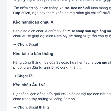
Tìm kiếm cơ hội chiến thắng khi
soi kèo nhà cái
luôn mang lạ
Cup 2026
, bạn hãy tham khảo những đánh giá chi tiết dưới
Kèo handicap châu Á
Sàn giao dịch châu Á chứng kiến
mức chấp sâu nghiêng hẳn
châu Âu sẽ giúp đại diện Nam Mỹ dễ dàng vượt rào cản tỷ l
->
Chọn: Brazil
Kèo tài xỉu bàn thắng
Hàng công thăng hoa của Selecao hứa hẹn tạo ra
cơn mưa b
phương án đầu tư sinh lời vô cùng khả thi.
->
Chọn: Tài
Kèo châu Âu 1×2
Sự chênh lệch đẳng cấp quá lớn khiến cơ hội tạo nên bất 
chắc trong tay những vũ công Samba.
->
Chọn: Brazil thắng