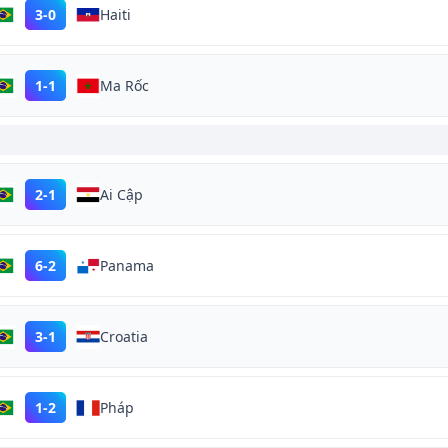
3
-
0
Haiti
1
-
1
Ma Rốc
2
-
1
Ai Cập
6
-
2
Panama
3
-
1
Croatia
1
-
2
Pháp