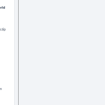
rld
 cấp
m