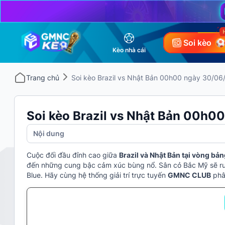
Soi kèo
Kèo nhà cái
Trang chủ
Soi kèo Brazil vs Nhật Bản 00h00 ngày 30/06
Soi kèo Brazil vs Nhật Bản 00h
Nội dung
Cuộc đối đầu đỉnh cao giữa
Brazil và Nhật Bản tại vòng bả
đến những cung bậc cảm xúc bùng nổ. Sân cỏ Bắc Mỹ sẽ ru
Blue. Hãy cùng hệ thống giải trí trực tuyến
GMNC CLUB
phân