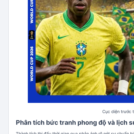
Cục diện trước 
Phân tích bức tranh phong độ và lịch 
Thành tích thi đấu thời gian qua phản ánh rõ nét sự chuẩn b