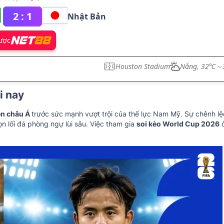
2
:
1
Nhật Bản
ược
Houston Stadium
Nắng, 32℃～
i nay
ện châu Á
trước sức mạnh vượt trội của thế lực Nam Mỹ. Sự chênh lệ
n lối đá phòng ngự lùi sâu. Việc tham gia
soi kèo World Cup 2026
ở