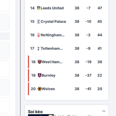
14
Leeds United
38
-7
47
15
Crystal Palace
38
-10
45
16
Nottingham
38
-3
44
Forest
17
Tottenham
38
-9
41
Hotspur
18
West Ham
38
-19
39
United
19
Burnley
38
-37
22
20
Wolves
38
-41
20
Soi kèo