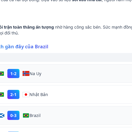
i trận toàn thắng ấn tượng
nhờ hàng công sắc bén. Sức mạnh đồn
i đối thủ.
h gần đây của Brazil
1
-
2
Na Uy
Nhật Bản
2
-
1
0
-
3
Brazil