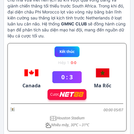
giành chiến thắng tối thiểu trước South Africa. Trong khi đó,
đại diện châu Phi Morocco lọt vào vòng này bằng bản lĩnh
kiên cường sau thắng lợi kịch tính trước Netherlands ở loạt
luân lưu cân não. Hệ thống
GMNC CLUB
sẽ đồng hành cùng
bạn để phân tích sâu diện mạo hai đội, mang đến nguồn dữ
liệu cá cược tối ưu.
Kết thúc
Hiệp 1 :
0
-
0
0
:
3
Canada
Ma Rốc
Cược
FIFA World Cup
00:00
05/07
Houston Stadium
Nhiều mây, 30℃～31℃