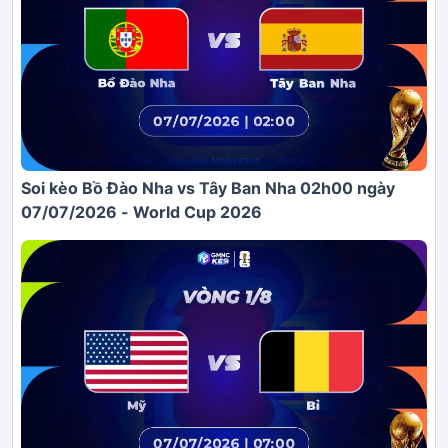
Soi kèo Bồ Đào Nha vs Tây Ban Nha 02h00 ngày
07/07/2026 - World Cup 2026