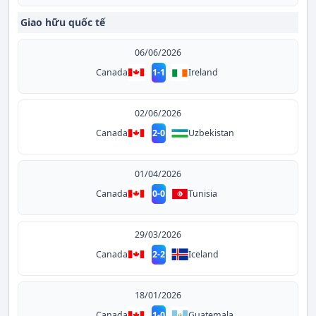
Giao hữu quốc tế
06/06/2026
Canada
1
-
1
Ireland
02/06/2026
Canada
2
-
0
Uzbekistan
01/04/2026
Canada
0
-
0
Tunisia
29/03/2026
Canada
2
-
2
Iceland
18/01/2026
Canada
1
-
0
Guatemala