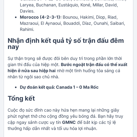
Laryea, Buchanan, Eustáquio, Koné, Millar, David,
Davies.
Morocco (4-2-3-1):
Bounou, Hakimi, Diop, Riad,
Mazraoui, El Aynaoui, Bouaddi, Díaz, Ounahi, Saibari,
Rahimi.
Nhận định kết quả tỷ số trận đấu đêm
nay
Sự thận trọng sẽ được đôi bên duy trì trong phần lớn thời
gian thi đấu của hiệp một.
Bước ngoặt trận đấu có thể xuất
hiện ở nửa sau hiệp hai
nhờ một tình huống tỏa sáng cá
nhân từ ngôi sao chủ nhà.
Dự đoán kết quả: Canada 1 – 0 Ma Rốc
Tổng kết
Cuộc đọ sức đỉnh cao này hứa hẹn mang lại những giây
phút nghẹt thở cho cộng đồng yêu bóng đá. Bạn hãy truy
cập ngay sảnh cược uy tín
GMNC
để bắt kịp các tỷ lệ
thưởng hấp dẫn nhất và tối ưu hóa lợi nhuận.