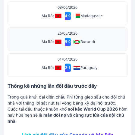
03/06/2026
Ma Rốc
4
-
0
Madagascar
26/05/2026
Ma Rốc
5
-
0
Burundi
01/04/2026
Ma Rốc
2
-
1
Paraguay
Thống kê những lần đối đầu trước đây
Trong quá khứ, đại diện châu Phi từng gieo sầu cho đội chủ
nhà với thắng lợi sát nút tại vòng bảng kỳ đại hội trước.
Cuộc tái đấu thuộc khuôn khổ
soi kèo World Cup 2026
hôm
nay hứa hẹn sẽ là
màn đòi nợ vô cùng rực lửa của đội chủ
nhà
.
Lịch sử đối đầu của Canada và Ma Rốc