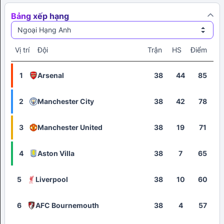
Bảng xếp hạng
Ngoại Hạng Anh
Vị trí
Đội
Trận
HS
Điểm
1
Arsenal
38
44
85
2
Manchester City
38
42
78
3
Manchester United
38
19
71
4
Aston Villa
38
7
65
5
Liverpool
38
10
60
6
AFC Bournemouth
38
4
57