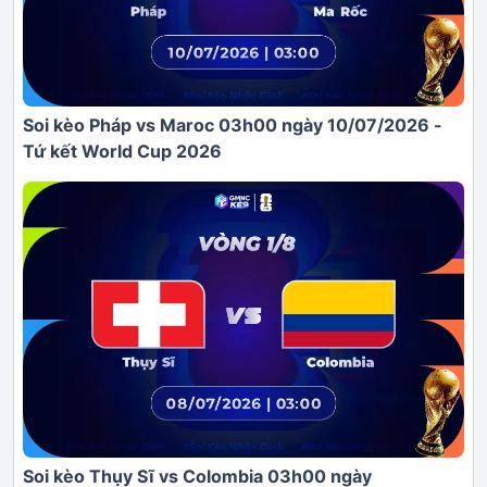
Soi kèo Pháp vs Maroc 03h00 ngày 10/07/2026 -
Tứ kết World Cup 2026
Soi kèo Thụy Sĩ vs Colombia 03h00 ngày