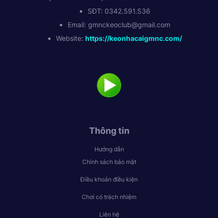
SĐT: 0342.591.536
Email:
gmnckeoclub@gmail.com
Website:
https://keonhacaigmnc.com/
Thông tin
Hướng dẫn
Chính sách bảo mật
Điều khoản điều kiện
Chơi có trách nhiệm
Liên hệ