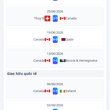
25/06/2026
Thụy Sĩ
2
-
1
Canada
19/06/2026
Canada
6
-
0
Qatar
13/06/2026
Canada
1
-
1
Bosnia & Herzegovina
Giao hữu quốc tế
06/06/2026
Canada
1
-
1
Ireland
02/06/2026