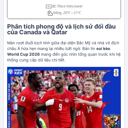
BC Place Vancouver
Nắng, 20℃～21℃
Phân tích phong độ và lịch sử đối đầu
của Canada và Qatar
Màn rượt đuổi kịch tính giữa đại diện Bắc Mỹ và nhà vô địch
châu Á hứa hẹn mang lại nhiều bất ngờ. Bản tin
soi kèo
World Cup 2026
mang đến góc nhìn tổng quan trước khi hệ
thống cung cấp dữ liệu chi tiết.