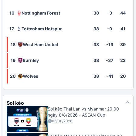
16
Nottingham Forest
38
-3
44
17
Tottenham Hotspur
38
-9
41
18
West Ham United
38
-19
39
19
Burnley
38
-37
22
20
Wolves
38
-41
20
Soi kèo
Soi kèo Thái Lan vs Myanmar 20:00
ngày 8/8/2026 - ASEAN Cup
06/08/2026