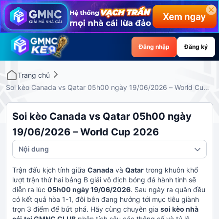
Đăng nhập
Đăng ký
Trang chủ
Soi kèo Canada vs Qatar 05h00 ngày 19/06/2026 – World Cup
2026
Soi kèo Canada vs Qatar 05h00 ngày
19/06/2026 – World Cup 2026
Nội dung
Trận đấu kịch tính giữa
Canada
và
Qatar
trong khuôn khổ
lượt trận thứ hai bảng B giải vô địch bóng đá hành tinh sẽ
diễn ra lúc
05h00 ngày 19/06/2026
. Sau ngày ra quân đều
có kết quả hòa 1-1, đôi bên đang hướng tới mục tiêu giành
trọn 3 điểm để bứt phá. Hãy cùng chuyên gia
soi kèo nhà
cái
tại GMNC CLUB
phân tích sâu các thông số và tỷ lệ