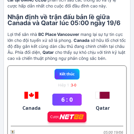
cược hấp dẫn nhất cho cuộc đối đầu đỉnh cao này.
Nhận định về trận đấu bản lề giữa
Canada và Qatar lúc 05:00 ngày 19/6
Lợi thế sân nhà
BC Place Vancouver
mang lại sự tự tin cực
lớn cho đội tuyển xứ sở lá phong.
Canada
sở hữu lối chơi tốc
độ đầy gắn kết cùng dàn cầu thủ đang chinh chiến tại châu
Âu. Phía đối diện,
Qatar
cho thấy sự khó chịu với tính kỷ luật
cao và chiến thuật phòng ngự phản công sắc bén.
Kết thúc
Hiệp 1 :
3
-
0
6
:
0
Canada
Qatar
Cược
FIFA World Cup
05:00
19/06