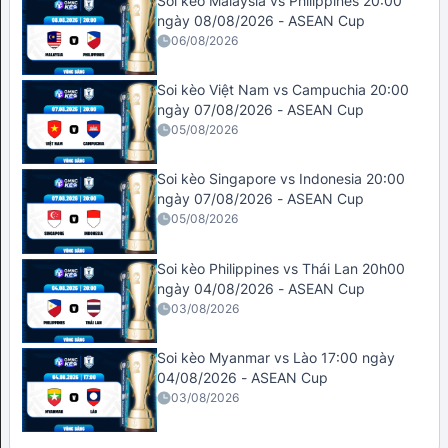
Soi kèo Malaysia vs Philippines 20:00
ngày 08/08/2026 - ASEAN Cup
06/08/2026
Soi kèo Việt Nam vs Campuchia 20:00
ngày 07/08/2026 - ASEAN Cup
05/08/2026
Soi kèo Singapore vs Indonesia 20:00
ngày 07/08/2026 - ASEAN Cup
05/08/2026
Soi kèo Philippines vs Thái Lan 20h00
ngày 04/08/2026 - ASEAN Cup
03/08/2026
Soi kèo Myanmar vs Lào 17:00 ngày
04/08/2026 - ASEAN Cup
03/08/2026