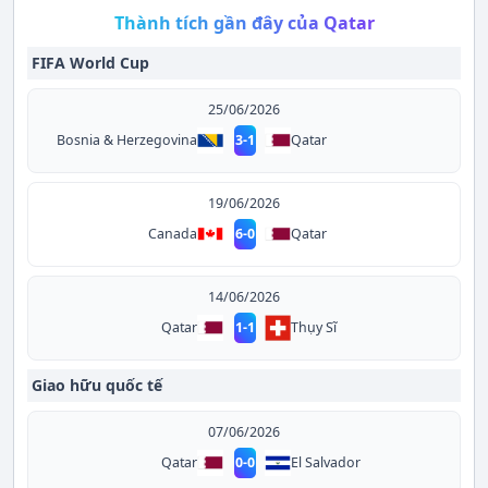
Thành tích gần đây của Qatar
FIFA World Cup
25/06/2026
Bosnia & Herzegovina
3
-
1
Qatar
19/06/2026
Canada
6
-
0
Qatar
14/06/2026
Qatar
1
-
1
Thụy Sĩ
Giao hữu quốc tế
07/06/2026
Qatar
0
-
0
El Salvador