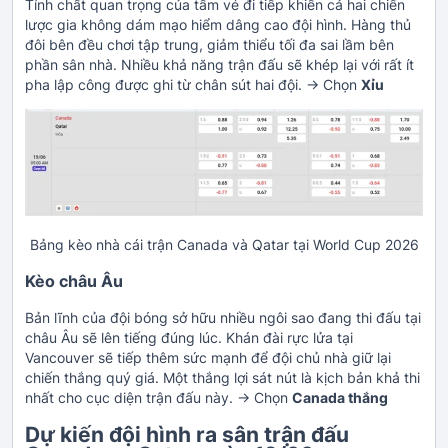
Tính chất quan trọng của tấm vé đi tiếp khiến cả hai chiến
lược gia không dám mạo hiểm dâng cao đội hình. Hàng thủ
đôi bên đều chơi tập trung, giảm thiểu tối đa sai lầm bên
phần sân nhà. Nhiều khả năng trận đấu sẽ khép lại với rất ít
pha lập công được ghi từ chân sút hai đội. -> Chọn
Xỉu
Bảng kèo nhà cái trận Canada và Qatar tại World Cup 2026
Kèo châu Âu
Bản lĩnh của đội bóng sở hữu nhiều ngôi sao đang thi đấu tại
châu Âu sẽ lên tiếng đúng lúc. Khán đài rực lửa tại
Vancouver sẽ tiếp thêm sức mạnh để đội chủ nhà giữ lại
chiến thắng quý giá. Một thắng lợi sát nút là kịch bản khả thi
nhất cho cục diện trận đấu này. -> Chọn
Canada thắng
Dự kiến đội hình ra sân trận đấu