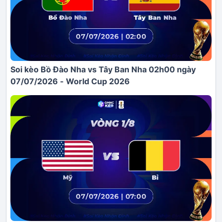
Soi kèo Bồ Đào Nha vs Tây Ban Nha 02h00 ngày
07/07/2026 - World Cup 2026