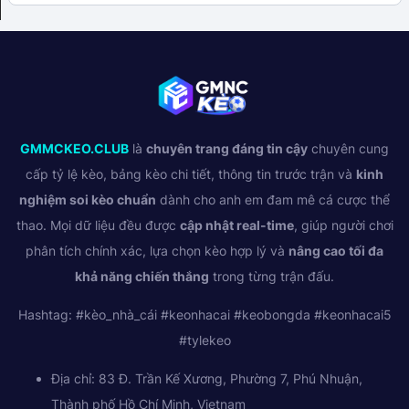
GMMCKEO.CLUB
là
chuyên trang đáng tin cậy
chuyên cung
cấp tỷ lệ kèo, bảng kèo chi tiết, thông tin trước trận và
kinh
nghiệm soi kèo chuẩn
dành cho anh em đam mê cá cược thể
thao. Mọi dữ liệu đều được
cập nhật real-time
, giúp người chơi
phân tích chính xác, lựa chọn kèo hợp lý và
nâng cao tối đa
khả năng chiến thắng
trong từng trận đấu.
Hashtag: #kèo_nhà_cái #keonhacai #keobongda #keonhacai5
#tylekeo
Địa chỉ: 83 Đ. Trần Kế Xương, Phường 7, Phú Nhuận,
Thành phố Hồ Chí Minh, Vietnam