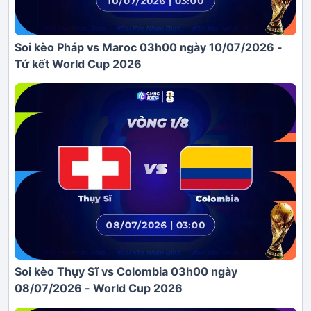
Soi kèo Pháp vs Maroc 03h00 ngày 10/07/2026 -
Tứ kết World Cup 2026
Soi kèo Thụy Sĩ vs Colombia 03h00 ngày
08/07/2026 - World Cup 2026