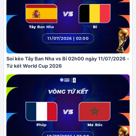
Soi kèo Tây Ban Nha vs Bỉ 02h00 ngày 11/07/2026 -
Tứ kết World Cup 2026