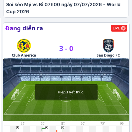
Soi kèo Mỹ vs Bỉ 07h00 ngày 07/07/2026 - World
Cup 2026
Đang diễn ra
3
-
0
Club America
San Diego FC