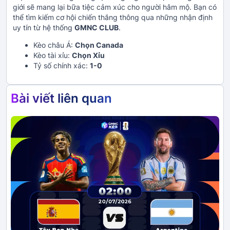
giới sẽ mang lại bữa tiệc cảm xúc cho người hâm mộ. Bạn có
thể tìm kiếm cơ hội chiến thắng thông qua những nhận định
uy tín từ hệ thống
GMNC CLUB
.
Kèo châu Á:
Chọn Canada
Kèo tài xỉu:
Chọn Xỉu
Tỷ số chính xác:
1-0
Bài viết liên quan