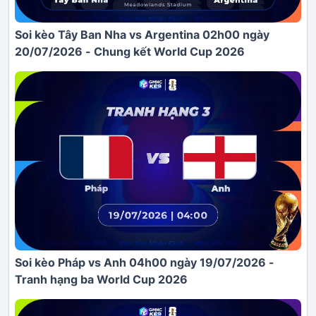
Soi kèo Tây Ban Nha vs Argentina 02h00 ngày
20/07/2026 - Chung kết World Cup 2026
Soi kèo Pháp vs Anh 04h00 ngày 19/07/2026 -
Tranh hạng ba World Cup 2026