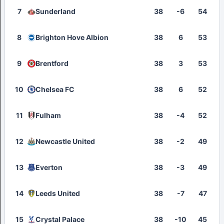
7
Sunderland
38
-6
54
8
Brighton Hove Albion
38
6
53
9
Brentford
38
3
53
10
Chelsea FC
38
6
52
11
Fulham
38
-4
52
12
Newcastle United
38
-2
49
13
Everton
38
-3
49
14
Leeds United
38
-7
47
15
Crystal Palace
38
-10
45