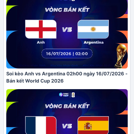
Soi kèo Anh vs Argentina 02h00 ngày 16/07/2026 -
Bán kết World Cup 2026