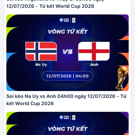
12/07/2026 - Tứ kết World Cup 2026
Soi kèo Na Uy vs Anh 04h00 ngày 12/07/2026 - Tứ
kết World Cup 2026