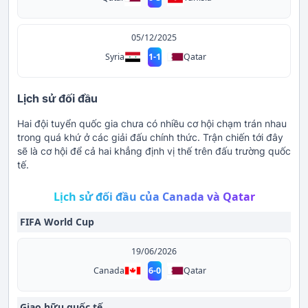
05/12/2025
Syria
1
-
1
Qatar
Lịch sử đối đầu
Hai đội tuyển quốc gia chưa có nhiều cơ hội chạm trán nhau
trong quá khứ ở các giải đấu chính thức. Trận chiến tới đây
sẽ là cơ hội để cả hai khẳng định vị thế trên đấu trường quốc
tế.
Lịch sử đối đầu của Canada và Qatar
FIFA World Cup
19/06/2026
Canada
6
-
0
Qatar
Giao hữu quốc tế