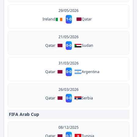
29/05/2026
Ireland
1
-
0
Qatar
21/05/2026
Qatar
0
-
0
Sudan
31/03/2026
Qatar
0
-
0
Argentina
26/03/2026
Qatar
0
-
0
Serbia
FIFA Arab Cup
08/12/2025
Qatar
0
-
3
Tunisia