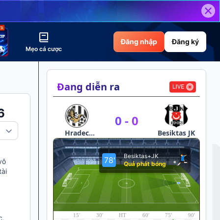
Đăng nhập
Đăng ký
Mẹo cá cược
Đang diễn ra
6
0
-
0
Hradec
Besiktas JK
Linc
Kralove
Im
vô
ài
c,