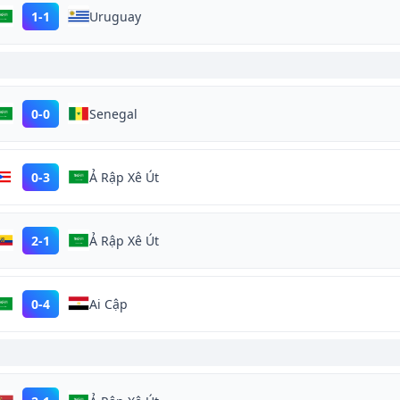
1
-
1
Uruguay
0
-
0
Senegal
0
-
3
Ả Rập Xê Út
2
-
1
Ả Rập Xê Út
0
-
4
Ai Cập