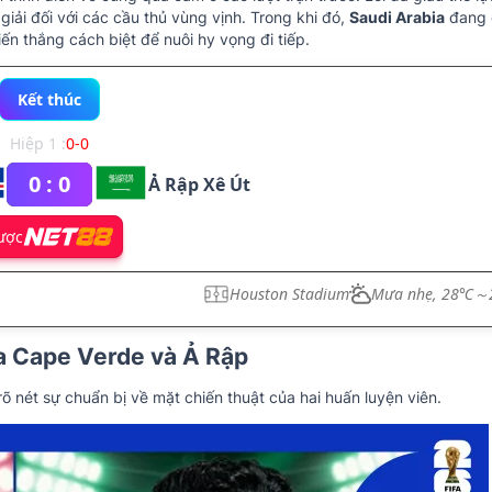
giải đối với các cầu thủ vùng vịnh. Trong khi đó,
Saudi Arabia
đang 
ến thắng cách biệt để nuôi hy vọng đi tiếp.
Kết thúc
Hiệp 1 :
0
-
0
0
:
0
Ả Rập Xê Út
ược
Houston Stadium
Mưa nhẹ, 28℃
ủa Cape Verde và Ả Rập
õ nét sự chuẩn bị về mặt chiến thuật của hai huấn luyện viên.