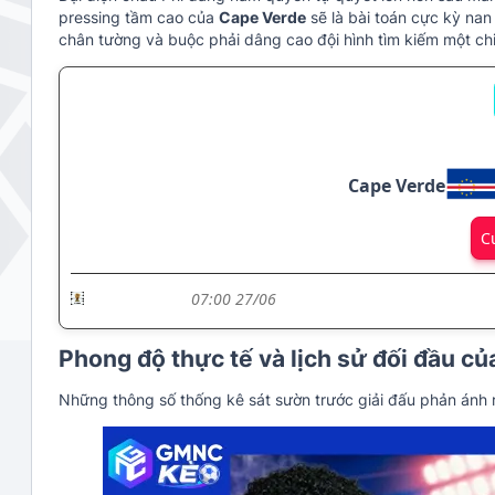
pressing tầm cao của
Cape Verde
sẽ là bài toán cực kỳ nan 
chân tường và buộc phải dâng cao đội hình tìm kiếm một chi
Cape Verde
C
FIFA World Cup
07:00
27/06
Phong độ thực tế và lịch sử đối đầu c
Những thông số thống kê sát sườn trước giải đấu phản ánh r