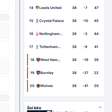
14
Leeds United
38
-7
47
15
Crystal Palace
38
-10
45
16
Nottingham
38
-3
44
Forest
17
Tottenham
38
-9
41
Hotspur
18
West Ham
38
-19
39
United
19
Burnley
38
-37
22
20
Wolves
38
-41
20
Soi kèo