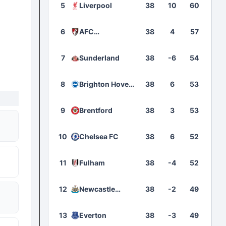
5
Liverpool
38
10
60
6
AFC
38
4
57
Bournemouth
7
Sunderland
38
-6
54
8
Brighton Hove
38
6
53
Albion
9
Brentford
38
3
53
10
Chelsea FC
38
6
52
11
Fulham
38
-4
52
12
Newcastle
38
-2
49
United
13
Everton
38
-3
49