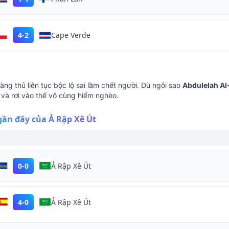
4
-
2
Cape Verde
àng thủ liên tục bộc lộ sai lầm chết người. Dù ngôi sao
Abdulelah Al
 và rơi vào thế vô cùng hiểm nghèo.
gần đây của Ả Rập Xê Út
0
-
0
Ả Rập Xê Út
4
-
0
Ả Rập Xê Út