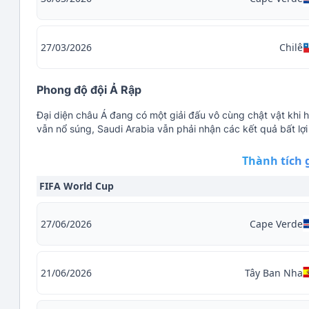
27/03/2026
Chilê
Phong độ đội Ả Rập
Đại diện châu Á đang có một giải đấu vô cùng chật vật khi h
vẫn nổ súng, Saudi Arabia vẫn phải nhận các kết quả bất lợi
Thành tích 
FIFA World Cup
27/06/2026
Cape Verde
21/06/2026
Tây Ban Nha