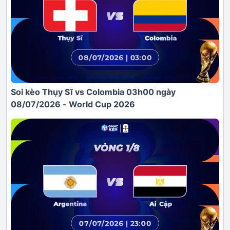
Soi kèo Thụy Sĩ vs Colombia 03h00 ngày
08/07/2026 - World Cup 2026