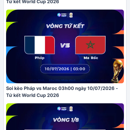
Tứ kết World Cup 2026
Soi kèo Pháp vs Maroc 03h00 ngày 10/07/2026 -
Tứ kết World Cup 2026