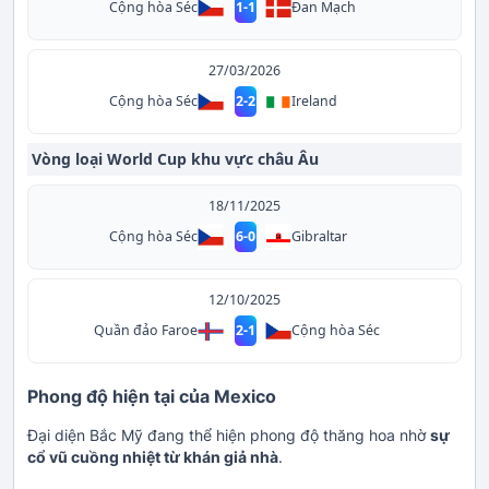
Cộng hòa Séc
1
-
1
Đan Mạch
27/03/2026
Cộng hòa Séc
2
-
2
Ireland
Vòng loại World Cup khu vực châu Âu
18/11/2025
Cộng hòa Séc
6
-
0
Gibraltar
12/10/2025
Quần đảo Faroe
2
-
1
Cộng hòa Séc
Phong độ hiện tại của Mexico
Đại diện Bắc Mỹ đang thể hiện phong độ thăng hoa nhờ
sự
cổ vũ cuồng nhiệt từ khán giả nhà
.