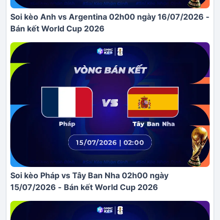
Soi kèo Anh vs Argentina 02h00 ngày 16/07/2026 -
Bán kết World Cup 2026
Soi kèo Pháp vs Tây Ban Nha 02h00 ngày
15/07/2026 - Bán kết World Cup 2026