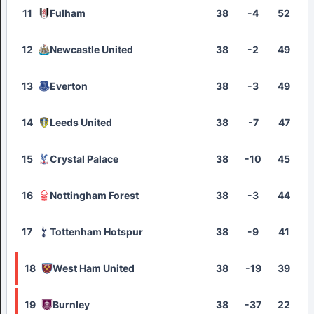
11
Fulham
38
-4
52
12
Newcastle United
38
-2
49
13
Everton
38
-3
49
14
Leeds United
38
-7
47
15
Crystal Palace
38
-10
45
16
Nottingham Forest
38
-3
44
17
Tottenham Hotspur
38
-9
41
18
West Ham United
38
-19
39
19
Burnley
38
-37
22