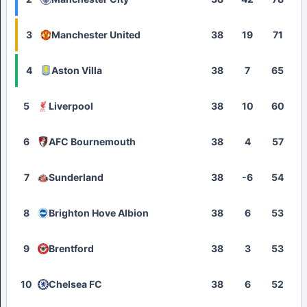
3
Manchester United
38
19
71
4
Aston Villa
38
7
65
5
Liverpool
38
10
60
6
AFC Bournemouth
38
4
57
7
Sunderland
38
-6
54
8
Brighton Hove Albion
38
6
53
9
Brentford
38
3
53
10
Chelsea FC
38
6
52