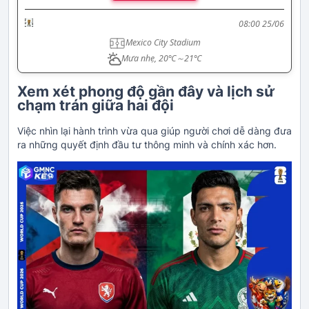
FIFA World Cup
08:00
25/06
Mexico City Stadium
Mưa nhẹ, 20℃～21℃
Xem xét phong độ gần đây và lịch sử
chạm trán giữa hai đội
Việc nhìn lại hành trình vừa qua giúp người chơi dễ dàng đưa
ra những quyết định đầu tư thông minh và chính xác hơn.