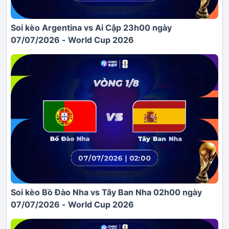
Soi kèo Argentina vs Ai Cập 23h00 ngày
07/07/2026 - World Cup 2026
Soi kèo Bồ Đào Nha vs Tây Ban Nha 02h00 ngày
07/07/2026 - World Cup 2026