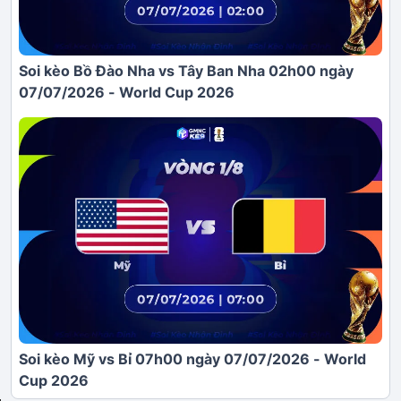
Soi kèo Bồ Đào Nha vs Tây Ban Nha 02h00 ngày
07/07/2026 - World Cup 2026
Soi kèo Mỹ vs Bỉ 07h00 ngày 07/07/2026 - World
Cup 2026