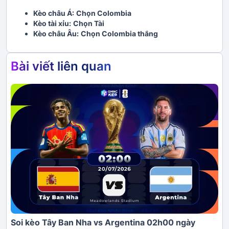
Kèo châu Á:
Chọn Colombia
Kèo tài xỉu:
Chọn Tài
Kèo châu Âu:
Chọn Colombia thắng
Bài viết liên quan
Soi kèo Tây Ban Nha vs Argentina 02h00 ngày