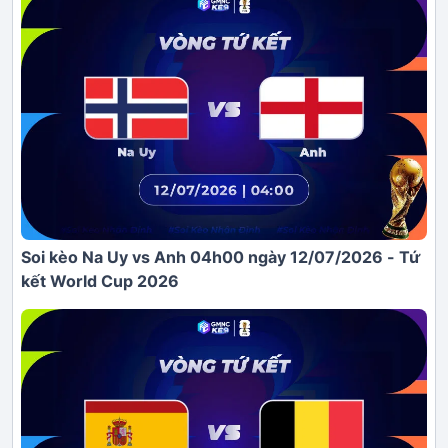
Soi kèo Na Uy vs Anh 04h00 ngày 12/07/2026 - Tứ
kết World Cup 2026