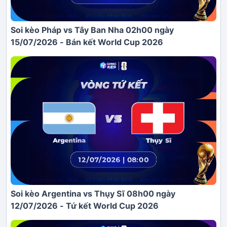
Soi kèo Pháp vs Tây Ban Nha 02h00 ngày
15/07/2026 - Bán kết World Cup 2026
Soi kèo Argentina vs Thụy Sĩ 08h00 ngày
12/07/2026 - Tứ kết World Cup 2026