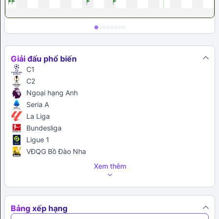
Giải đấu phổ biến
C1
C2
Ngoại hạng Anh
Seria A
La Liga
Bundesliga
Ligue 1
VĐQG Bồ Đào Nha
Xem thêm
Bảng xếp hạng