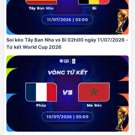
Soi kèo Tây Ban Nha vs Bỉ 02h00 ngày 11/07/2026 -
Tứ kết World Cup 2026