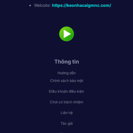
Website:
https://keonhacaigmnc.com/
Thông tin
Hướng dẫn
Chính sách bảo mật
Điều khoản điều kiện
Chơi có trách nhiệm
Liên hệ
Tác giả