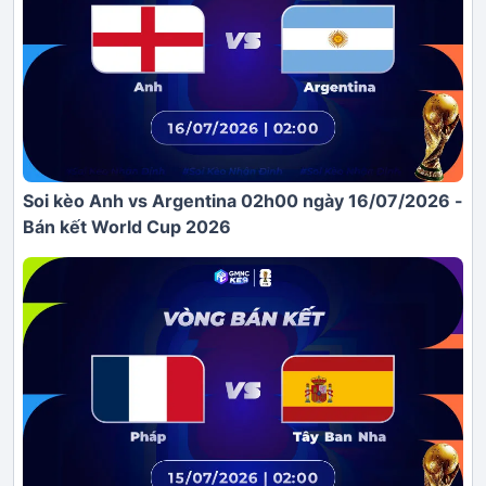
Soi kèo Anh vs Argentina 02h00 ngày 16/07/2026 -
Bán kết World Cup 2026