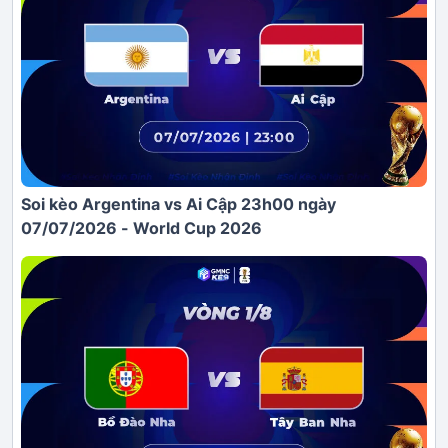
Soi kèo Argentina vs Ai Cập 23h00 ngày
07/07/2026 - World Cup 2026