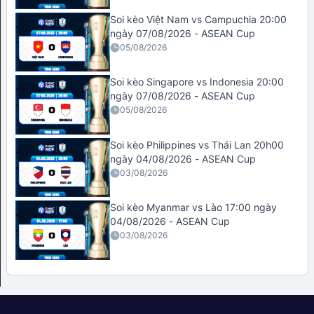
Soi kèo Việt Nam vs Campuchia 20:00
ngày 07/08/2026 - ASEAN Cup
05/08/2026
Soi kèo Singapore vs Indonesia 20:00
ngày 07/08/2026 - ASEAN Cup
05/08/2026
Soi kèo Philippines vs Thái Lan 20h00
ngày 04/08/2026 - ASEAN Cup
03/08/2026
Soi kèo Myanmar vs Lào 17:00 ngày
04/08/2026 - ASEAN Cup
03/08/2026