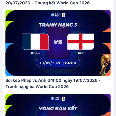
20/07/2026 - Chung kết World Cup 2026
Soi kèo Pháp vs Anh 04h00 ngày 19/07/2026 -
Tranh hạng ba World Cup 2026